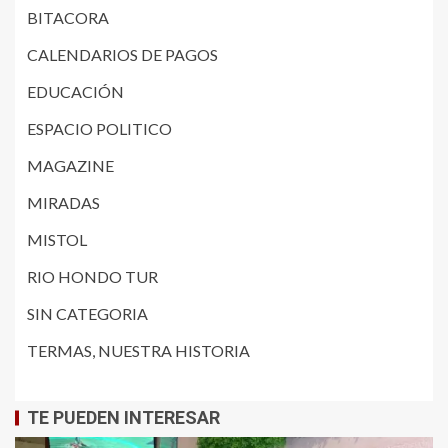
BITACORA
CALENDARIOS DE PAGOS
EDUCACIÓN
ESPACIO POLITICO
MAGAZINE
MIRADAS
MISTOL
RIO HONDO TUR
SIN CATEGORIA
TERMAS, NUESTRA HISTORIA
TE PUEDEN INTERESAR