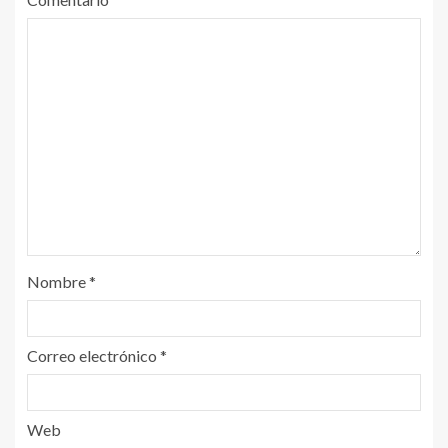
Nombre
*
Correo electrónico
*
Web