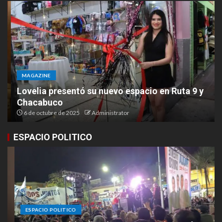
MAGAZINE
Lovelia presentó su nuevo espacio en Ruta 9 y
Chacabuco
6 de octubre de 2025
Administrator
ESPACIO POLITICO
ESPACIO POLITICO