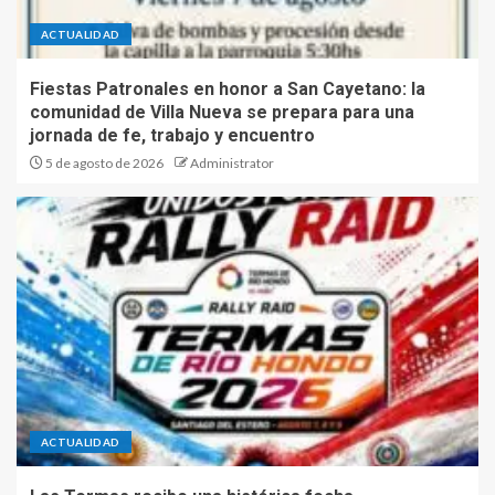
ACTUALIDAD
Fiestas Patronales en honor a San Cayetano: la
comunidad de Villa Nueva se prepara para una
jornada de fe, trabajo y encuentro
5 de agosto de 2026
Administrator
ACTUALIDAD