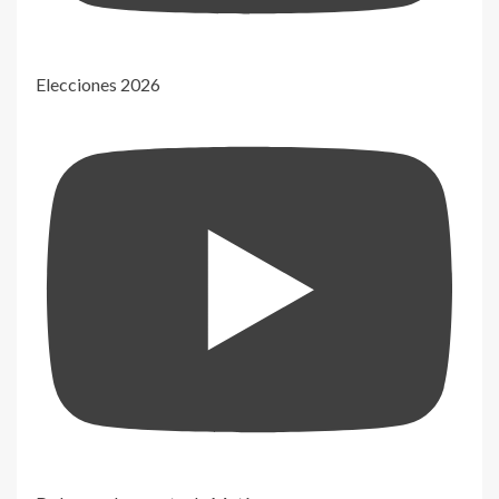
Elecciones 2026