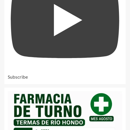
Subscribe