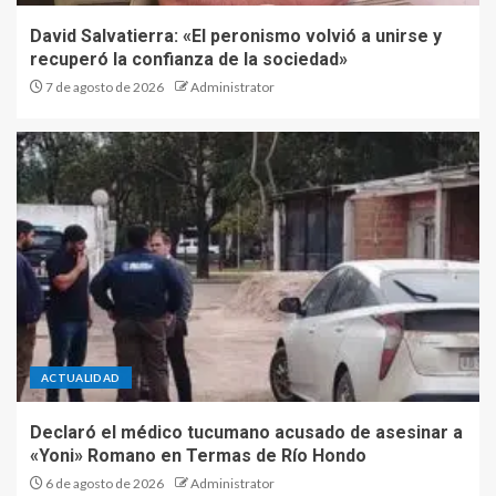
David Salvatierra: «El peronismo volvió a unirse y
recuperó la confianza de la sociedad»
7 de agosto de 2026
Administrator
ACTUALIDAD
Declaró el médico tucumano acusado de asesinar a
«Yoni» Romano en Termas de Río Hondo
6 de agosto de 2026
Administrator