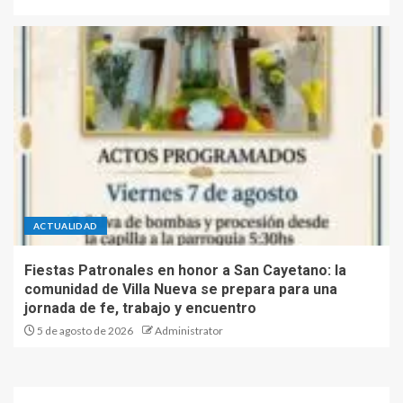
ACTUALIDAD
Fiestas Patronales en honor a San Cayetano: la
comunidad de Villa Nueva se prepara para una
jornada de fe, trabajo y encuentro
5 de agosto de 2026
Administrator