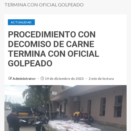
TERMINA CON OFICIAL GOLPEADO
ACTUALIDAD
PROCEDIMIENTO CON
DECOMISO DE CARNE
TERMINA CON OFICIAL
GOLPEADO
Administrator
19 de diciembre de 2023
2 min de lectura