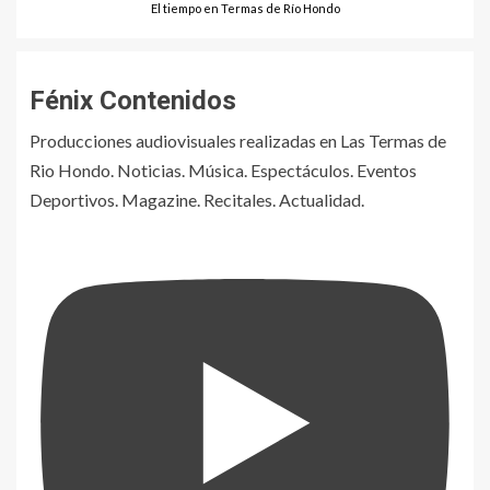
El tiempo en Termas de Río Hondo
Fénix Contenidos
Producciones audiovisuales realizadas en Las Termas de
Rio Hondo. Noticias. Música. Espectáculos. Eventos
Deportivos. Magazine. Recitales. Actualidad.