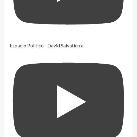
Espacio Político - David Salvatierra