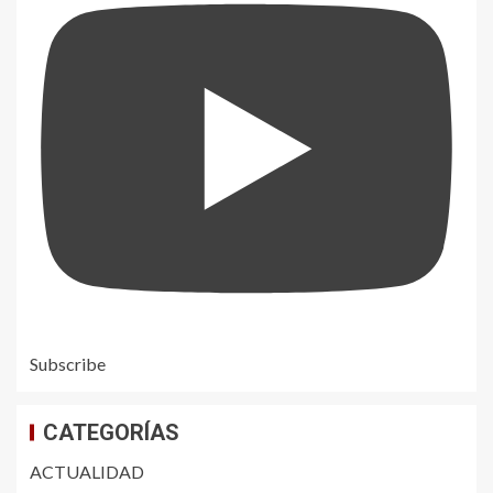
Subscribe
CATEGORÍAS
ACTUALIDAD