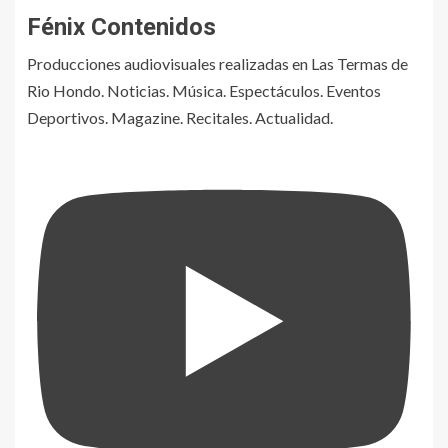
Fénix Contenidos
Producciones audiovisuales realizadas en Las Termas de
Rio Hondo. Noticias. Música. Espectáculos. Eventos
Deportivos. Magazine. Recitales. Actualidad.