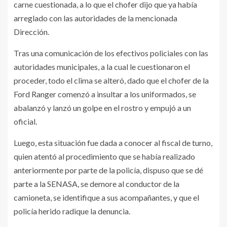
carne cuestionada, a lo que el chofer dijo que ya había
arreglado con las autoridades de la mencionada
Dirección.
Tras una comunicación de los efectivos policiales con las
autoridades municipales, a la cual le cuestionaron el
proceder, todo el clima se alteró, dado que el chofer de la
Ford Ranger comenzó a insultar a los uniformados, se
abalanzó y lanzó un golpe en el rostro y empujó a un
oficial.
Luego, esta situación fue dada a conocer al fiscal de turno,
quien atentó al procedimiento que se había realizado
anteriormente por parte de la policía, dispuso que se dé
parte a la SENASA, se demore al conductor de la
camioneta, se identifique a sus acompañantes, y que el
policía herido radique la denuncia.