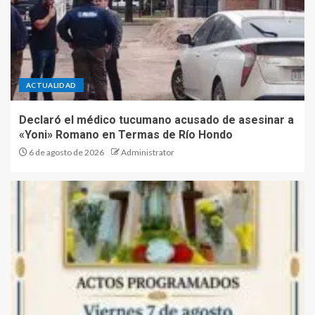
ACTUALIDAD
Declaró el médico tucumano acusado de asesinar a
«Yoni» Romano en Termas de Río Hondo
6 de agosto de 2026
Administrator