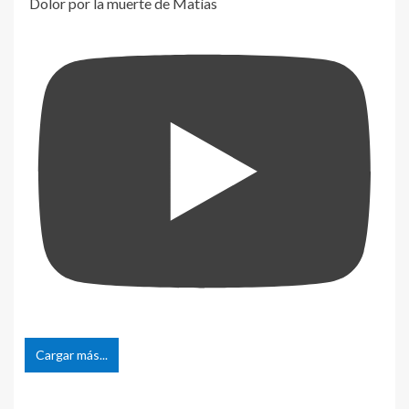
Dolor por la muerte de Matías
Cargar más...