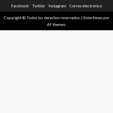
Facebook
Twitter
Instagram
Correo electrónico
Copyright © Todos los derechos reservados.
|
EnterNews
por
AF themes.