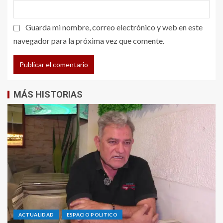
Guarda mi nombre, correo electrónico y web en este
navegador para la próxima vez que comente.
MÁS HISTORIAS
ACTUALIDAD
ESPACIO POLITICO