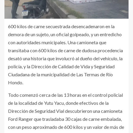
600 kilos de carne secuestrada desencadenaron en la
demora de un sujeto, un oficial golpeado, y un entredicho
con autoridades municipales. Una camioneta que
transitaba con 600 kilos de carne de dudosa procedencia
desató una historia que involucró al dueño del vehículo, la
policía, y la Dirección de Calidad de Vida y Seguridad
Ciudadana de la municipalidad de Las Termas de Río
Hondo.
Todo comenzó cerca de las 13 horas en el control policial
de la localidad de Yutu Yacu, donde efectivos de la
Dirección de Seguridad Vial descubrieron una camioneta
Ford Ranger que trasladaba 30 cajas de carne embalada,
con un peso aproximado de 600 kilos y un valor de más de