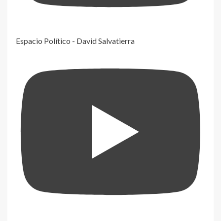
Espacio Político - David Salvatierra