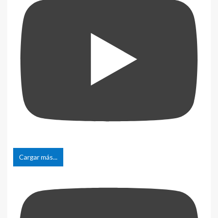
Cargar más...