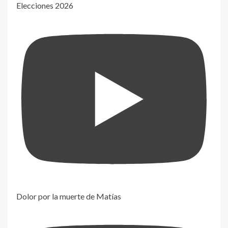
Elecciones 2026
Dolor por la muerte de Matías