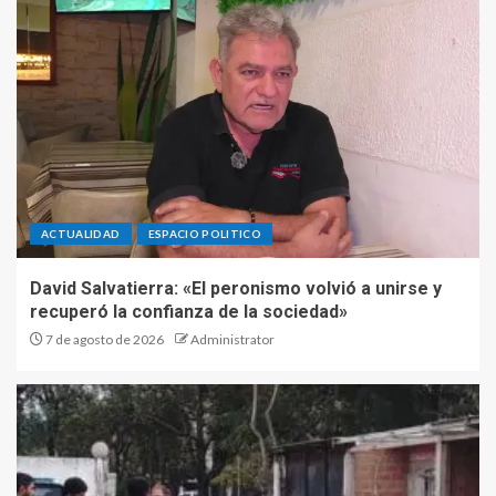
ACTUALIDAD
ESPACIO POLITICO
David Salvatierra: «El peronismo volvió a unirse y
recuperó la confianza de la sociedad»
7 de agosto de 2026
Administrator