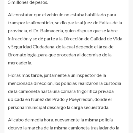
5 millones de pesos.
Al constatar que el vehículo no estaba habilitado para
transporte alimenticio, se dio parte al juez de Faltas de la
provincia, el Dr. Balmaceda, quien dispuso que se labre
infracción y se dé parte a la Dirección de Calidad de Vida
y Seguridad Ciudadana, de la cual depende el área de
Bromatología, para que procedan al decomiso de la
mercadería.
Horas más tarde, juntamente a un inspector de la
mencionada dirección, los policías realizaron la custodia
de la camioneta hasta una cámara frigorífica privada
ubicada en Núñez del Prado y Pueyrredón, donde el
personal municipal descargó la carga secuestrada.
Al cabo de media hora, nuevamente la misma policía
detuvo la marcha de la misma camioneta trasladando la