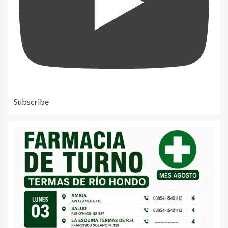
Subscribe