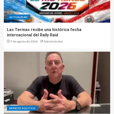
ACTUALIDAD
Las Termas recibe una histórica fecha
internacional del Rally Raid
5 de agosto de 2026
Administrator
ESPACIO POLITICO