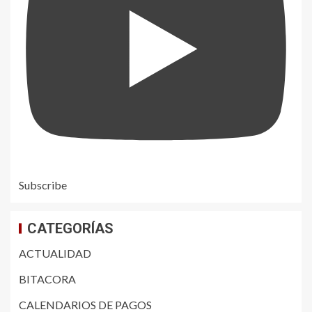
Subscribe
CATEGORÍAS
ACTUALIDAD
BITACORA
CALENDARIOS DE PAGOS