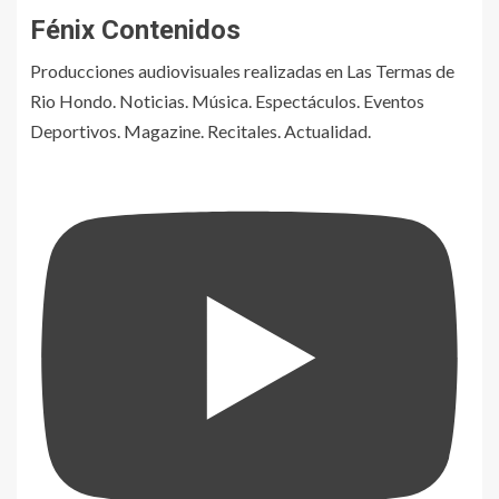
Fénix Contenidos
Producciones audiovisuales realizadas en Las Termas de
Rio Hondo. Noticias. Música. Espectáculos. Eventos
Deportivos. Magazine. Recitales. Actualidad.