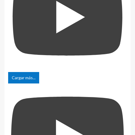
Cargar más...