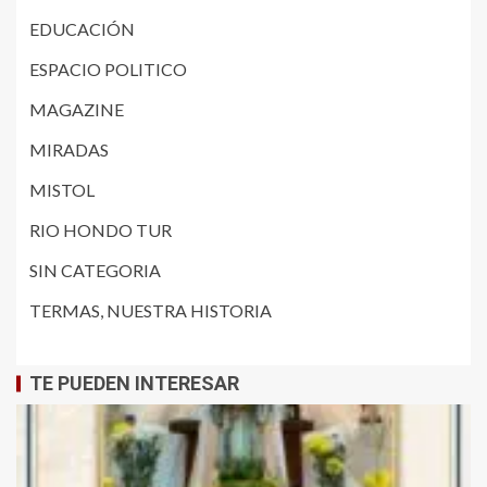
EDUCACIÓN
ESPACIO POLITICO
MAGAZINE
MIRADAS
MISTOL
RIO HONDO TUR
SIN CATEGORIA
TERMAS, NUESTRA HISTORIA
TE PUEDEN INTERESAR