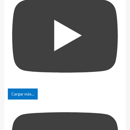
Cargar más...