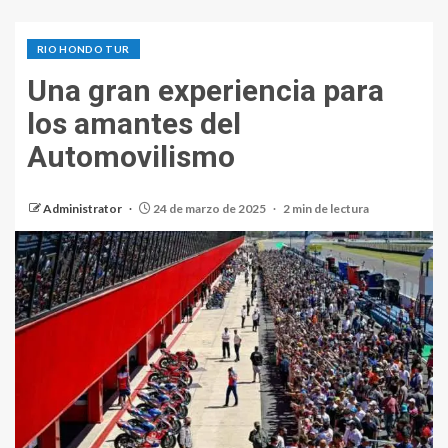
RIO HONDO TUR
Una gran experiencia para
los amantes del
Automovilismo
Administrator
24 de marzo de 2025
2 min de lectura