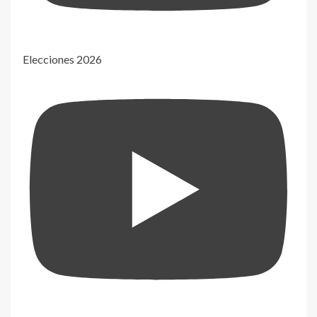
Elecciones 2026