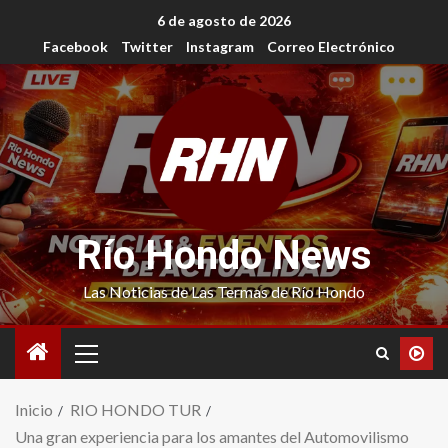
6 de agosto de 2026
Facebook
Twitter
Instagram
Correo Electrónico
Río Hondo News
Las Noticias de Las Termas de Río Hondo
Inicio
RIO HONDO TUR
Una gran experiencia para los amantes del Automovilismo