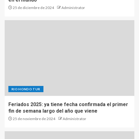
25 de diciembre de 2024
Administrator
RIO HONDO TUR
Feriados 2025: ya tiene fecha confirmada el primer
fin de semana largo del año que viene
25 de noviembre de 2024
Administrator