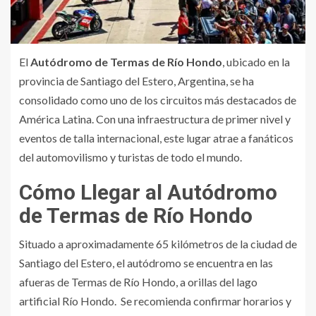
El
Autódromo de Termas de Río Hondo
, ubicado en la
provincia de Santiago del Estero, Argentina, se ha
consolidado como uno de los circuitos más destacados de
América Latina. Con una infraestructura de primer nivel y
eventos de talla internacional, este lugar atrae a fanáticos
del automovilismo y turistas de todo el mundo.
Cómo Llegar al Autódromo
de Termas de Río Hondo
Situado a aproximadamente 65 kilómetros de la ciudad de
Santiago del Estero, el autódromo se encuentra en las
afueras de Termas de Río Hondo, a orillas del lago
artificial Río Hondo. Se recomienda confirmar horarios y