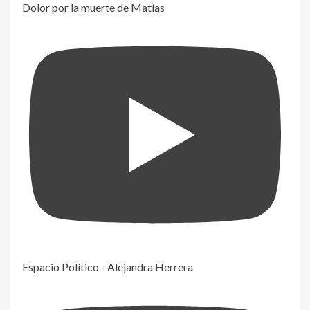
Dolor por la muerte de Matías
Espacio Político - Alejandra Herrera