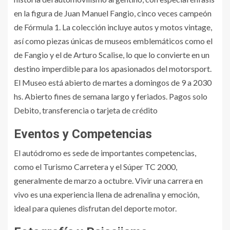
en la figura de Juan Manuel Fangio, cinco veces campeón
de Fórmula 1. La colección incluye autos y motos vintage,
así como piezas únicas de museos emblemáticos como el
de Fangio y el de Arturo Scalise, lo que lo convierte en un
destino imperdible para los apasionados del motorsport.
El Museo está abierto de martes a domingos de 9 a 2030
hs. Abierto fines de semana largo y feriados. Pagos solo
Debito, transferencia o tarjeta de crédito
Eventos y Competencias
El autódromo es sede de importantes competencias,
como el Turismo Carretera y el Súper TC 2000,
generalmente de marzo a octubre. Vivir una carrera en
vivo es una experiencia llena de adrenalina y emoción,
ideal para quienes disfrutan del deporte motor.