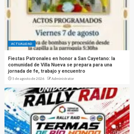
ACTUALIDAD
Fiestas Patronales en honor a San Cayetano: la
comunidad de Villa Nueva se prepara para una
jornada de fe, trabajo y encuentro
5 de agosto de 2026
Administrator