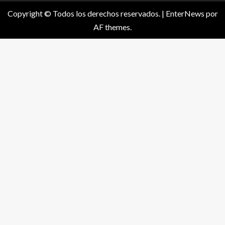
Copyright © Todos los derechos reservados.
|
EnterNews
por
AF themes.