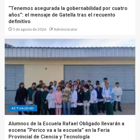
“Tenemos asegurada la gobernabilidad por cuatro
años”: el mensaje de Gatella tras el recuento
definitivo
5 de agosto de 2026
Administrator
ACTUALIDAD
Alumnos de la Escuela Rafael Obligado llevarán a
escena “Perico va a la escuela” en la Feria
Provincial de Ciencia y Tecnología