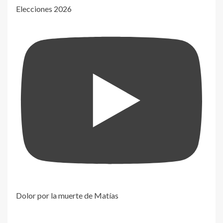
Elecciones 2026
Dolor por la muerte de Matías