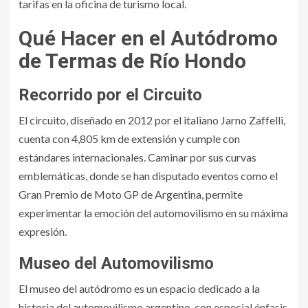
tarifas en la oficina de turismo local.
Qué Hacer en el Autódromo
de Termas de Río Hondo
Recorrido por el Circuito
El circuito, diseñado en 2012 por el italiano Jarno Zaffelli,
cuenta con 4,805 km de extensión y cumple con
estándares internacionales. Caminar por sus curvas
emblemáticas, donde se han disputado eventos como el
Gran Premio de Moto GP de Argentina, permite
experimentar la emoción del automovilismo en su máxima
expresión.
Museo del Automovilismo
El museo del autódromo es un espacio dedicado a la
historia del automovilismo argentino, con especial énfasis