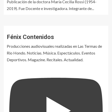
Publicación de la doctora María Cecilia Rossi (1954-
2019). Fue Docente e investigadora. Integrante de...
Fénix Contenidos
Producciones audiovisuales realizadas en Las Termas de
Rio Hondo. Noticias. Música. Espectáculos. Eventos
Deportivos. Magazine. Recitales. Actualidad.