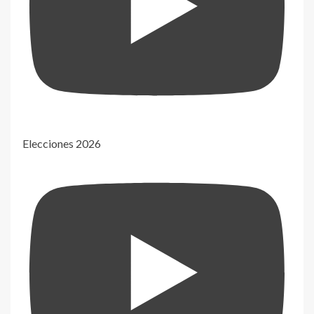
Elecciones 2026