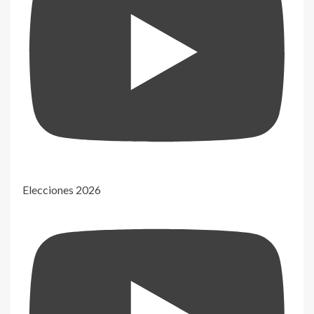
Elecciones 2026