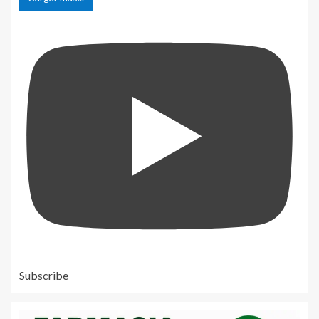
Subscribe