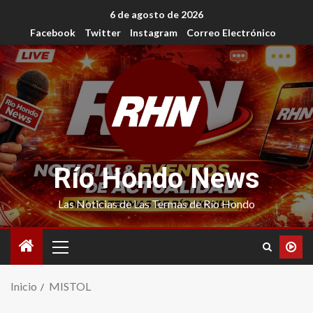
6 de agosto de 2026
Facebook
Twitter
Instagram
Correo Electrónico
Río Hondo News
Las Noticias de Las Termas de Río Hondo
Inicio
MISTOL