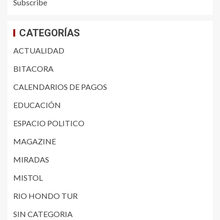
Subscribe
CATEGORÍAS
ACTUALIDAD
BITACORA
CALENDARIOS DE PAGOS
EDUCACIÓN
ESPACIO POLITICO
MAGAZINE
MIRADAS
MISTOL
RIO HONDO TUR
SIN CATEGORIA