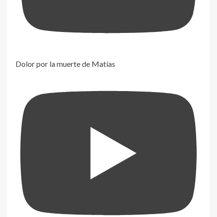
Dolor por la muerte de Matías