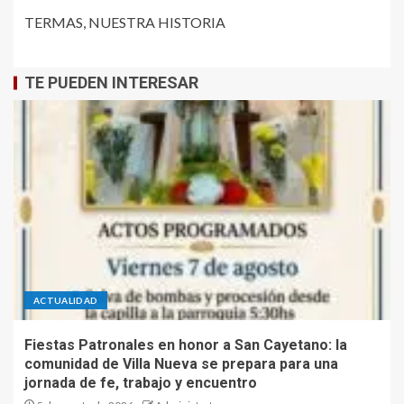
TERMAS, NUESTRA HISTORIA
TE PUEDEN INTERESAR
ACTUALIDAD
Fiestas Patronales en honor a San Cayetano: la
comunidad de Villa Nueva se prepara para una
jornada de fe, trabajo y encuentro