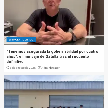
ESPACIO POLITICO
“Tenemos asegurada la gobernabilidad por cuatro
años”: el mensaje de Gatella tras el recuento
definitivo
5 de agosto de 2026
Administrator