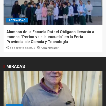
ACTUALIDAD
Alumnos de la Escuela Rafael Obligado llevarán a
escena “Perico va a la escuela” en la Feria
Provincial de Ciencia y Tecnología
5 de agosto de 2026
Administrator
MIRADAS