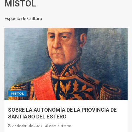
MISTOL
Espacio de Cultura
MISTOL
SOBRE LA AUTONOMÍA DE LA PROVINCIA DE
SANTIAGO DEL ESTERO
27 de abril de 2023
Administrator