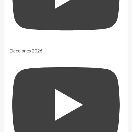
Elecciones 2026