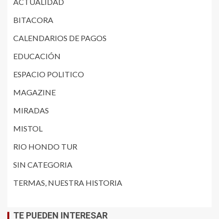
ACTUALIDAD
BITACORA
CALENDARIOS DE PAGOS
EDUCACIÓN
ESPACIO POLITICO
MAGAZINE
MIRADAS
MISTOL
RIO HONDO TUR
SIN CATEGORIA
TERMAS, NUESTRA HISTORIA
TE PUEDEN INTERESAR