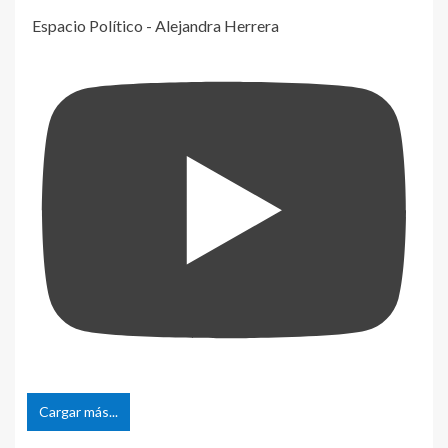
Espacio Político - Alejandra Herrera
Cargar más...