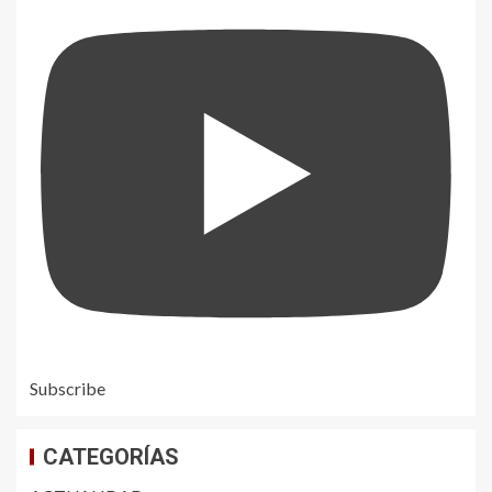
Subscribe
CATEGORÍAS