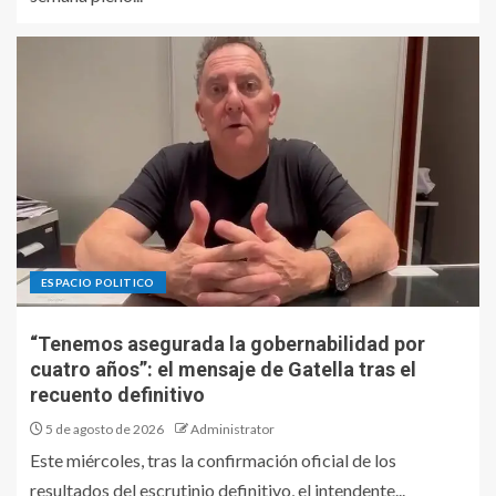
ESPACIO POLITICO
“Tenemos asegurada la gobernabilidad por
cuatro años”: el mensaje de Gatella tras el
recuento definitivo
5 de agosto de 2026
Administrator
Este miércoles, tras la confirmación oficial de los
resultados del escrutinio definitivo, el intendente...