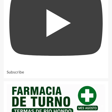
Subscribe