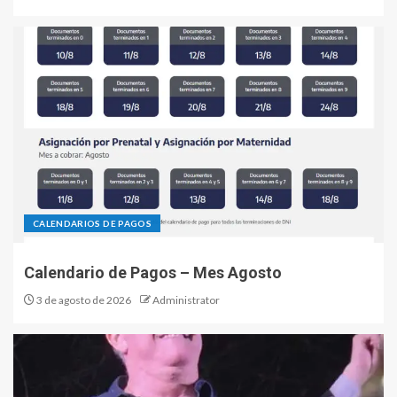
CALENDARIOS DE PAGOS
Calendario de Pagos – Mes Agosto
3 de agosto de 2026
Administrator