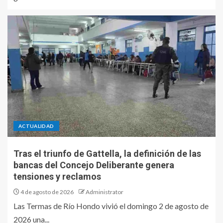
ACTUALIDAD
Tras el triunfo de Gattella, la definición de las
bancas del Concejo Deliberante genera
tensiones y reclamos
4 de agosto de 2026
Administrator
Las Termas de Río Hondo vivió el domingo 2 de agosto de
2026 una...