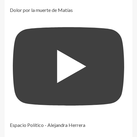
Dolor por la muerte de Matías
Espacio Político - Alejandra Herrera