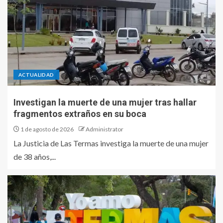
ACTUALIDAD
Investigan la muerte de una mujer tras hallar
fragmentos extraños en su boca
1 de agosto de 2026
Administrator
La Justicia de Las Termas investiga la muerte de una mujer
de 38 años,...