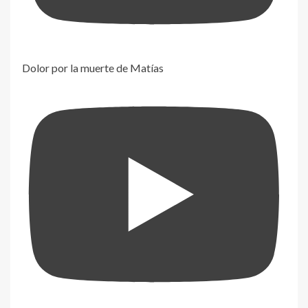
Dolor por la muerte de Matías