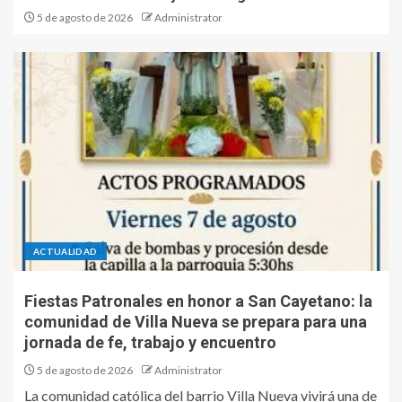
5 de agosto de 2026
Administrator
ACTUALIDAD
Fiestas Patronales en honor a San Cayetano: la
comunidad de Villa Nueva se prepara para una
jornada de fe, trabajo y encuentro
5 de agosto de 2026
Administrator
La comunidad católica del barrio Villa Nueva vivirá una de