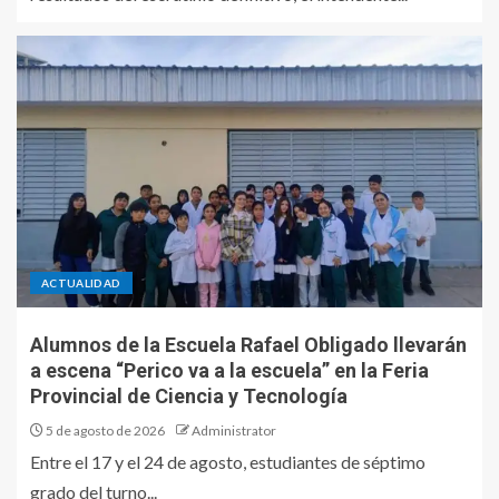
ACTUALIDAD
Alumnos de la Escuela Rafael Obligado llevarán
a escena “Perico va a la escuela” en la Feria
Provincial de Ciencia y Tecnología
5 de agosto de 2026
Administrator
Entre el 17 y el 24 de agosto, estudiantes de séptimo
grado del turno...