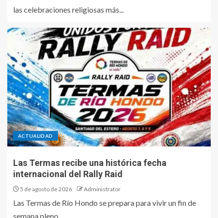
las celebraciones religiosas más...
ACTUALIDAD
Las Termas recibe una histórica fecha
internacional del Rally Raid
5 de agosto de 2026
Administrator
Las Termas de Río Hondo se prepara para vivir un fin de
semana pleno...