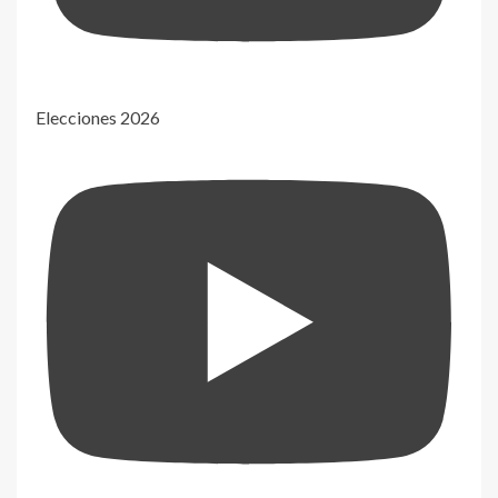
Elecciones 2026