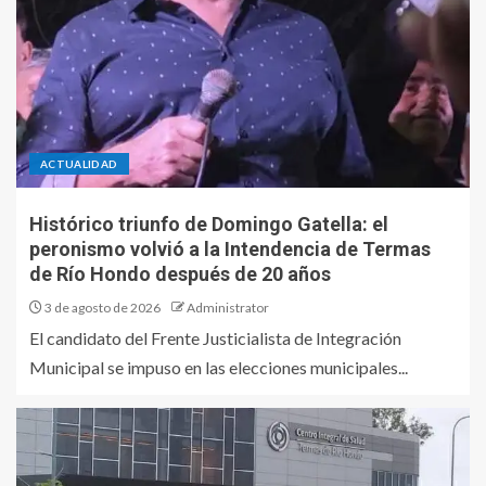
ACTUALIDAD
Histórico triunfo de Domingo Gatella: el
peronismo volvió a la Intendencia de Termas
de Río Hondo después de 20 años
3 de agosto de 2026
Administrator
El candidato del Frente Justicialista de Integración
Municipal se impuso en las elecciones municipales...