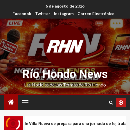
6 de agosto de 2026
Facebook
Twitter
Instagram
Correo Electrónico
Río Hondo News
Las Noticias de Las Termas de Río Hondo
eva se prepara para una jornada de fe, trabajo y encuentro