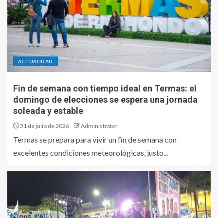
ACTUALIDAD
Fin de semana con tiempo ideal en Termas: el
domingo de elecciones se espera una jornada
soleada y estable
31 de julio de 2026
Administrator
Termas se prepara para vivir un fin de semana con
excelentes condiciones meteorológicas, justo...