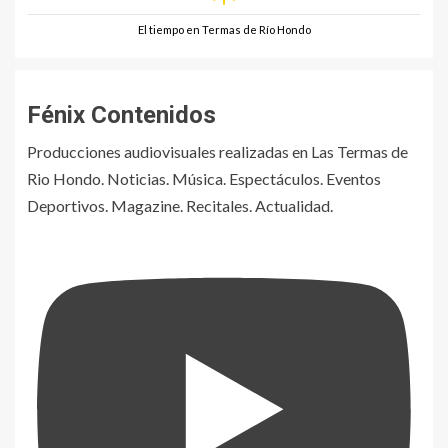
El tiempo en Termas de Río Hondo
Fénix Contenidos
Producciones audiovisuales realizadas en Las Termas de
Rio Hondo. Noticias. Música. Espectáculos. Eventos
Deportivos. Magazine. Recitales. Actualidad.