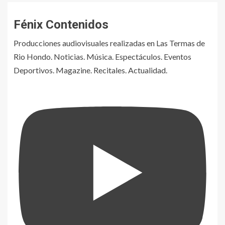
Fénix Contenidos
Producciones audiovisuales realizadas en Las Termas de
Rio Hondo. Noticias. Música. Espectáculos. Eventos
Deportivos. Magazine. Recitales. Actualidad.