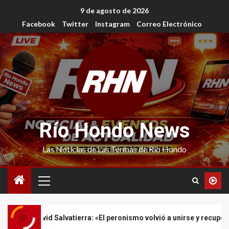
9 de agosto de 2026
Facebook
Twitter
Instagram
Correo Electrónico
Río Hondo News
Las Noticias de Las Termas de Río Hondo
atierra: «El peronismo volvió a unirse y recuperó la confianza de la