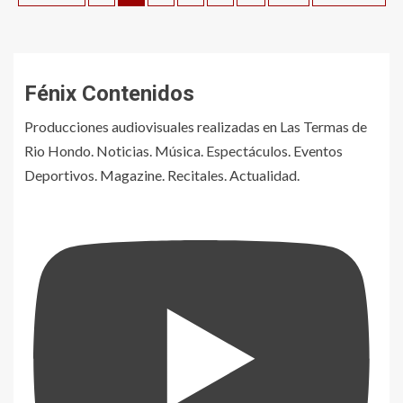
Fénix Contenidos
Producciones audiovisuales realizadas en Las Termas de
Rio Hondo. Noticias. Música. Espectáculos. Eventos
Deportivos. Magazine. Recitales. Actualidad.