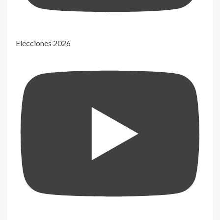
Elecciones 2026