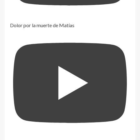
Dolor por la muerte de Matías