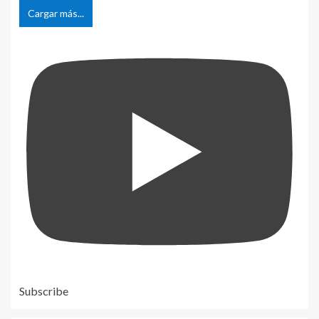
Cargar más...
Subscribe