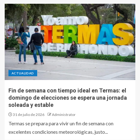
ACTUALIDAD
Fin de semana con tiempo ideal en Termas: el
domingo de elecciones se espera una jornada
soleada y estable
31 de julio de 2026
Administrator
Termas se prepara para vivir un fin de semana con
excelentes condiciones meteorológicas, justo...