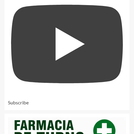
Subscribe