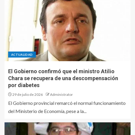
ACTUALIDAD
El Gobierno confirmó que el ministro Atilio
Chara se recupera de una descompensación
por diabetes
29 de julio de 2026
Administrator
El Gobierno provincial remarcó el normal funcionamiento
del Ministerio de Economía, pese a la...