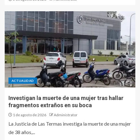
ACTUALIDAD
Investigan la muerte de una mujer tras hallar
fragmentos extraños en su boca
1 de agosto de 2026
Administrator
La Justicia de Las Termas investiga la muerte de una mujer
de 38 años,...