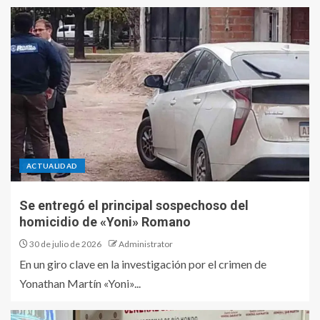
ACTUALIDAD
Se entregó el principal sospechoso del
homicidio de «Yoni» Romano
30 de julio de 2026
Administrator
En un giro clave en la investigación por el crimen de
Yonathan Martín «Yoni»...