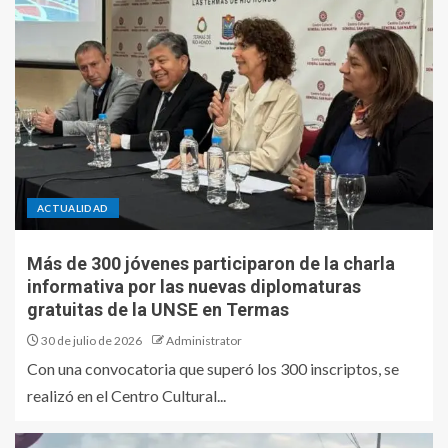
ACTUALIDAD
Más de 300 jóvenes participaron de la charla
informativa por las nuevas diplomaturas
gratuitas de la UNSE en Termas
30 de julio de 2026
Administrator
Con una convocatoria que superó los 300 inscriptos, se
realizó en el Centro Cultural...