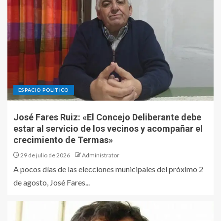
ESPACIO POLITICO
José Fares Ruiz: «El Concejo Deliberante debe
estar al servicio de los vecinos y acompañar el
crecimiento de Termas»
29 de julio de 2026
Administrator
A pocos días de las elecciones municipales del próximo 2
de agosto, José Fares...