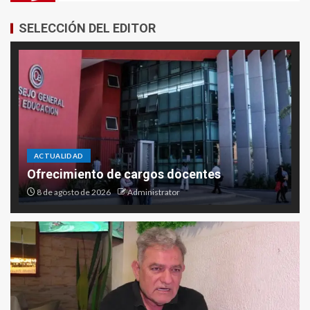
SELECCIÓN DEL EDITOR
ACTUALIDAD
Ofrecimiento de cargos docentes
8 de agosto de 2026
Administrator