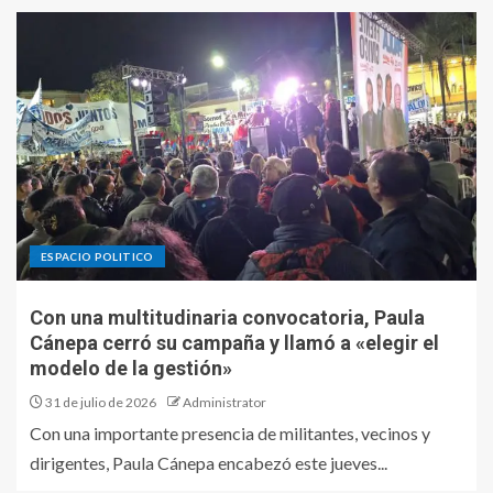
ESPACIO POLITICO
Con una multitudinaria convocatoria, Paula
Cánepa cerró su campaña y llamó a «elegir el
modelo de la gestión»
31 de julio de 2026
Administrator
Con una importante presencia de militantes, vecinos y
dirigentes, Paula Cánepa encabezó este jueves...