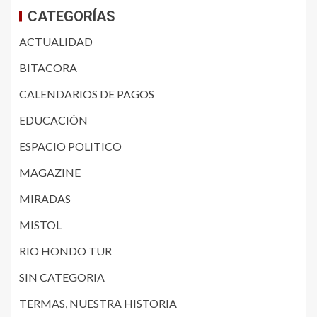
CATEGORÍAS
ACTUALIDAD
BITACORA
CALENDARIOS DE PAGOS
EDUCACIÓN
ESPACIO POLITICO
MAGAZINE
MIRADAS
MISTOL
RIO HONDO TUR
SIN CATEGORIA
TERMAS, NUESTRA HISTORIA