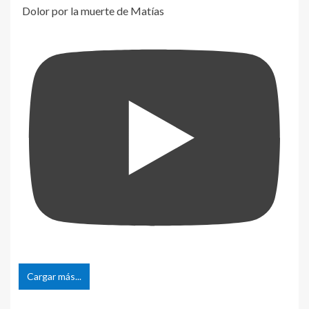
Dolor por la muerte de Matías
Cargar más...