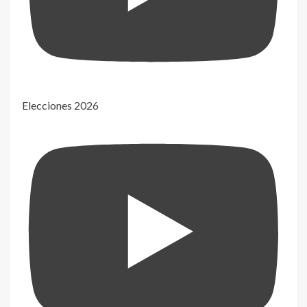
Elecciones 2026