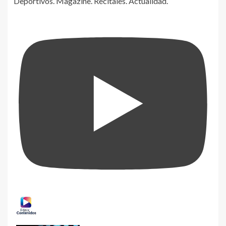
Deportivos. Magazine. Recitales. Actualidad.