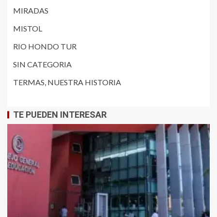
MIRADAS
MISTOL
RIO HONDO TUR
SIN CATEGORIA
TERMAS, NUESTRA HISTORIA
TE PUEDEN INTERESAR