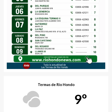
Termas de Río Hondo
9º