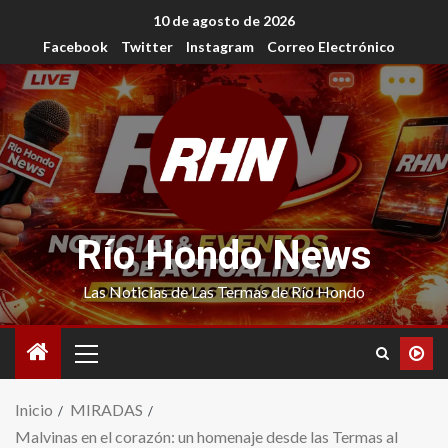
10 de agosto de 2026
Facebook
Twitter
Instagram
Correo Electrónico
Río Hondo News
Las Noticias de Las Termas de Río Hondo
Inicio
MIRADAS
Malvinas en el corazón: un homenaje desde las Termas al