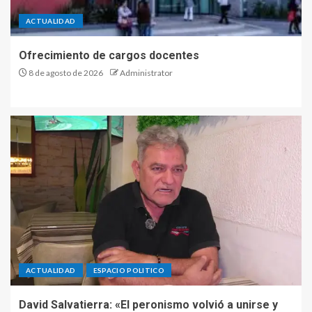
ACTUALIDAD
Ofrecimiento de cargos docentes
8 de agosto de 2026
Administrator
ACTUALIDAD
ESPACIO POLITICO
David Salvatierra: «El peronismo volvió a unirse y