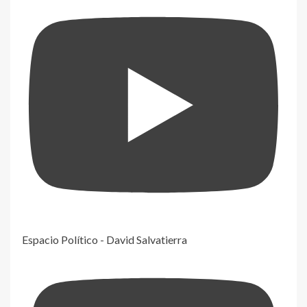
Espacio Político - David Salvatierra