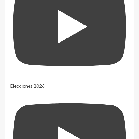
Elecciones 2026