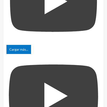
Cargar más...