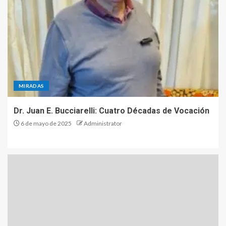
MIRADAS
Dr. Juan E. Bucciarelli: Cuatro Décadas de Vocación
6 de mayo de 2025
Administrator