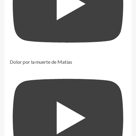
Dolor por la muerte de Matías