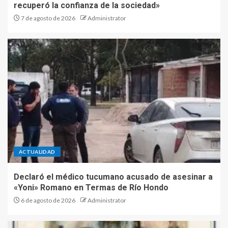
recuperó la confianza de la sociedad»
7 de agosto de 2026
Administrator
ACTUALIDAD
Declaró el médico tucumano acusado de asesinar a
«Yoni» Romano en Termas de Río Hondo
6 de agosto de 2026
Administrator