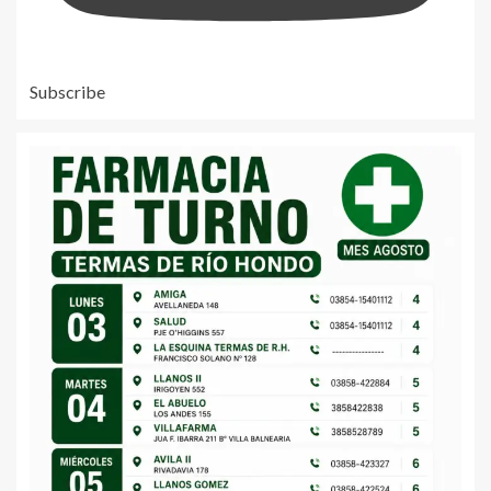
Subscribe