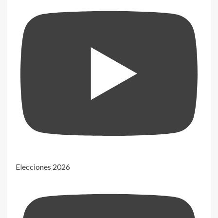
Elecciones 2026