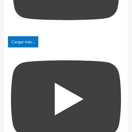
Cargar más...