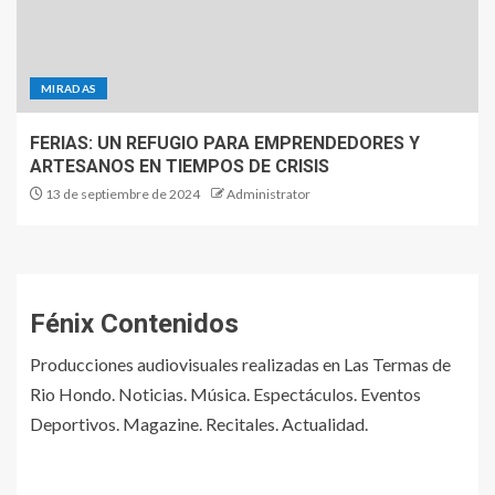
MIRADAS
FERIAS: UN REFUGIO PARA EMPRENDEDORES Y
ARTESANOS EN TIEMPOS DE CRISIS
13 de septiembre de 2024
Administrator
Fénix Contenidos
Producciones audiovisuales realizadas en Las Termas de
Rio Hondo. Noticias. Música. Espectáculos. Eventos
Deportivos. Magazine. Recitales. Actualidad.