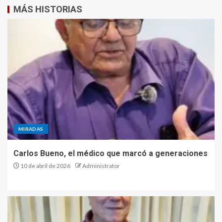
MÁS HISTORIAS
MIRADAS
Carlos Bueno, el médico que marcó a generaciones
10 de abril de 2026
Administrator