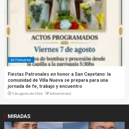
ACTUALIDAD
Fiestas Patronales en honor a San Cayetano: la
comunidad de Villa Nueva se prepara para una
jornada de fe, trabajo y encuentro
5 de agosto de 2026
Administrator
MIRADAS