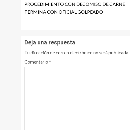
PROCEDIMIENTO CON DECOMISO DE CARNE
TERMINA CON OFICIAL GOLPEADO
Deja una respuesta
Tu dirección de correo electrónico no será publicada.
Comentario
*