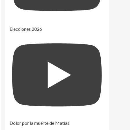
Elecciones 2026
Dolor por la muerte de Matías