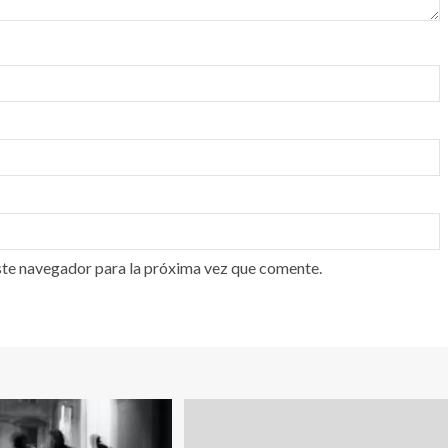
ste navegador para la próxima vez que comente.