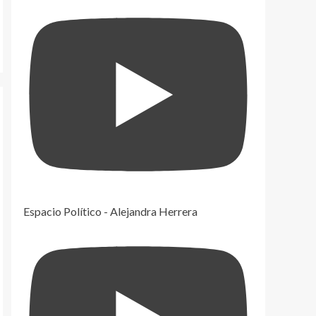
Espacio Político - Alejandra Herrera