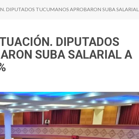
ÓN. DIPUTADOS TUCUMANOS APROBARON SUBA SALARIAL A
SITUACIÓN. DIPUTADOS
RON SUBA SALARIAL A
%