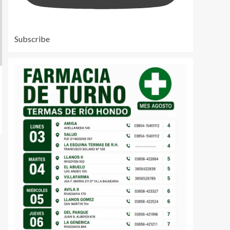
Subscribe