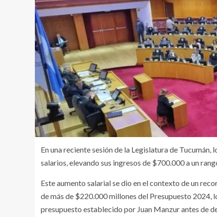
En una reciente sesión de la Legislatura de Tucumán,
salarios, elevando sus ingresos de $700.000 a un ran
Este aumento salarial se dio en el contexto de un reco
de más de $220.000 millones del Presupuesto 2024, l
presupuesto establecido por Juan Manzur antes de de