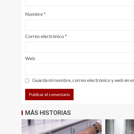
Nombre
*
Correo electrónico
*
Web
Guarda mi nombre, correo electrónico y web en e
MÁS HISTORIAS