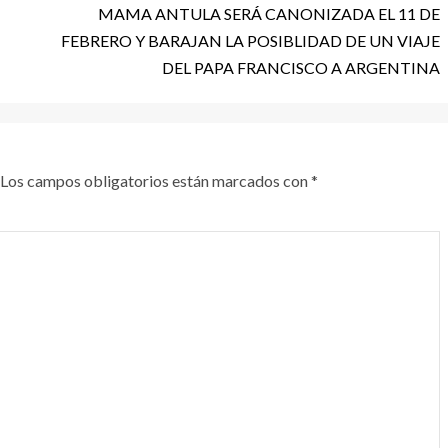
MAMA ANTULA SERÁ CANONIZADA EL 11 DE
FEBRERO Y BARAJAN LA POSIBLIDAD DE UN VIAJE
DEL PAPA FRANCISCO A ARGENTINA
Los campos obligatorios están marcados con
*