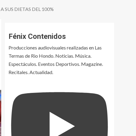
 SUS DIETAS DEL 100%
Fénix Contenidos
Producciones audiovisuales realizadas en Las
Termas de Rio Hondo. Noticias. Música.
Espectáculos. Eventos Deportivos. Magazine.
Recitales. Actualidad.