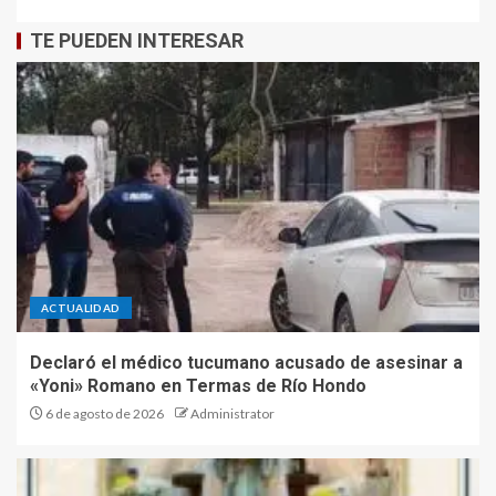
TE PUEDEN INTERESAR
ACTUALIDAD
Declaró el médico tucumano acusado de asesinar a
«Yoni» Romano en Termas de Río Hondo
6 de agosto de 2026
Administrator