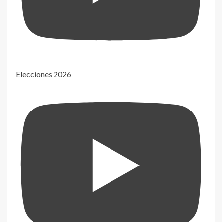
Elecciones 2026