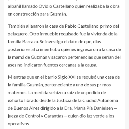
albañil llamado Ovidio Castellano quien realizaba la obra
en construcción para Guzmán.
También allanaron la casa de Pablo Castellano, primo del
peluquero. Otro inmueble requisado fue la vivienda de la
familia Barraza. Se investiga el dato de que, días
posteriores al crimen hubo quienes ingresaron a la casa de
la mamá de Guzmán y sacaron pertenencias que serían del
asesino, indicaron fuentes cercanas a la causa.
Mientras que en el barrio Siglo XXI se requisó una casa de
la familia Guzmán, perteneciente a uno de sus primos
maternos. La medida se hizo a raíz de un pedido de
exhorto librado desde la Justicia de la Ciudad Autónoma
de Buenos Aires dirigido a la Dra. María Pía Danielsen —
jueza de Control y Garantías— quien dio luz verde a los
operativos.