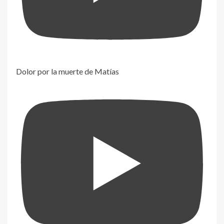
Dolor por la muerte de Matías