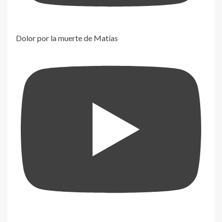
Dolor por la muerte de Matías