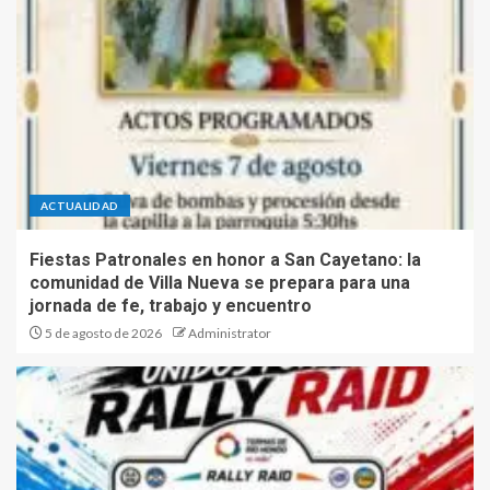
ACTUALIDAD
Fiestas Patronales en honor a San Cayetano: la
comunidad de Villa Nueva se prepara para una
jornada de fe, trabajo y encuentro
5 de agosto de 2026
Administrator