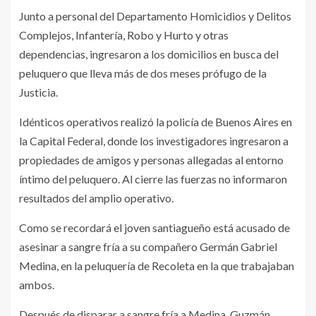
Junto a personal del Departamento Homicidios y Delitos
Complejos, Infantería, Robo y Hurto y otras
dependencias, ingresaron a los domicilios en busca del
peluquero que lleva más de dos meses prófugo de la
Justicia.
Idénticos operativos realizó la policía de Buenos Aires en
la Capital Federal, donde los investigadores ingresaron a
propiedades de amigos y personas allegadas al entorno
íntimo del peluquero. Al cierre las fuerzas no informaron
resultados del amplio operativo.
Como se recordará el joven santiagueño está acusado de
asesinar a sangre fría a su compañero Germán Gabriel
Medina, en la peluquería de Recoleta en la que trabajaban
ambos.
Después de disparar a sangre fría a Medina, Guzmán