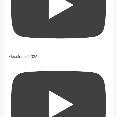
Elecciones 2026