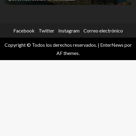
Facebook
Twitter
Instagram
Correo electrónico
Copyright © Todos los derechos reservados.
|
EnterNews
por
AF themes.