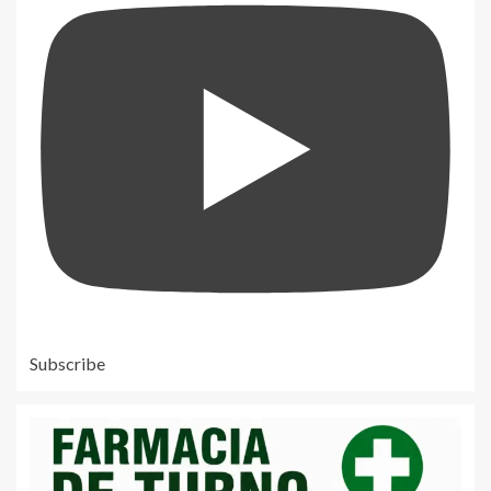
Subscribe