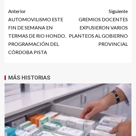
Anterior
Siguiente
AUTOMOVILISMO ESTE
GREMIOS DOCENTES
FIN DE SEMANA EN
EXPUSIERON VARIOS
TERMAS DE RIO HONDO.
PLANTEOS AL GOBIERNO
PROGRAMACIÓN DEL
PROVINCIAL
CÓRDOBA PISTA
MÁS HISTORIAS