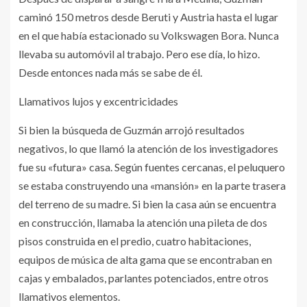
caminó 150 metros desde Beruti y Austria hasta el lugar
en el que había estacionado su Volkswagen Bora. Nunca
llevaba su automóvil al trabajo. Pero ese día, lo hizo.
Desde entonces nada más se sabe de él.
Llamativos lujos y excentricidades
Si bien la búsqueda de Guzmán arrojó resultados
negativos, lo que llamó la atención de los investigadores
fue su «futura» casa. Según fuentes cercanas, el peluquero
se estaba construyendo una «mansión» en la parte trasera
del terreno de su madre. Si bien la casa aún se encuentra
en construcción, llamaba la atención una pileta de dos
pisos construida en el predio, cuatro habitaciones,
equipos de música de alta gama que se encontraban en
cajas y embalados, parlantes potenciados, entre otros
llamativos elementos.