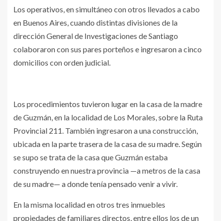
Los operativos, en simultáneo con otros llevados a cabo
en Buenos Aires, cuando distintas divisiones de la
dirección General de Investigaciones de Santiago
colaboraron con sus pares porteños e ingresaron a cinco
domicilios con orden judicial.
Los procedimientos tuvieron lugar en la casa de la madre
de Guzmán, en la localidad de Los Morales, sobre la Ruta
Provincial 211. También ingresaron a una construcción,
ubicada en la parte trasera de la casa de su madre. Según
se supo se trata de la casa que Guzmán estaba
construyendo en nuestra provincia —a metros de la casa
de su madre— a donde tenía pensado venir a vivir.
En la misma localidad en otros tres inmuebles
propiedades de familiares directos, entre ellos los de un