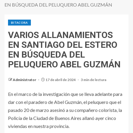
EN BÚSQUEDA DEL PELUQUERO ABEL GUZMÁN
BITACORA
VARIOS ALLANAMIENTOS
EN SANTIAGO DEL ESTERO
EN BÚSQUEDA DEL
PELUQUERO ABEL GUZMÁN
Administrator
17 de abril de 2024
3 min de lectura
En el marco de la investigación que se lleva adelante para
dar con el paradero de Abel Guzmán, el peluquero que el
pasado 20 de marzo asesinó a su compañero colorista, la
Policía de la Ciudad de Buenos Aires allanó ayer cinco
viviendas en nuestra provincia.