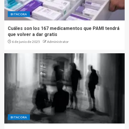
BITACORA
Cuáles son los 167 medicamentos que PAMI tendrá
que volver a dar gratis
6 de junio de 2025
Administrator
BITACORA