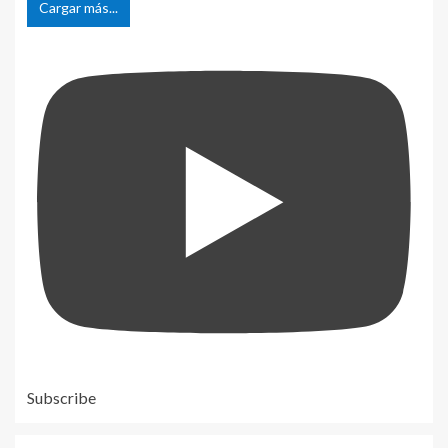
Cargar más...
Subscribe