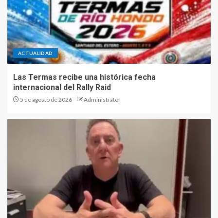
ACTUALIDAD
Las Termas recibe una histórica fecha
internacional del Rally Raid
5 de agosto de 2026
Administrator