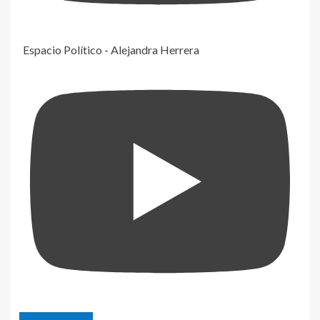
Espacio Político - Alejandra Herrera