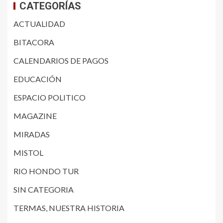
CATEGORÍAS
ACTUALIDAD
BITACORA
CALENDARIOS DE PAGOS
EDUCACIÓN
ESPACIO POLITICO
MAGAZINE
MIRADAS
MISTOL
RIO HONDO TUR
SIN CATEGORIA
TERMAS, NUESTRA HISTORIA