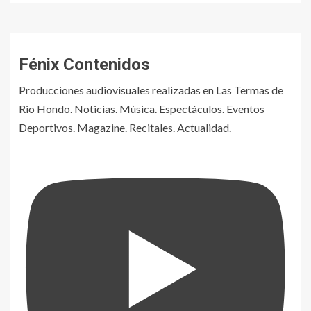
Fénix Contenidos
Producciones audiovisuales realizadas en Las Termas de
Rio Hondo. Noticias. Música. Espectáculos. Eventos
Deportivos. Magazine. Recitales. Actualidad.