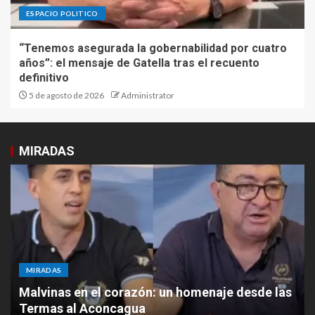
ESPACIO POLITICO
“Tenemos asegurada la gobernabilidad por cuatro
años”: el mensaje de Gatella tras el recuento
definitivo
5 de agosto de 2026
Administrator
MIRADAS
MIRADAS
Malvinas en el corazón: un homenaje desde las
Termas al Aconcagua