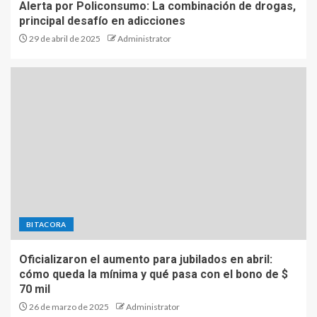
Alerta por Policonsumo: La combinación de drogas,
principal desafío en adicciones
29 de abril de 2025
Administrator
BITACORA
Oficializaron el aumento para jubilados en abril:
cómo queda la mínima y qué pasa con el bono de $
70 mil
26 de marzo de 2025
Administrator