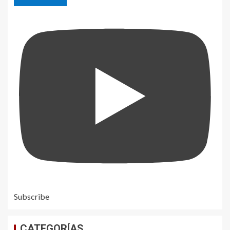
Subscribe
CATEGORÍAS