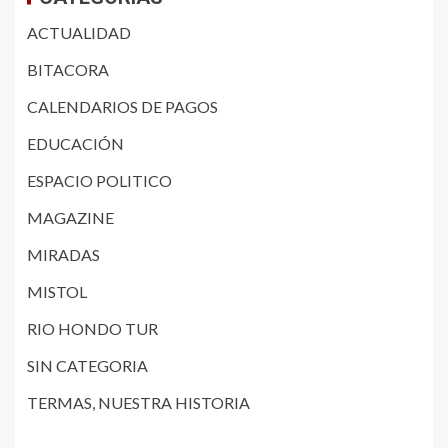
ACTUALIDAD
BITACORA
CALENDARIOS DE PAGOS
EDUCACIÓN
ESPACIO POLITICO
MAGAZINE
MIRADAS
MISTOL
RIO HONDO TUR
SIN CATEGORIA
TERMAS, NUESTRA HISTORIA