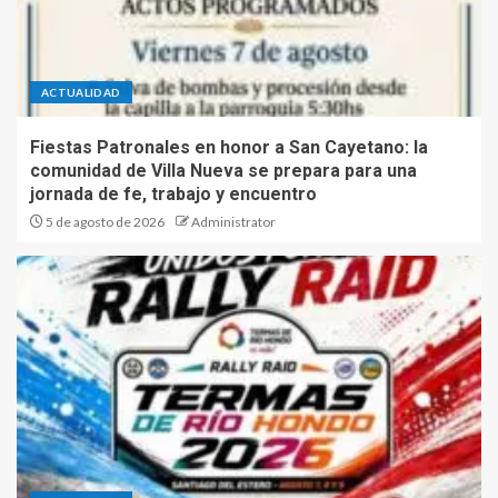
ACTUALIDAD
Fiestas Patronales en honor a San Cayetano: la
comunidad de Villa Nueva se prepara para una
jornada de fe, trabajo y encuentro
5 de agosto de 2026
Administrator