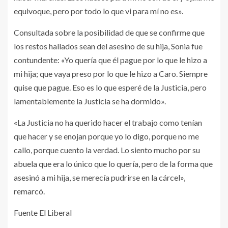
equivoque, pero por todo lo que vi para mí no es».
Consultada sobre la posibilidad de que se confirme que
los restos hallados sean del asesino de su hija, Sonia fue
contundente: «Yo quería que él pague por lo que le hizo a
mi hija; que vaya preso por lo que le hizo a Caro. Siempre
quise que pague. Eso es lo que esperé de la Justicia, pero
lamentablemente la Justicia se ha dormido».
«La Justicia no ha querido hacer el trabajo como tenían
que hacer y se enojan porque yo lo digo, porque no me
callo, porque cuento la verdad. Lo siento mucho por su
abuela que era lo único que lo quería, pero de la forma que
asesinó a mi hija, se merecía pudrirse en la cárcel»,
remarcó.
Fuente El Liberal