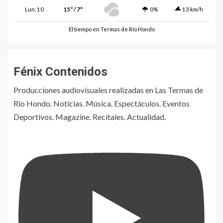
Lun. 10
15º / 7º
0%
13 km/h
El tiempo en Termas de Río Hondo
Fénix Contenidos
Producciones audiovisuales realizadas en Las Termas de
Rio Hondo. Noticias. Música. Espectáculos. Eventos
Deportivos. Magazine. Recitales. Actualidad.