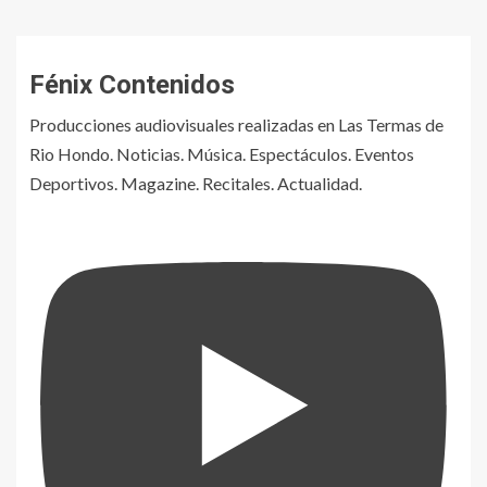
Fénix Contenidos
Producciones audiovisuales realizadas en Las Termas de
Rio Hondo. Noticias. Música. Espectáculos. Eventos
Deportivos. Magazine. Recitales. Actualidad.