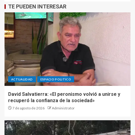
TE PUEDEN INTERESAR
ACTUALIDAD
ESPACIO POLITICO
David Salvatierra: «El peronismo volvió a unirse y
recuperó la confianza de la sociedad»
7 de agosto de 2026
Administrator