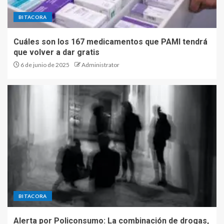
BITACORA
Cuáles son los 167 medicamentos que PAMI tendrá
que volver a dar gratis
6 de junio de 2025
Administrator
BITACORA
Alerta por Policonsumo: La combinación de drogas,