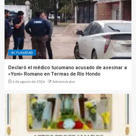
ACTUALIDAD
Declaró el médico tucumano acusado de asesinar a
«Yoni» Romano en Termas de Río Hondo
6 de agosto de 2026
Administrator