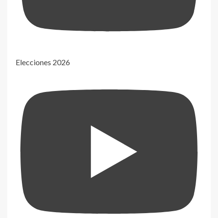
Elecciones 2026