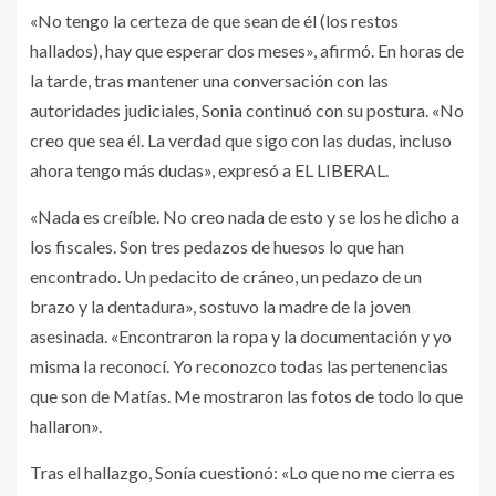
«No tengo la certeza de que sean de él (los restos
hallados), hay que esperar dos meses», afirmó. En horas de
la tarde, tras mantener una conversación con las
autoridades judiciales, Sonia continuó con su postura. «No
creo que sea él. La verdad que sigo con las dudas, incluso
ahora tengo más dudas», expresó a EL LIBERAL.
«Nada es creíble. No creo nada de esto y se los he dicho a
los fiscales. Son tres pedazos de huesos lo que han
encontrado. Un pedacito de cráneo, un pedazo de un
brazo y la dentadura», sostuvo la madre de la joven
asesinada. «Encontraron la ropa y la documentación y yo
misma la reconocí. Yo reconozco todas las pertenencias
que son de Matías. Me mostraron las fotos de todo lo que
hallaron».
Tras el hallazgo, Sonía cuestionó: «Lo que no me cierra es