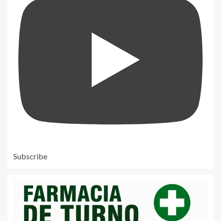
Subscribe