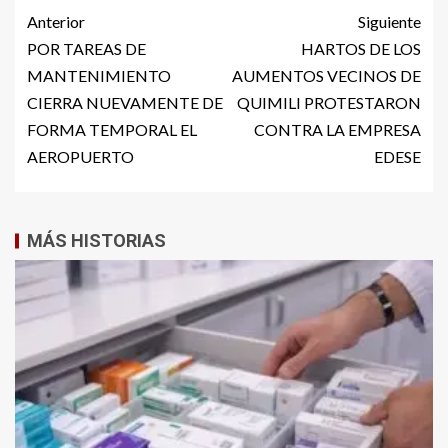
Anterior
Siguiente
POR TAREAS DE
HARTOS DE LOS
MANTENIMIENTO
AUMENTOS VECINOS DE
CIERRA NUEVAMENTE DE
QUIMILI PROTESTARON
FORMA TEMPORAL EL
CONTRA LA EMPRESA
AEROPUERTO
EDESE
MÁS HISTORIAS