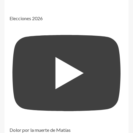
Elecciones 2026
Dolor por la muerte de Matías