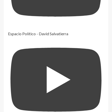
Espacio Político - David Salvatierra