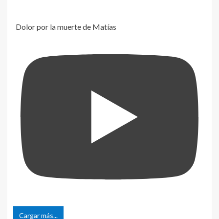
Dolor por la muerte de Matías
Cargar más...