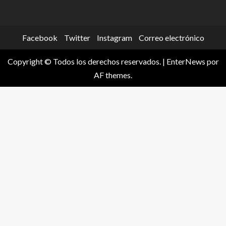
Facebook
Twitter
Instagram
Correo electrónico
Copyright © Todos los derechos reservados.
|
EnterNews
por
AF themes.