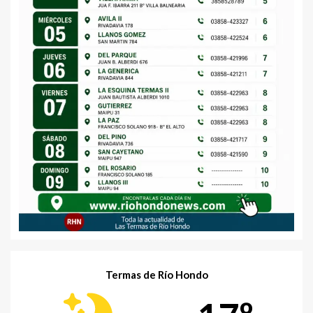
Termas de Río Hondo