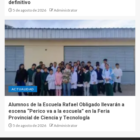
definitivo
5 de agosto de 2026
Administrator
ACTUALIDAD
Alumnos de la Escuela Rafael Obligado llevarán a
escena “Perico va a la escuela” en la Feria
Provincial de Ciencia y Tecnología
5 de agosto de 2026
Administrator