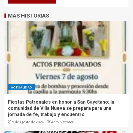
MÁS HISTORIAS
ACTUALIDAD
Fiestas Patronales en honor a San Cayetano: la
comunidad de Villa Nueva se prepara para una
jornada de fe, trabajo y encuentro
5 de agosto de 2026
Administrator