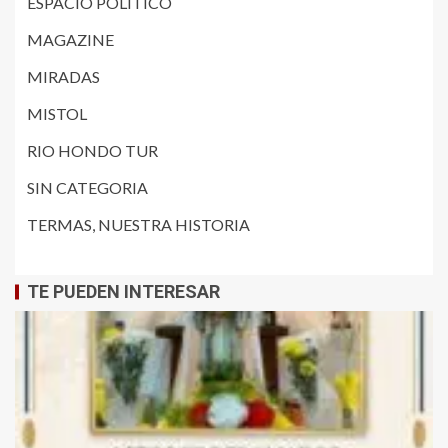
ESPACIO POLITICO
MAGAZINE
MIRADAS
MISTOL
RIO HONDO TUR
SIN CATEGORIA
TERMAS, NUESTRA HISTORIA
TE PUEDEN INTERESAR