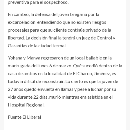
preventiva para el sospechoso.
En cambio, la defensa del joven bregaría por la
excarcelación, entendiendo que no existen riesgos
procesales para que su cliente continúe privado de la
libertad. La decisión final la tendrá un juez de Control y
Garantías de la ciudad termal.
Yohana y Manya regresaron de un local bailable en la
madrugada del lunes 6 de marzo. Qué sucedió dentro de la
casa de ambos en la localidad de El Charco, Jiménez, es
todavía difícil de reconstruir. Lo cierto es que la joven de
27 años quedó envuelta en llamas y pese a luchar por su
vida durante 22 días, murió mientras era asistida en el
Hospital Regional.
Fuente El Liberal