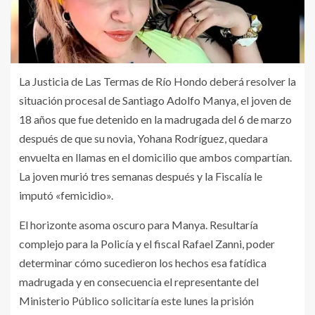
La Justicia de Las Termas de Río Hondo deberá resolver la
situación procesal de Santiago Adolfo Manya, el joven de
18 años que fue detenido en la madrugada del 6 de marzo
después de que su novia, Yohana Rodríguez, quedara
envuelta en llamas en el domicilio que ambos compartían.
La joven murió tres semanas después y la Fiscalía le
imputó «femicidio».
El horizonte asoma oscuro para Manya. Resultaría
complejo para la Policía y el fiscal Rafael Zanni, poder
determinar cómo sucedieron los hechos esa fatídica
madrugada y en consecuencia el representante del
Ministerio Público solicitaría este lunes la prisión