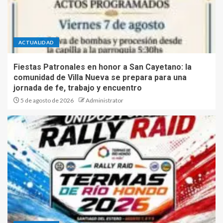
ACTUALIDAD
Fiestas Patronales en honor a San Cayetano: la
comunidad de Villa Nueva se prepara para una
jornada de fe, trabajo y encuentro
5 de agosto de 2026
Administrator