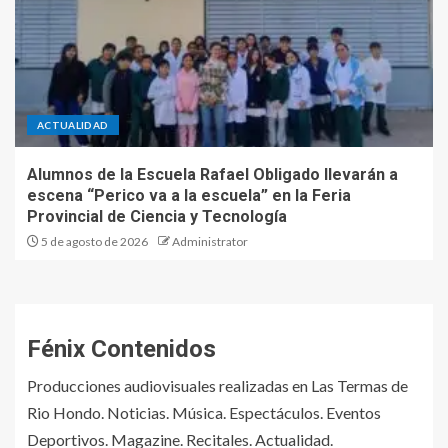
ACTUALIDAD
Alumnos de la Escuela Rafael Obligado llevarán a
escena “Perico va a la escuela” en la Feria
Provincial de Ciencia y Tecnología
5 de agosto de 2026
Administrator
Fénix Contenidos
Producciones audiovisuales realizadas en Las Termas de
Rio Hondo. Noticias. Música. Espectáculos. Eventos
Deportivos. Magazine. Recitales. Actualidad.