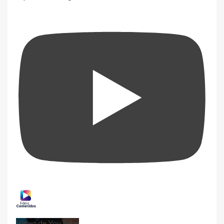
Vídeo de YouTube