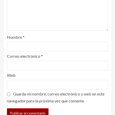
Nombre
*
Correo electrónico
*
Web
Guarda mi nombre, correo electrónico y web en este
navegador para la próxima vez que comente.