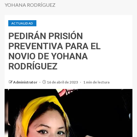
YOHANA RODRÍGUEZ
ACTUALIDAD
PEDIRÁN PRISIÓN
PREVENTIVA PARA EL
NOVIO DE YOHANA
RODRÍGUEZ
Administrator
16 de abril de 2023
1 min de lectura