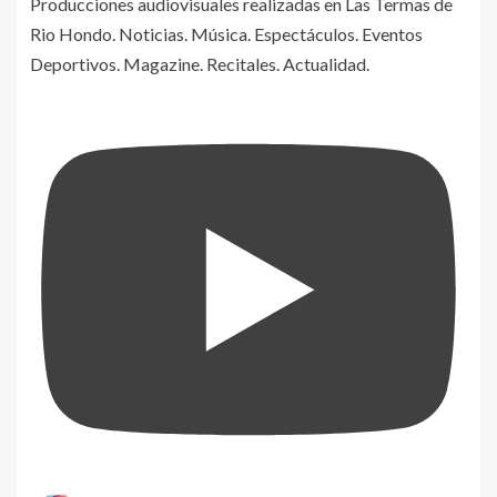
Producciones audiovisuales realizadas en Las Termas de
Rio Hondo. Noticias. Música. Espectáculos. Eventos
Deportivos. Magazine. Recitales. Actualidad.