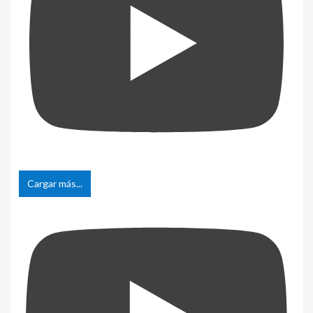
Cargar más...