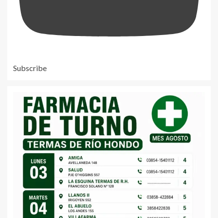
Subscribe