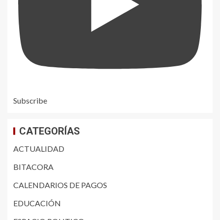
Subscribe
CATEGORÍAS
ACTUALIDAD
BITACORA
CALENDARIOS DE PAGOS
EDUCACIÓN