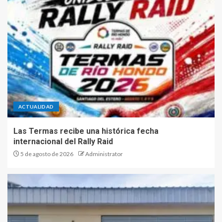
ACTUALIDAD
Las Termas recibe una histórica fecha
internacional del Rally Raid
5 de agosto de 2026
Administrator