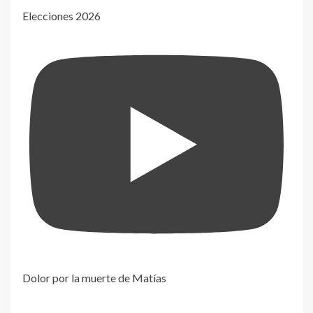
Elecciones 2026
Dolor por la muerte de Matías