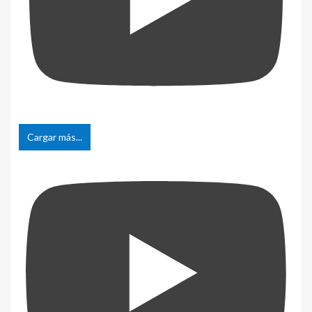
Cargar más...