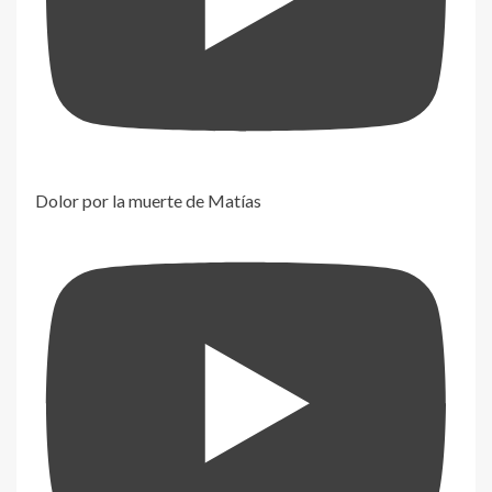
Dolor por la muerte de Matías