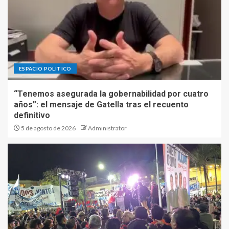
ESPACIO POLITICO
“Tenemos asegurada la gobernabilidad por cuatro
años”: el mensaje de Gatella tras el recuento
definitivo
5 de agosto de 2026
Administrator