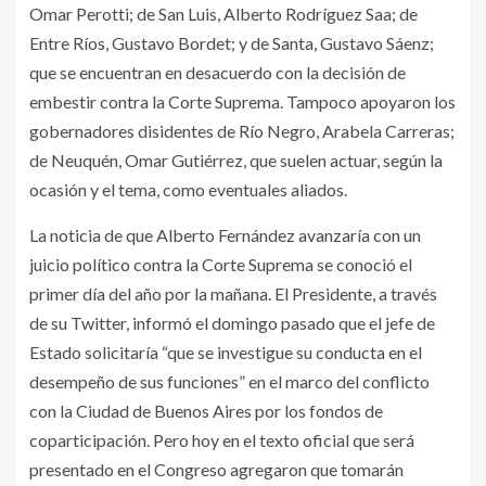
Omar Perotti; de San Luis, Alberto Rodríguez Saa; de
Entre Ríos, Gustavo Bordet; y de Santa, Gustavo Sáenz;
que se encuentran en desacuerdo con la decisión de
embestir contra la Corte Suprema. Tampoco apoyaron los
gobernadores disidentes de Río Negro, Arabela Carreras;
de Neuquén, Omar Gutiérrez, que suelen actuar, según la
ocasión y el tema, como eventuales aliados.
La noticia de que Alberto Fernández avanzaría con un
juicio político contra la Corte Suprema se conoció el
primer día del año por la mañana. El Presidente, a través
de su Twitter, informó el domingo pasado que el jefe de
Estado solicitaría “que se investigue su conducta en el
desempeño de sus funciones” en el marco del conflicto
con la Ciudad de Buenos Aires por los fondos de
coparticipación. Pero hoy en el texto oficial que será
presentado en el Congreso agregaron que tomarán