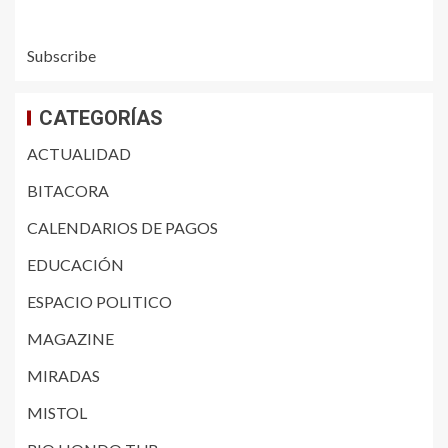
Subscribe
CATEGORÍAS
ACTUALIDAD
BITACORA
CALENDARIOS DE PAGOS
EDUCACIÓN
ESPACIO POLITICO
MAGAZINE
MIRADAS
MISTOL