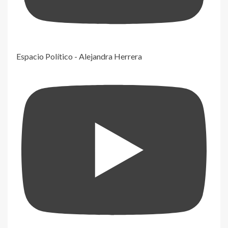
Espacio Político - Alejandra Herrera