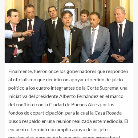
Finalmente, fueron once los gobernadores que responden
al oficialismo que decidieron apoyar el pedido de juicio
político a los cuatro integrantes de la Corte Suprema, una
iniciativa del presidente Alberto Fernández en el marco
del conflicto con la Ciudad de Buenos Aires por los
fondos de coparticipación, para la cual la Casa Rosada
buscó respaldo en una reunión realizada este mediodía. El
encuentro terminó con amplio apoyo de los jefes
provinciales, pero no de la mayoría, como esperaba el