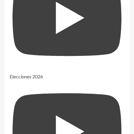
Elecciones 2026