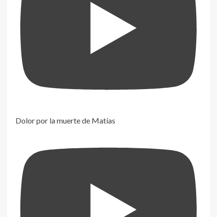
Dolor por la muerte de Matías