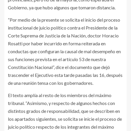
Gobierno, ya que hubo algunos que tomaron distancia.
“Por medio de la presente se solicita el inicio del proceso
institucional de juicio político contra el Presidente de la
Corte Suprema de Justicia de la Nación, doctor Horacio
Rosatti por haber incurrido en forma reiterada en
conductas que configuran la causal de mal desempeño en
sus funciones prevista en el artículo 53 de nuestra
Constitución Nacional”, dice el documento que dejó
trascender el Ejecutivo esta tarde pasadas las 16, después
de una reunión tensa con los gobernadores.
El texto amplía al resto de los miembros del máximo
tribunal. “Asimismo, y respecto de algunos hechos con
distintos grados de responsabilidad, que se describen en
los apartados siguientes, se solicita se inicie el proceso de
juicio político respecto de los integrantes del máximo