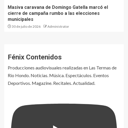
Masiva caravana de Domingo Gatella marcó el
cierre de campaña rumbo a las elecciones
municipales
30 de julio de 2026
Administrator
Fénix Contenidos
Producciones audiovisuales realizadas en Las Termas de
Rio Hondo. Noticias. Música. Espectáculos. Eventos
Deportivos. Magazine. Recitales. Actualidad.