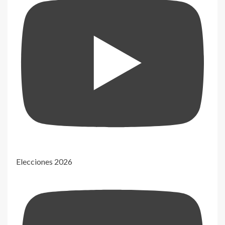
Elecciones 2026