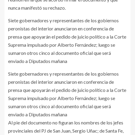
nunca manifestó su rechazo.
Siete gobernadores y representantes de los gobiernos
peronistas del interior anunciaron en conferencia de
prensa que apoyarán el pedido de juicio político a la Corte
Suprema impulsado por Alberto Fernández; luego se
sumaron otros cinco al documento oficial que será
enviado a Diputados mañana
Siete gobernadores y representantes de los gobiernos
peronistas del interior anunciaron en conferencia de
prensa que apoyarán el pedido de juicio político a la Corte
Suprema impulsado por Alberto Fernández; luego se
sumaron otros cinco al documento oficial que será
enviado a Diputados mañana
Al pie del documento no figuran los nombres de los jefes
provinciales del PJ de San Juan, Sergio Uñac; de Santa Fe,