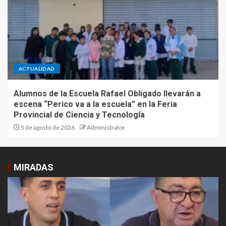
ACTUALIDAD
Alumnos de la Escuela Rafael Obligado llevarán a
escena “Perico va a la escuela” en la Feria
Provincial de Ciencia y Tecnología
5 de agosto de 2026
Administrator
MIRADAS