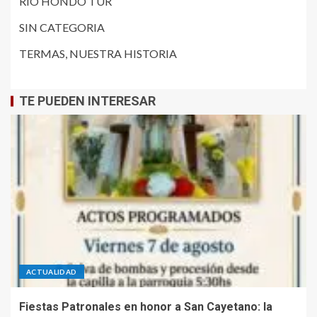
RIO HONDO TUR
SIN CATEGORIA
TERMAS, NUESTRA HISTORIA
TE PUEDEN INTERESAR
ACTUALIDAD
Fiestas Patronales en honor a San Cayetano: la