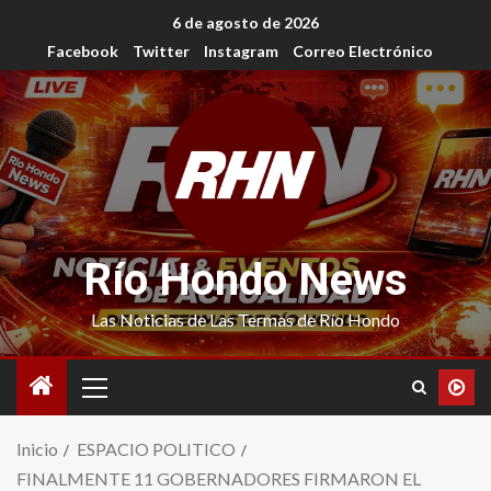
6 de agosto de 2026
Facebook
Twitter
Instagram
Correo Electrónico
Río Hondo News
Las Noticias de Las Termas de Río Hondo
Inicio
ESPACIO POLITICO
FINALMENTE 11 GOBERNADORES FIRMARON EL