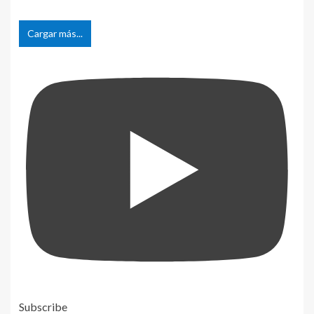
Cargar más...
Subscribe