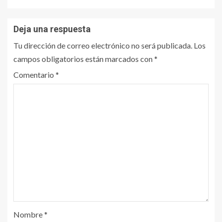
Deja una respuesta
Tu dirección de correo electrónico no será publicada.
Los
campos obligatorios están marcados con
*
Comentario
*
Nombre
*