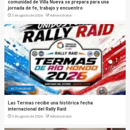
comunidad de Villa Nueva se prepara para una
jornada de fe, trabajo y encuentro
5 de agosto de 2026
Administrator
ACTUALIDAD
Las Termas recibe una histórica fecha
internacional del Rally Raid
5 de agosto de 2026
Administrator