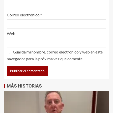
Correo electrónico
*
Web
Guarda mi nombre, correo electrónico y web en este
navegador para la próxima vez que comente.
MÁS HISTORIAS