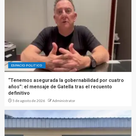
ESPACIO POLITICO
“Tenemos asegurada la gobernabilidad por cuatro
años”: el mensaje de Gatella tras el recuento
definitivo
5 de agosto de 2026
Administrator