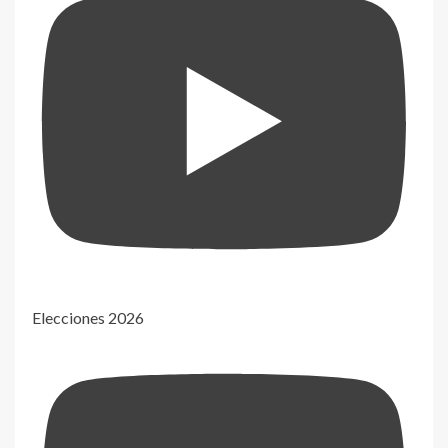
Elecciones 2026