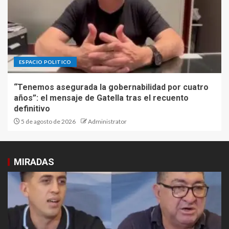
ESPACIO POLITICO
“Tenemos asegurada la gobernabilidad por cuatro
años”: el mensaje de Gatella tras el recuento
definitivo
5 de agosto de 2026
Administrator
MIRADAS