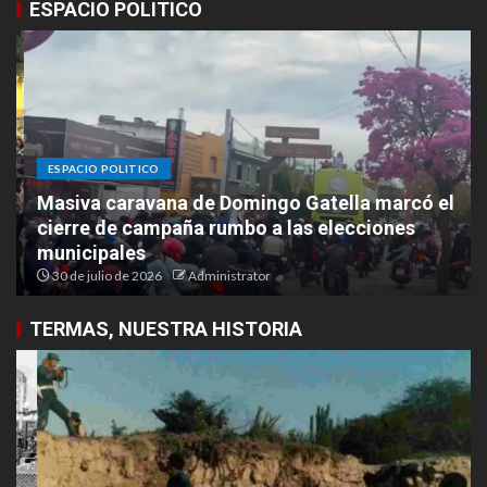
ESPACIO POLITICO
ESPACIO POLITICO
Masiva caravana de Domingo Gatella marcó el
cierre de campaña rumbo a las elecciones
municipales
30 de julio de 2026
Administrator
TERMAS, NUESTRA HISTORIA