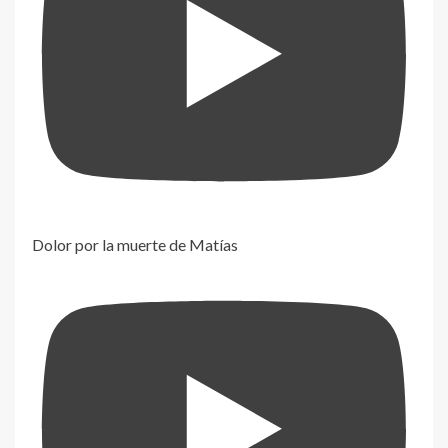
Dolor por la muerte de Matías