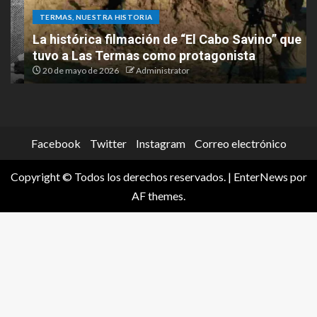
TERMAS, NUESTRA HISTORIA
La histórica filmación de “El Cabo Savino” que
tuvo a Las Termas como protagonista
20 de mayo de 2026
Administrator
Facebook
Twitter
Instagram
Correo electrónico
Copyright © Todos los derechos reservados.
|
EnterNews
por
AF themes.