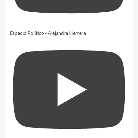
Espacio Político - Alejandra Herrera