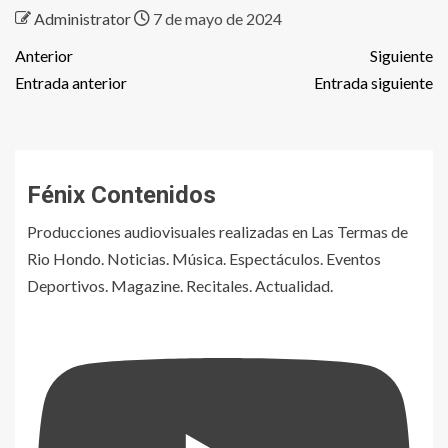
Administrator
7 de mayo de 2024
Anterior
Siguiente
Entrada anterior
Entrada siguiente
Fénix Contenidos
Producciones audiovisuales realizadas en Las Termas de
Rio Hondo. Noticias. Música. Espectáculos. Eventos
Deportivos. Magazine. Recitales. Actualidad.