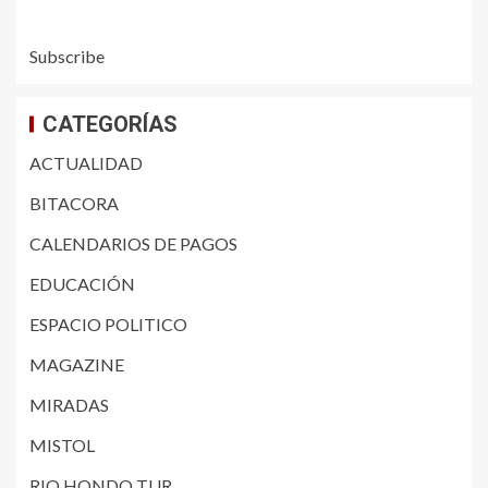
Subscribe
CATEGORÍAS
ACTUALIDAD
BITACORA
CALENDARIOS DE PAGOS
EDUCACIÓN
ESPACIO POLITICO
MAGAZINE
MIRADAS
MISTOL
RIO HONDO TUR