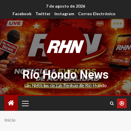
7 de agosto de 2026
Facebook
Twitter
Instagram
Correo Electrónico
Río Hondo News
Las Noticias de Las Termas de Río Hondo
Inicio