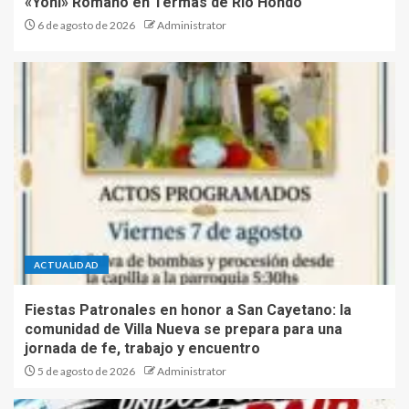
«Yoni» Romano en Termas de Río Hondo
6 de agosto de 2026
Administrator
ACTUALIDAD
Fiestas Patronales en honor a San Cayetano: la
comunidad de Villa Nueva se prepara para una
jornada de fe, trabajo y encuentro
5 de agosto de 2026
Administrator