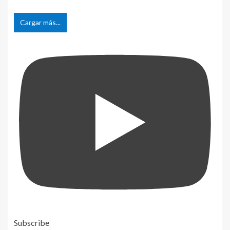
Cargar más...
Subscribe