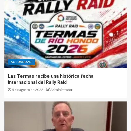
ACTUALIDAD
Las Termas recibe una histórica fecha
internacional del Rally Raid
5 de agosto de 2026
Administrator