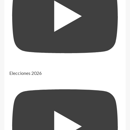
Elecciones 2026