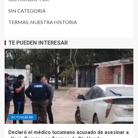
SIN CATEGORIA
TERMAS, NUESTRA HISTORIA
TE PUEDEN INTERESAR
ACTUALIDAD
Declaró el médico tucumano acusado de asesinar a