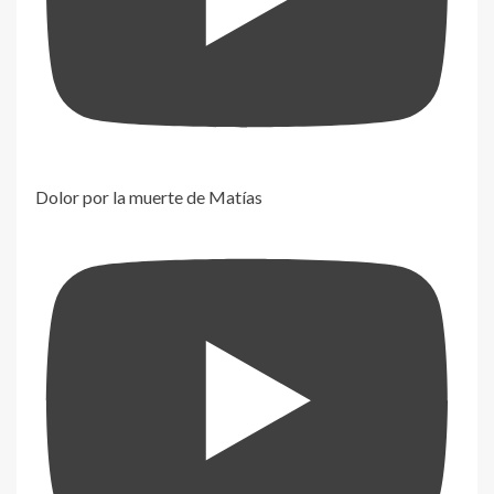
Dolor por la muerte de Matías