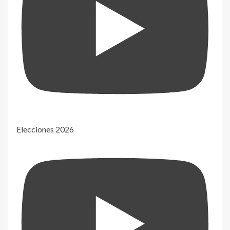
Elecciones 2026