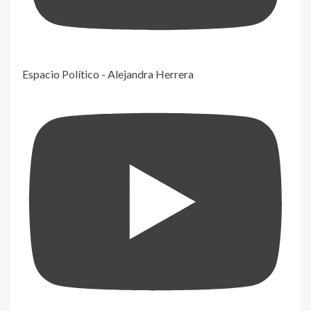
Espacio Político - Alejandra Herrera