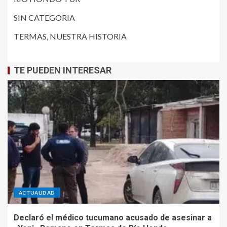
SIN CATEGORIA
TERMAS, NUESTRA HISTORIA
TE PUEDEN INTERESAR
ACTUALIDAD
Declaró el médico tucumano acusado de asesinar a