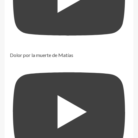
Dolor por la muerte de Matías