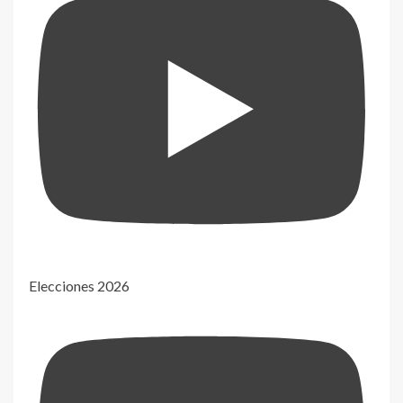
Elecciones 2026