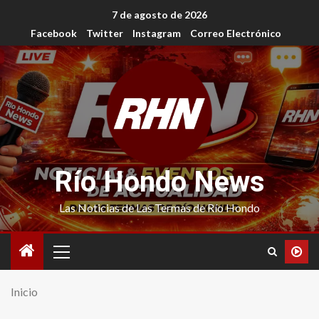
7 de agosto de 2026
Facebook
Twitter
Instagram
Correo Electrónico
Río Hondo News
Las Noticias de Las Termas de Río Hondo
Inicio