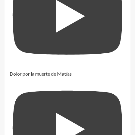
Dolor por la muerte de Matías