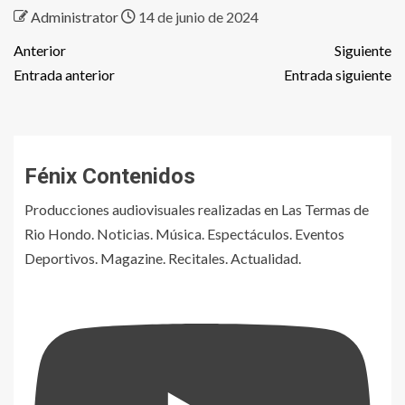
Administrator
14 de junio de 2024
Anterior
Siguiente
Entrada anterior
Entrada siguiente
Fénix Contenidos
Producciones audiovisuales realizadas en Las Termas de
Rio Hondo. Noticias. Música. Espectáculos. Eventos
Deportivos. Magazine. Recitales. Actualidad.