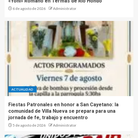
«Yoni» Romano en Termas de Río Hondo
6 de agosto de 2026
Administrator
ACTUALIDAD
Fiestas Patronales en honor a San Cayetano: la
comunidad de Villa Nueva se prepara para una
jornada de fe, trabajo y encuentro
5 de agosto de 2026
Administrator