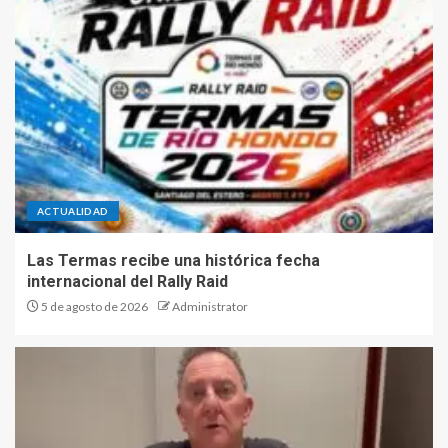
ACTUALIDAD
Las Termas recibe una histórica fecha
internacional del Rally Raid
5 de agosto de 2026
Administrator