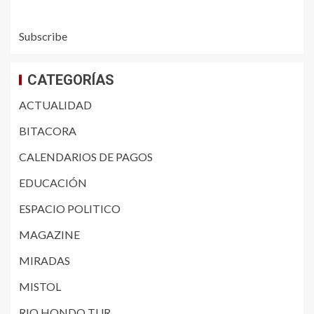
Subscribe
CATEGORÍAS
ACTUALIDAD
BITACORA
CALENDARIOS DE PAGOS
EDUCACIÓN
ESPACIO POLITICO
MAGAZINE
MIRADAS
MISTOL
RIO HONDO TUR