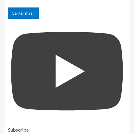
Cargar más...
Subscribe