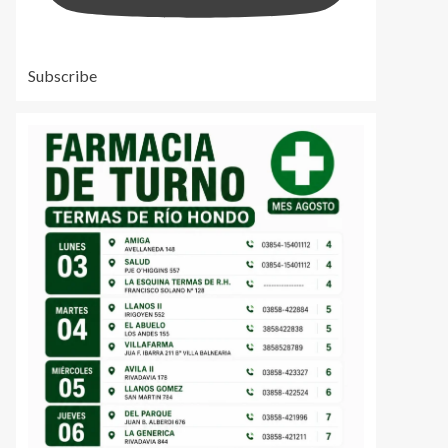
Subscribe