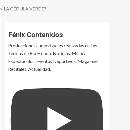
N LA CÉDULA VERDE?
Fénix Contenidos
Producciones audiovisuales realizadas en Las
Termas de Rio Hondo. Noticias. Música.
Espectáculos. Eventos Deportivos. Magazine.
Recitales. Actualidad.