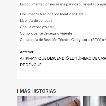
La documentación necesaria para circular está compu
Documento Nacional de Identidad (DNI)
Licencia de conducir
Cédula verde y/o azul
Comprobante de seguro vigente
Constancia de Revisión Técnica Obligatoria (RTO) o 
Anterior
AFIRMAN QUE DESCENDIÓ EL NÚMERO DE CAS
DE DENGUE
MÁS HISTORIAS