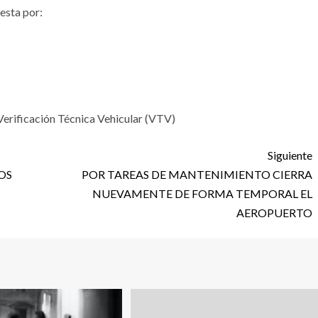
esta por:
Verificación Técnica Vehicular (VTV)
Siguiente
OS
POR TAREAS DE MANTENIMIENTO CIERRA
NUEVAMENTE DE FORMA TEMPORAL EL
AEROPUERTO