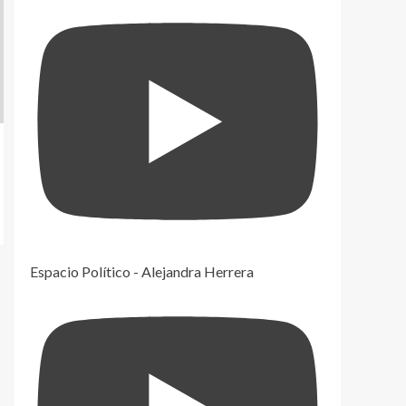
Espacio Político - Alejandra Herrera