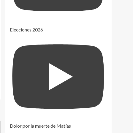
Elecciones 2026
Dolor por la muerte de Matías