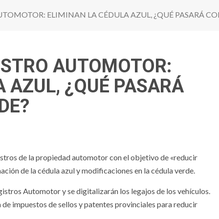
UTOMOTOR: ELIMINAN LA CÉDULA AZUL, ¿QUÉ PASARÁ CO
GISTRO AUTOMOTOR:
A AZUL, ¿QUÉ PASARÁ
DE?
stros de la propiedad automotor con el objetivo de «reducir
nación de la cédula azul y modificaciones en la cédula verde.
istros Automotor y se digitalizarán los legajos de los vehículos.
de impuestos de sellos y patentes provinciales para reducir