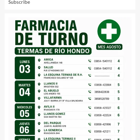
Subscribe