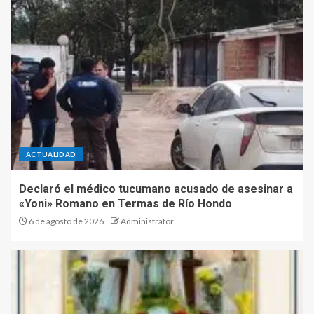
ACTUALIDAD
Declaró el médico tucumano acusado de asesinar a
«Yoni» Romano en Termas de Río Hondo
6 de agosto de 2026
Administrator