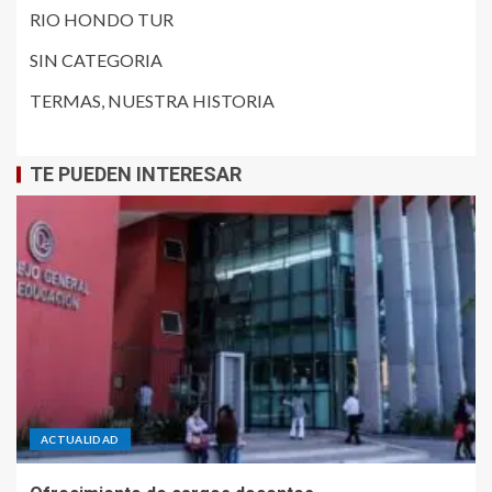
RIO HONDO TUR
SIN CATEGORIA
TERMAS, NUESTRA HISTORIA
TE PUEDEN INTERESAR
ACTUALIDAD