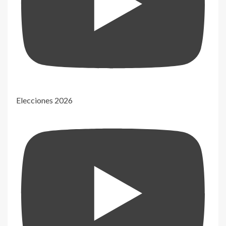
Elecciones 2026