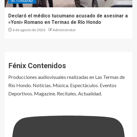
ACTUALIDAD
Declaró el médico tucumano acusado de asesinar a
«Yoni» Romano en Termas de Río Hondo
6 de agosto de 2026
Administrator
Fénix Contenidos
Producciones audiovisuales realizadas en Las Termas de
Rio Hondo. Noticias. Música. Espectáculos. Eventos
Deportivos. Magazine. Recitales. Actualidad.