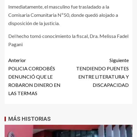
Inmediatamente, el masculino fue trasladado a la
Comisaria Comunitaria Nº50, donde quedó alojado a
disposición de la justicia.
Del hecho tomó conocimiento la fiscal, Dra. Melissa Fadel
Pagani
Anterior
Siguiente
POLICIA CORDOBÉS
TENDIENDO PUENTES
DENUNCIÓ QUE LE
ENTRE LITERATURA Y
ROBARON DINERO EN
DISCAPACIDAD
LAS TERMAS
MÁS HISTORIAS