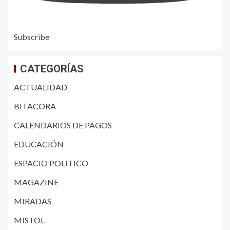
Subscribe
CATEGORÍAS
ACTUALIDAD
BITACORA
CALENDARIOS DE PAGOS
EDUCACIÓN
ESPACIO POLITICO
MAGAZINE
MIRADAS
MISTOL