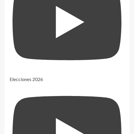
Elecciones 2026