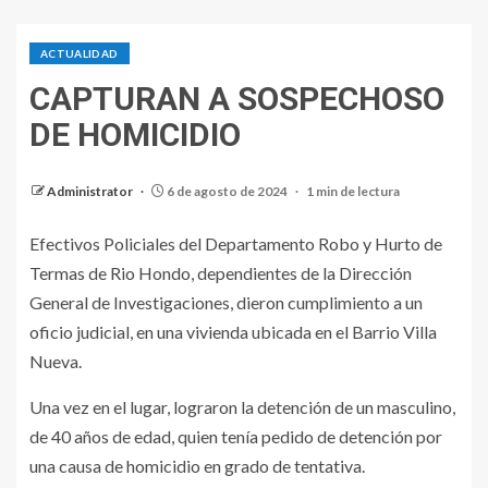
ACTUALIDAD
CAPTURAN A SOSPECHOSO
DE HOMICIDIO
Administrator
6 de agosto de 2024
1 min de lectura
Efectivos Policiales del Departamento Robo y Hurto de
Termas de Rio Hondo, dependientes de la Dirección
General de Investigaciones, dieron cumplimiento a un
oficio judicial, en una vivienda ubicada en el Barrio Villa
Nueva.
Una vez en el lugar, lograron la detención de un masculino,
de 40 años de edad, quien tenía pedido de detención por
una causa de homicidio en grado de tentativa.