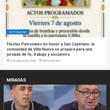
ACTUALIDAD
Fiestas Patronales en honor a San Cayetano: la
comunidad de Villa Nueva se prepara para una
jornada de fe, trabajo y encuentro
5 de agosto de 2026
Administrator
MIRADAS