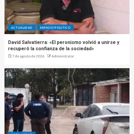
ACTUALIDAD
ESPACIO POLITICO
David Salvatierra: «El peronismo volvió a unirse y
recuperó la confianza de la sociedad»
7 de agosto de 2026
Administrator