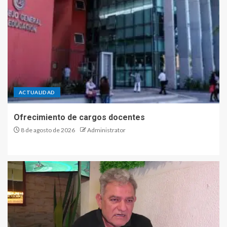
ACTUALIDAD
Ofrecimiento de cargos docentes
8 de agosto de 2026
Administrator