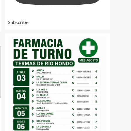
Subscribe