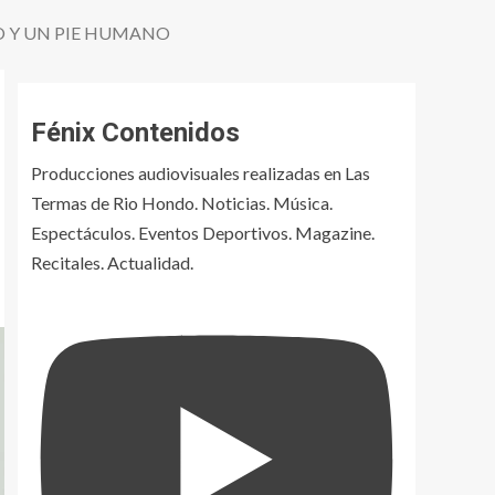
O Y UN PIE HUMANO
Fénix Contenidos
Producciones audiovisuales realizadas en Las
Termas de Rio Hondo. Noticias. Música.
Espectáculos. Eventos Deportivos. Magazine.
Recitales. Actualidad.