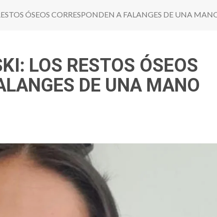
S RESTOS ÓSEOS CORRESPONDEN A FALANGES DE UNA MAN
KI: LOS RESTOS ÓSEOS
ALANGES DE UNA MANO