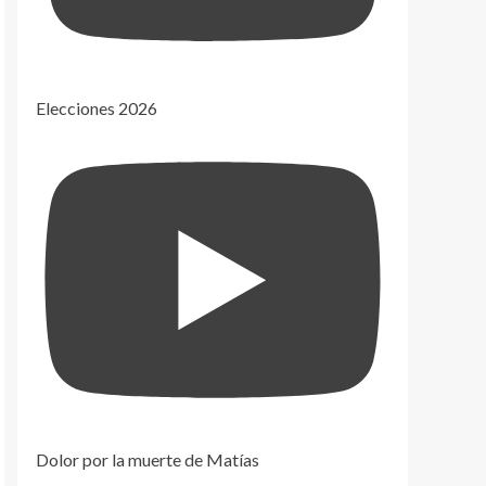
Elecciones 2026
Dolor por la muerte de Matías