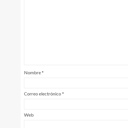
Nombre
*
Correo electrónico
*
Web