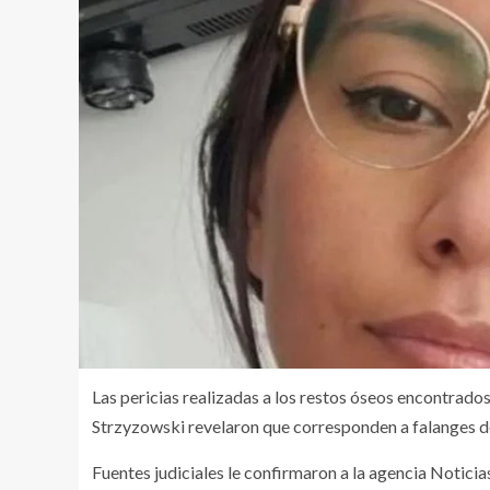
Las pericias realizadas a los restos óseos encontrados
Strzyzowski revelaron que corresponden a falanges d
Fuentes judiciales le confirmaron a la agencia Notici