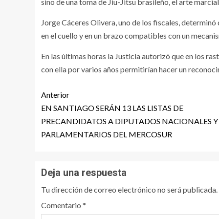
sino de una toma de Jiu-Jitsu brasileño, el arte marcia
Jorge Cáceres Olivera, uno de los fiscales, determinó
en el cuello y en un brazo compatibles con un mecanis
En las últimas horas la Justicia autorizó que en los ras
con ella por varios años permitirían hacer un reconoc
Anterior
EN SANTIAGO SERÁN 13 LAS LISTAS DE
PRECANDIDATOS A DIPUTADOS NACIONALES Y
PARLAMENTARIOS DEL MERCOSUR
Deja una respuesta
Tu dirección de correo electrónico no será publicada.
Comentario
*