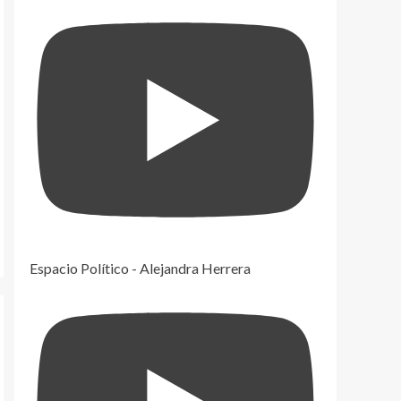
Espacio Político - Alejandra Herrera