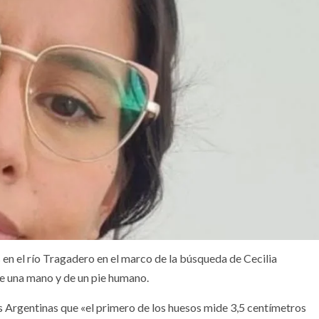
 en el río Tragadero en el marco de la búsqueda de Cecilia
e una mano y de un pie humano.
as Argentinas que «el primero de los huesos mide 3,5 centímetros