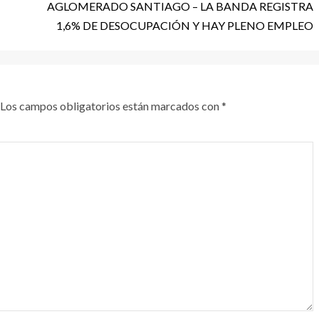
AGLOMERADO SANTIAGO – LA BANDA REGISTRA
1,6% DE DESOCUPACIÓN Y HAY PLENO EMPLEO
Los campos obligatorios están marcados con
*