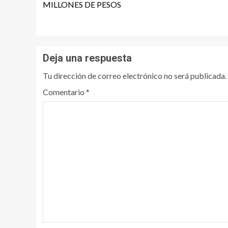
MILLONES DE PESOS
Deja una respuesta
Tu dirección de correo electrónico no será publicada.
Comentario
*