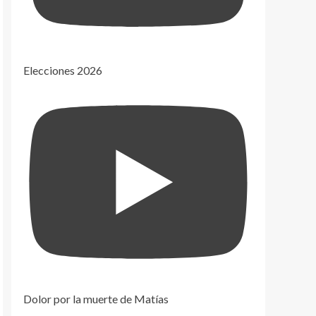
Elecciones 2026
Dolor por la muerte de Matías