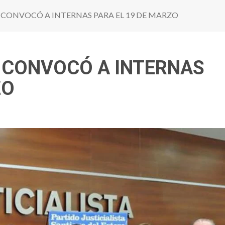
 CONVOCÓ A INTERNAS PARA EL 19 DE MARZO
O CONVOCÓ A INTERNAS
ZO