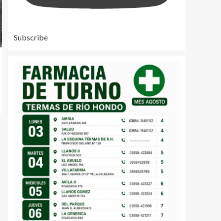
Subscribe