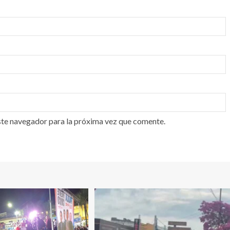
ste navegador para la próxima vez que comente.