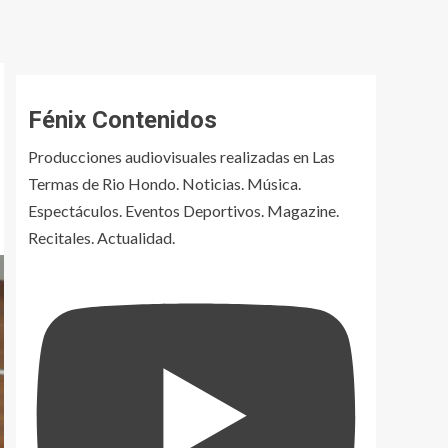
Fénix Contenidos
Producciones audiovisuales realizadas en Las
Termas de Rio Hondo. Noticias. Música.
Espectáculos. Eventos Deportivos. Magazine.
Recitales. Actualidad.