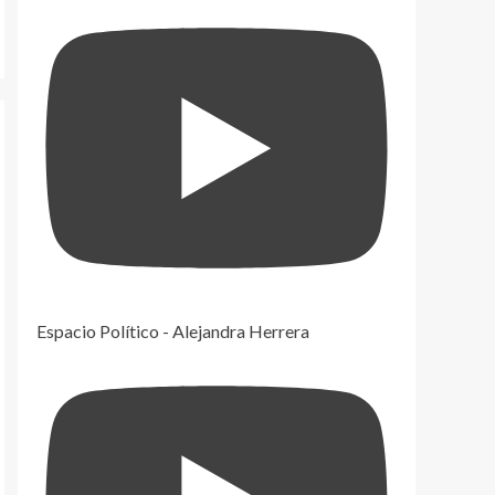
Espacio Político - Alejandra Herrera