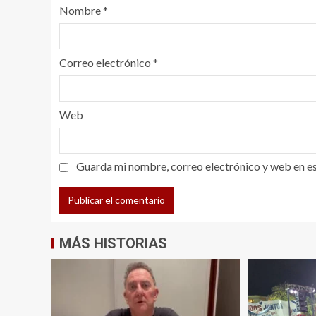
Nombre
*
Correo electrónico
*
Web
Guarda mi nombre, correo electrónico y web en e
MÁS HISTORIAS