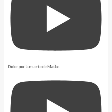
Dolor por la muerte de Matías