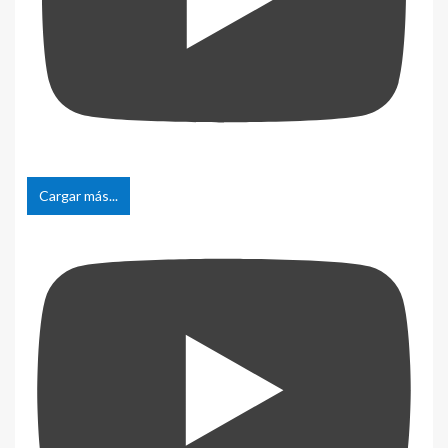
Cargar más...