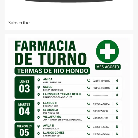
Subscribe