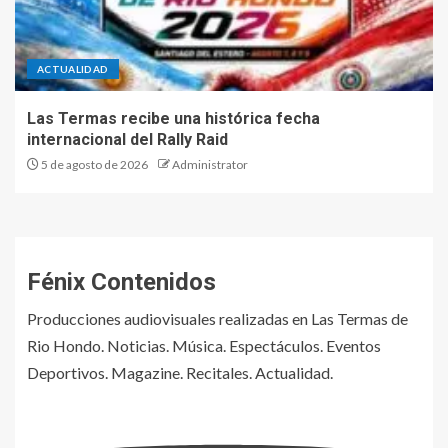
ACTUALIDAD
Las Termas recibe una histórica fecha
internacional del Rally Raid
5 de agosto de 2026
Administrator
Fénix Contenidos
Producciones audiovisuales realizadas en Las Termas de
Rio Hondo. Noticias. Música. Espectáculos. Eventos
Deportivos. Magazine. Recitales. Actualidad.