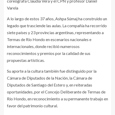
coreógrafa Claudia Vera y el CPN y profesor Daniel
Varela
A lo largo de estos 37 años, Ashpa Súmaj ha construido un
legado que trasciende las aulas. La compañía ha recorrido
siete países y 23 provincias argentinas, representando a
Termas de Río Hondo en escenarios nacionales e
internacionales, donde recibió numerosos
reconocimientos y premios por la calidad de sus
propuestas artísticas.
Su aporte a la cultura también fue distinguido por la
Cámara de Diputados de la Nación, la Cámara de
Diputados de Santiago del Estero y, en reiteradas
oportunidades, por el Concejo Deliberante de Termas de
Río Hondo, en reconocimiento a su permanente trabajo en
favor del patrimonio cultural.