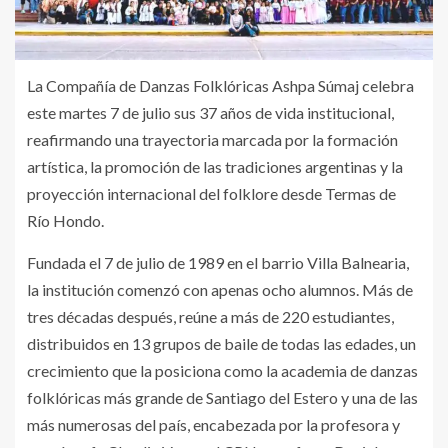
La Compañía de Danzas Folklóricas Ashpa Súmaj celebra
este martes 7 de julio sus 37 años de vida institucional,
reafirmando una trayectoria marcada por la formación
artística, la promoción de las tradiciones argentinas y la
proyección internacional del folklore desde Termas de
Río Hondo.
Fundada el 7 de julio de 1989 en el barrio Villa Balnearia,
la institución comenzó con apenas ocho alumnos. Más de
tres décadas después, reúne a más de 220 estudiantes,
distribuidos en 13 grupos de baile de todas las edades, un
crecimiento que la posiciona como la academia de danzas
folklóricas más grande de Santiago del Estero y una de las
más numerosas del país, encabezada por la profesora y