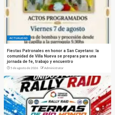
ACTUALIDAD
Fiestas Patronales en honor a San Cayetano: la
comunidad de Villa Nueva se prepara para una
jornada de fe, trabajo y encuentro
5 de agosto de 2026
Administrator