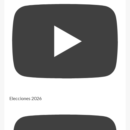
Elecciones 2026