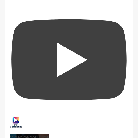
Vídeo de YouTube