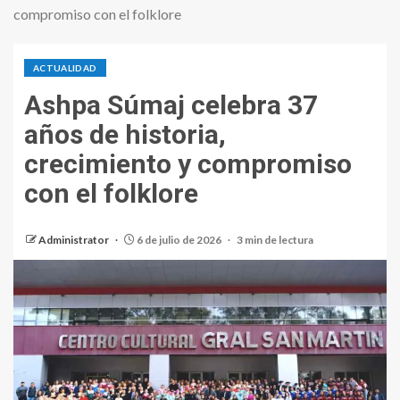
compromiso con el folklore
ACTUALIDAD
Ashpa Súmaj celebra 37
años de historia,
crecimiento y compromiso
con el folklore
Administrator
6 de julio de 2026
3 min de lectura