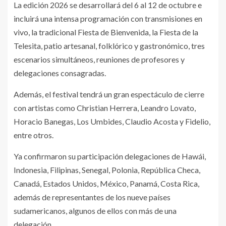
La edición 2026 se desarrollará del 6 al 12 de octubre e
incluirá una intensa programación con transmisiones en
vivo, la tradicional Fiesta de Bienvenida, la Fiesta de la
Telesita, patio artesanal, folklórico y gastronómico, tres
escenarios simultáneos, reuniones de profesores y
delegaciones consagradas.
Además, el festival tendrá un gran espectáculo de cierre
con artistas como Christian Herrera, Leandro Lovato,
Horacio Banegas, Los Umbides, Claudio Acosta y Fidelio,
entre otros.
Ya confirmaron su participación delegaciones de Hawái,
Indonesia, Filipinas, Senegal, Polonia, República Checa,
Canadá, Estados Unidos, México, Panamá, Costa Rica,
además de representantes de los nueve países
sudamericanos, algunos de ellos con más de una
delegación.