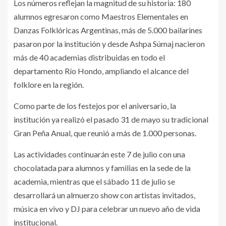
Los números reflejan la magnitud de su historia: 180
alumnos egresaron como Maestros Elementales en
Danzas Folklóricas Argentinas, más de 5.000 bailarines
pasaron por la institución y desde Ashpa Súmaj nacieron
más de 40 academias distribuidas en todo el
departamento Río Hondo, ampliando el alcance del
folklore en la región.
Como parte de los festejos por el aniversario, la
institución ya realizó el pasado 31 de mayo su tradicional
Gran Peña Anual, que reunió a más de 1.000 personas.
Las actividades continuarán este 7 de julio con una
chocolatada para alumnos y familias en la sede de la
academia, mientras que el sábado 11 de julio se
desarrollará un almuerzo show con artistas invitados,
música en vivo y DJ para celebrar un nuevo año de vida
institucional.