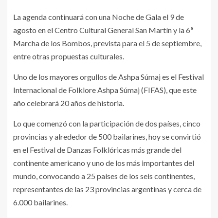
La agenda continuará con una Noche de Gala el 9 de
agosto en el Centro Cultural General San Martín y la 6ª
Marcha de los Bombos, prevista para el 5 de septiembre,
entre otras propuestas culturales.
Uno de los mayores orgullos de Ashpa Súmaj es el Festival
Internacional de Folklore Ashpa Súmaj (FIFAS), que este
año celebrará 20 años de historia.
Lo que comenzó con la participación de dos países, cinco
provincias y alrededor de 500 bailarines, hoy se convirtió
en el Festival de Danzas Folklóricas más grande del
continente americano y uno de los más importantes del
mundo, convocando a 25 países de los seis continentes,
representantes de las 23 provincias argentinas y cerca de
6.000 bailarines.