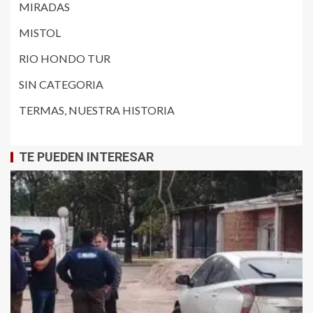
MIRADAS
MISTOL
RIO HONDO TUR
SIN CATEGORIA
TERMAS, NUESTRA HISTORIA
TE PUEDEN INTERESAR