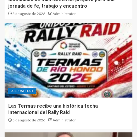
jornada de fe, trabajo y encuentro
5 de agosto de 2026
Administrator
ACTUALIDAD
Las Termas recibe una histórica fecha
internacional del Rally Raid
5 de agosto de 2026
Administrator