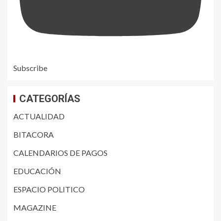
Subscribe
CATEGORÍAS
ACTUALIDAD
BITACORA
CALENDARIOS DE PAGOS
EDUCACIÓN
ESPACIO POLITICO
MAGAZINE