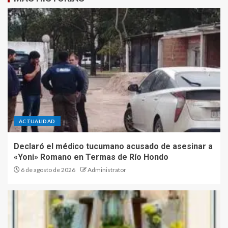
ACTUALIDAD
Declaró el médico tucumano acusado de asesinar a
«Yoni» Romano en Termas de Río Hondo
6 de agosto de 2026
Administrator