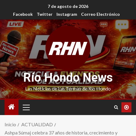
7 de agosto de 2026
Facebook
Twitter
Instagram
Correo Electrónico
Río Hondo News
Las Noticias de Las Termas de Río Hondo
Inicio
ACTUALIDAD
Ashpa Súmaj celebra 37 años de historia, crecimiento y