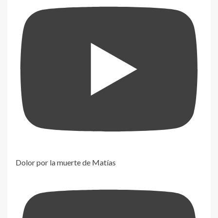
Dolor por la muerte de Matías