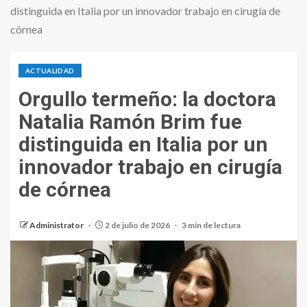
distinguida en Italia por un innovador trabajo en cirugía de
córnea
ACTUALIDAD
Orgullo termeño: la doctora
Natalia Ramón Brim fue
distinguida en Italia por un
innovador trabajo en cirugía
de córnea
Administrator
2 de julio de 2026
3 min de lectura