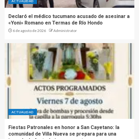
ACTUALIDAD
Declaró el médico tucumano acusado de asesinar a
«Yoni» Romano en Termas de Río Hondo
6 de agosto de 2026
Administrator
ACTUALIDAD
Fiestas Patronales en honor a San Cayetano: la
comunidad de Villa Nueva se prepara para una