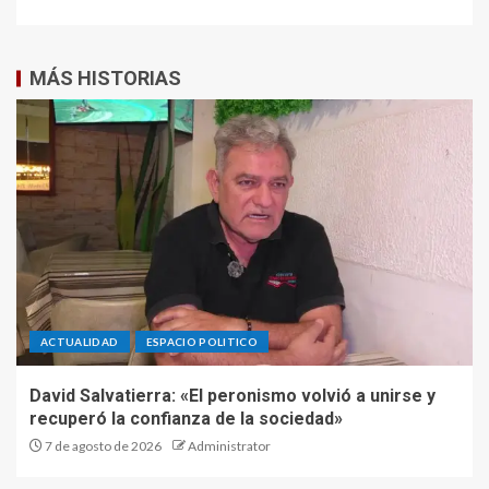
MÁS HISTORIAS
ACTUALIDAD
ESPACIO POLITICO
David Salvatierra: «El peronismo volvió a unirse y
recuperó la confianza de la sociedad»
7 de agosto de 2026
Administrator