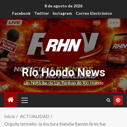
8 de agosto de 2026
Facebook
Twitter
Instagram
Correo Electrónico
Río Hondo News
Las Noticias de Las Termas de Río Hondo
Inicio
ACTUALIDAD
Orgullo termeño: la doctora Natalia Ramón Brim fue