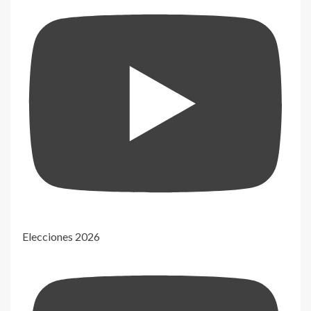
Elecciones 2026