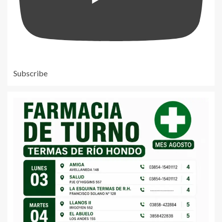
Subscribe