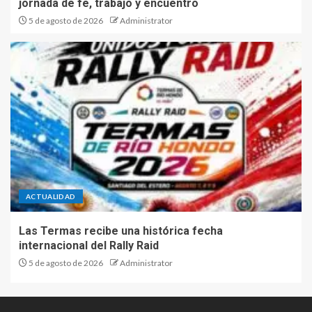
jornada de fe, trabajo y encuentro
5 de agosto de 2026
Administrator
ACTUALIDAD
Las Termas recibe una histórica fecha
internacional del Rally Raid
5 de agosto de 2026
Administrator