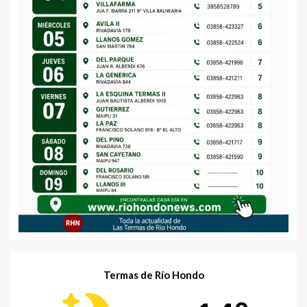
Termas de Río Hondo