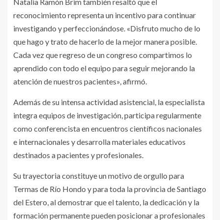
Natalia Ramón Brim también resaltó que el
reconocimiento representa un incentivo para continuar
investigando y perfeccionándose. «Disfruto mucho de lo
que hago y trato de hacerlo de la mejor manera posible.
Cada vez que regreso de un congreso compartimos lo
aprendido con todo el equipo para seguir mejorando la
atención de nuestros pacientes», afirmó.
Además de su intensa actividad asistencial, la especialista
integra equipos de investigación, participa regularmente
como conferencista en encuentros científicos nacionales
e internacionales y desarrolla materiales educativos
destinados a pacientes y profesionales.
Su trayectoria constituye un motivo de orgullo para
Termas de Río Hondo y para toda la provincia de Santiago
del Estero, al demostrar que el talento, la dedicación y la
formación permanente pueden posicionar a profesionales