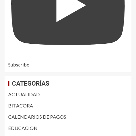
Subscribe
CATEGORÍAS
ACTUALIDAD
BITACORA
CALENDARIOS DE PAGOS
EDUCACIÓN