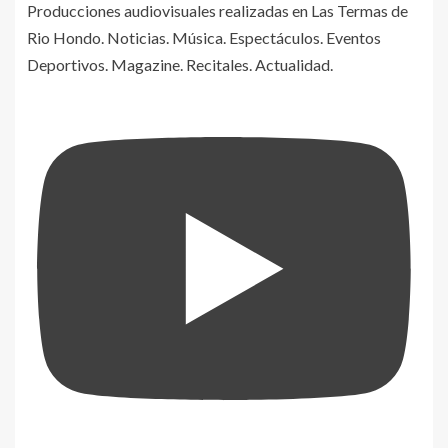
Producciones audiovisuales realizadas en Las Termas de
Rio Hondo. Noticias. Música. Espectáculos. Eventos
Deportivos. Magazine. Recitales. Actualidad.