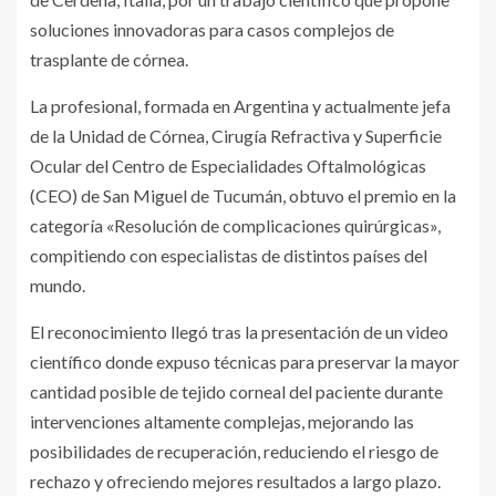
soluciones innovadoras para casos complejos de
trasplante de córnea.
La profesional, formada en Argentina y actualmente jefa
de la Unidad de Córnea, Cirugía Refractiva y Superficie
Ocular del Centro de Especialidades Oftalmológicas
(CEO) de San Miguel de Tucumán, obtuvo el premio en la
categoría «Resolución de complicaciones quirúrgicas»,
compitiendo con especialistas de distintos países del
mundo.
El reconocimiento llegó tras la presentación de un video
científico donde expuso técnicas para preservar la mayor
cantidad posible de tejido corneal del paciente durante
intervenciones altamente complejas, mejorando las
posibilidades de recuperación, reduciendo el riesgo de
rechazo y ofreciendo mejores resultados a largo plazo.