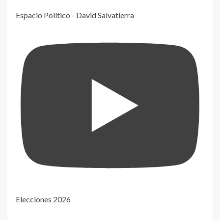
Espacio Político - David Salvatierra
Elecciones 2026