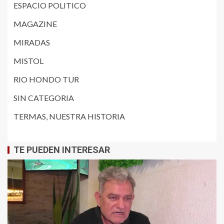
ESPACIO POLITICO
MAGAZINE
MIRADAS
MISTOL
RIO HONDO TUR
SIN CATEGORIA
TERMAS, NUESTRA HISTORIA
TE PUEDEN INTERESAR