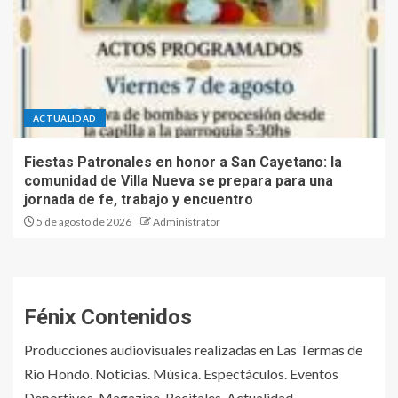
ACTUALIDAD
Fiestas Patronales en honor a San Cayetano: la
comunidad de Villa Nueva se prepara para una
jornada de fe, trabajo y encuentro
5 de agosto de 2026
Administrator
Fénix Contenidos
Producciones audiovisuales realizadas en Las Termas de
Rio Hondo. Noticias. Música. Espectáculos. Eventos
Deportivos. Magazine. Recitales. Actualidad.