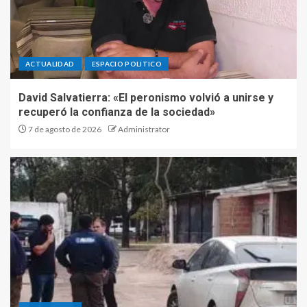
ACTUALIDAD
ESPACIO POLITICO
David Salvatierra: «El peronismo volvió a unirse y
recuperó la confianza de la sociedad»
7 de agosto de 2026
Administrator