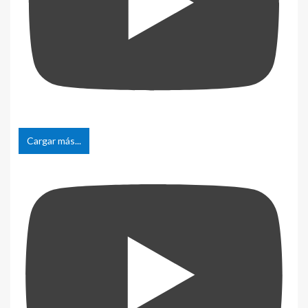
Cargar más...