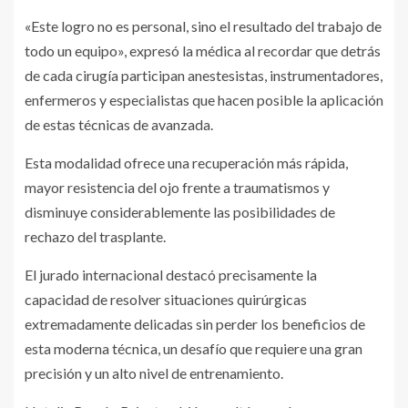
«Este logro no es personal, sino el resultado del trabajo de
todo un equipo», expresó la médica al recordar que detrás
de cada cirugía participan anestesistas, instrumentadores,
enfermeros y especialistas que hacen posible la aplicación
de estas técnicas de avanzada.
Esta modalidad ofrece una recuperación más rápida,
mayor resistencia del ojo frente a traumatismos y
disminuye considerablemente las posibilidades de
rechazo del trasplante.
El jurado internacional destacó precisamente la
capacidad de resolver situaciones quirúrgicas
extremadamente delicadas sin perder los beneficios de
esta moderna técnica, un desafío que requiere una gran
precisión y un alto nivel de entrenamiento.