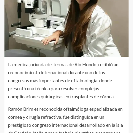
La médica, oriunda de Termas de Río Hondo, recibió un
reconocimiento internacional durante uno de los
congresos más importantes de oftalmología, donde
presentó una técnica para resolver complejas
complicaciones quirúrgicas en trasplantes de córnea.
Ramón Brim es reconocida oftalmóloga especializada en
córnea y cirugía refractiva, fue distinguida en un
prestigioso congreso internacional desarrollado en la isla
de Cerdeña, Italia, por un trabajo científico que propone