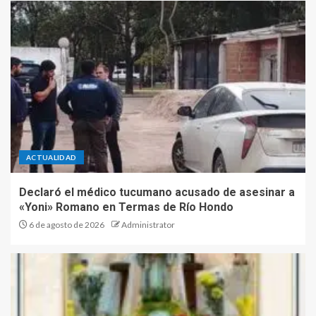
ACTUALIDAD
Declaró el médico tucumano acusado de asesinar a
«Yoni» Romano en Termas de Río Hondo
6 de agosto de 2026
Administrator