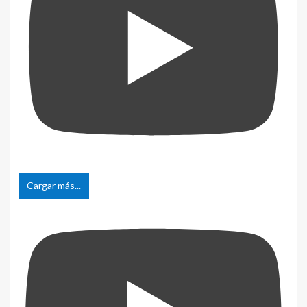
Cargar más...