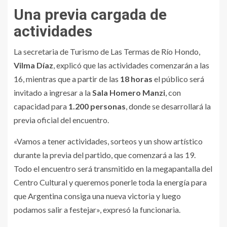
Una previa cargada de
actividades
La secretaria de Turismo de Las Termas de Río Hondo,
Vilma Díaz
, explicó que las actividades comenzarán a las
16, mientras que a partir de las
18 horas
el público será
invitado a ingresar a la
Sala Homero Manzi
, con
capacidad para
1.200 personas
, donde se desarrollará la
previa oficial del encuentro.
«Vamos a tener actividades, sorteos y un show artístico
durante la previa del partido, que comenzará a las 19.
Todo el encuentro será transmitido en la megapantalla del
Centro Cultural y queremos ponerle toda la energía para
que Argentina consiga una nueva victoria y luego
podamos salir a festejar», expresó la funcionaria.