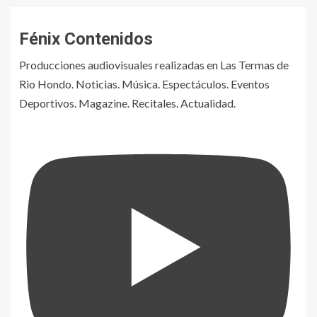
Fénix Contenidos
Producciones audiovisuales realizadas en Las Termas de
Rio Hondo. Noticias. Música. Espectáculos. Eventos
Deportivos. Magazine. Recitales. Actualidad.