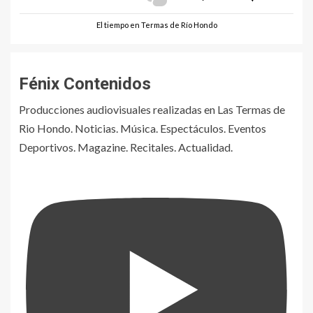
El tiempo en Termas de Río Hondo
Fénix Contenidos
Producciones audiovisuales realizadas en Las Termas de
Rio Hondo. Noticias. Música. Espectáculos. Eventos
Deportivos. Magazine. Recitales. Actualidad.