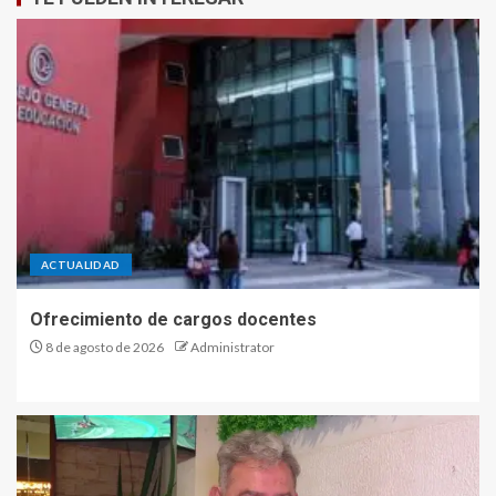
ACTUALIDAD
Ofrecimiento de cargos docentes
8 de agosto de 2026
Administrator