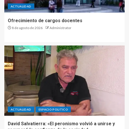
ACTUALIDAD
Ofrecimiento de cargos docentes
8 de agosto de 2026
Administrator
ACTUALIDAD
ESPACIO POLITICO
David Salvatierra: «El peronismo volvió a unirse y