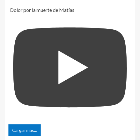
Dolor por la muerte de Matías
Cargar más...