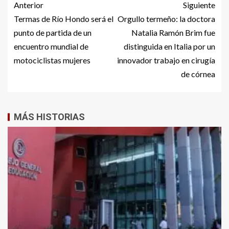
Anterior
Siguiente
Termas de Río Hondo será el
Orgullo termeño: la doctora
punto de partida de un
Natalia Ramón Brim fue
encuentro mundial de
distinguida en Italia por un
motociclistas mujeres
innovador trabajo en cirugía
de córnea
MÁS HISTORIAS