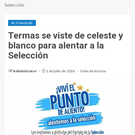
Selección
ACTUALIDAD
Termas se viste de celeste y
blanco para alentar a la
Selección
Administrator
1 de julio de 2026
3 min de lectura