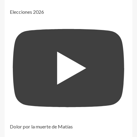
Elecciones 2026
Dolor por la muerte de Matías