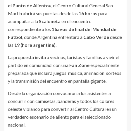
el Punto de Aliento»
, el Centro Cultural General San
Martín abrirá sus puertas desde las
16 horas
para
acompañar a la
Scaloneta
en el encuentro
correspondiente a los
16avos de final del Mundial de
Fútbol
, donde Argentina enfrentará a
Cabo Verde
desde
las
19 (hora argentina)
.
La propuesta invita a vecinos, turistas y familias a vivir el
partido en comunidad, con una
Fan Zone
especialmente
preparada que incluirá juegos, música, animación, sorteos
y la transmisión del encuentro en pantalla gigante.
Desde la organización convocaron a los asistentes a
concurrir con camisetas, banderas y todos los colores
celeste y blanco para convertir al Centro Cultural en un
verdadero escenario de aliento para el seleccionado
nacional.