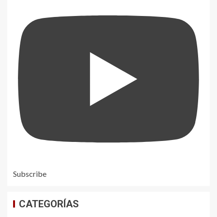
Subscribe
CATEGORÍAS