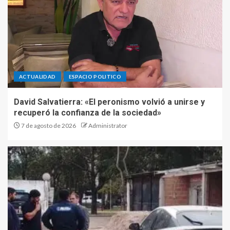
ACTUALIDAD
ESPACIO POLITICO
David Salvatierra: «El peronismo volvió a unirse y
recuperó la confianza de la sociedad»
7 de agosto de 2026
Administrator