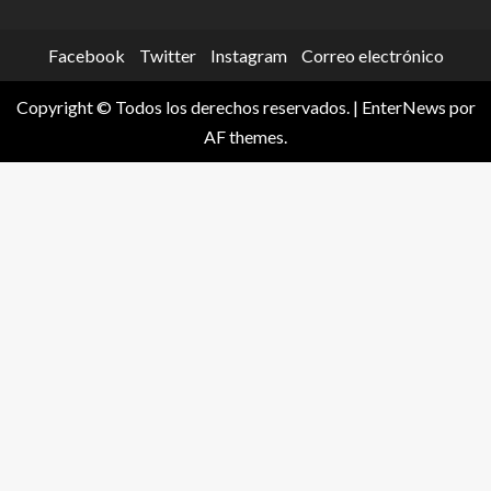
Facebook
Twitter
Instagram
Correo electrónico
Copyright © Todos los derechos reservados.
|
EnterNews
por
AF themes.