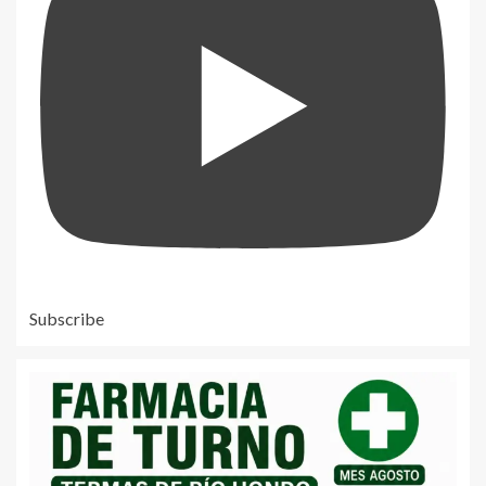
Subscribe