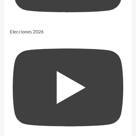
Elecciones 2026