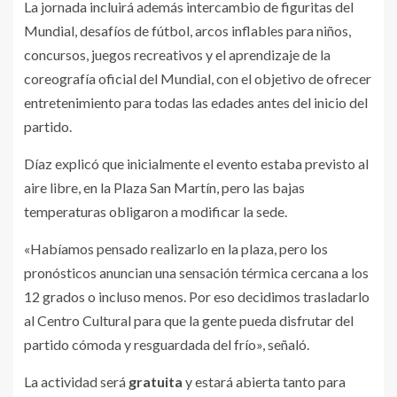
La jornada incluirá además intercambio de figuritas del
Mundial, desafíos de fútbol, arcos inflables para niños,
concursos, juegos recreativos y el aprendizaje de la
coreografía oficial del Mundial, con el objetivo de ofrecer
entretenimiento para todas las edades antes del inicio del
partido.
Díaz explicó que inicialmente el evento estaba previsto al
aire libre, en la Plaza San Martín, pero las bajas
temperaturas obligaron a modificar la sede.
«Habíamos pensado realizarlo en la plaza, pero los
pronósticos anuncian una sensación térmica cercana a los
12 grados o incluso menos. Por eso decidimos trasladarlo
al Centro Cultural para que la gente pueda disfrutar del
partido cómoda y resguardada del frío», señaló.
La actividad será
gratuita
y estará abierta tanto para