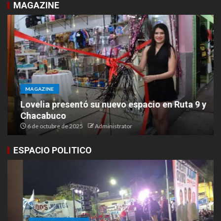
MAGAZINE
MAGAZINE
Lovelia presentó su nuevo espacio en Ruta 9 y
Chacabuco
6 de octubre de 2025
Administrator
ESPACIO POLITICO