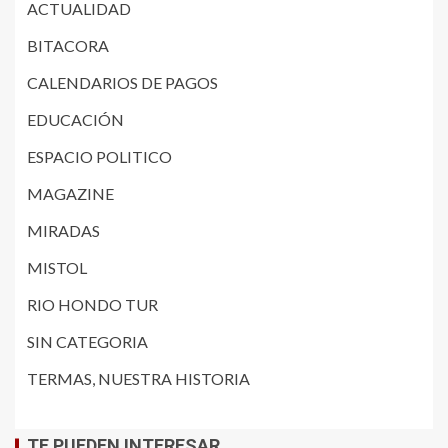
ACTUALIDAD
BITACORA
CALENDARIOS DE PAGOS
EDUCACIÓN
ESPACIO POLITICO
MAGAZINE
MIRADAS
MISTOL
RIO HONDO TUR
SIN CATEGORIA
TERMAS, NUESTRA HISTORIA
TE PUEDEN INTERESAR