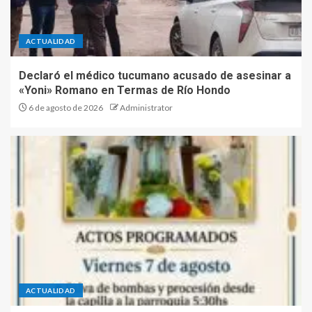
ACTUALIDAD
Declaró el médico tucumano acusado de asesinar a
«Yoni» Romano en Termas de Río Hondo
6 de agosto de 2026
Administrator
ACTUALIDAD