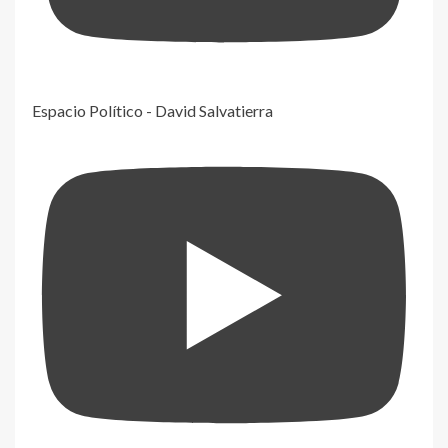
Espacio Político - David Salvatierra