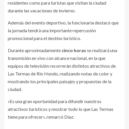
residentes como para turistas que visitan la ciudad
durante las vacaciones de invierno.
Además del evento deportivo, la funcionaria destacó que
la jornada tendrá una importante repercusión
promocional para el destino turístico.
Durante aproximadamente
cinco horas
se realizará una
transmisión en vivo con alcance nacional, en la que
equipos de televisión recorrerán distintos atractivos de
Las Termas de Río Hondo, realizando notas de color y
mostrando los principales paisajes y propuestas de la
ciudad.
«Es una gran oportunidad para difundir nuestros
atractivos turísticos y mostrar todo lo que Las Termas
tiene para ofrecer», remarcó Díaz.