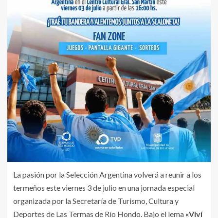
La pasión por la Selección Argentina volverá a reunir a los
termeños este viernes 3 de julio en una jornada especial
organizada por la Secretaría de Turismo, Cultura y
Deportes de Las Termas de Río Hondo. Bajo el lema
«Viví