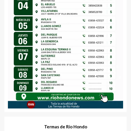
Termas de Río Hondo