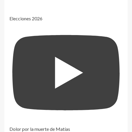
Elecciones 2026
Dolor por la muerte de Matías