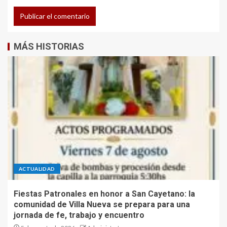
MÁS HISTORIAS
ACTUALIDAD
Fiestas Patronales en honor a San Cayetano: la
comunidad de Villa Nueva se prepara para una
jornada de fe, trabajo y encuentro