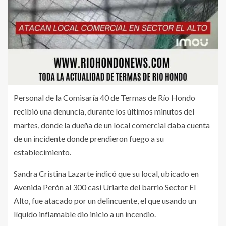
Personal de la Comisaría 40 de Termas de Río Hondo
recibió una denuncia, durante los últimos minutos del
martes, donde la dueña de un local comercial daba cuenta
de un incidente donde prendieron fuego a su
establecimiento.
Sandra Cristina Lazarte indicó que su local, ubicado en
Avenida Perón al 300 casi Uriarte del barrio Sector El
Alto, fue atacado por un delincuente, el que usando un
líquido inflamable dio inicio a un incendio.