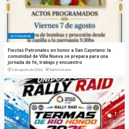
ACTUALIDAD
Fiestas Patronales en honor a San Cayetano: la
comunidad de Villa Nueva se prepara para una
jornada de fe, trabajo y encuentro
5 de agosto de 2026
Administrator