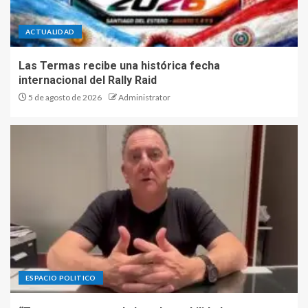
ACTUALIDAD
Las Termas recibe una histórica fecha
internacional del Rally Raid
5 de agosto de 2026
Administrator
ESPACIO POLITICO