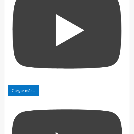
Cargar más...