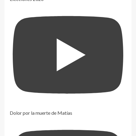
Dolor por la muerte de Matías