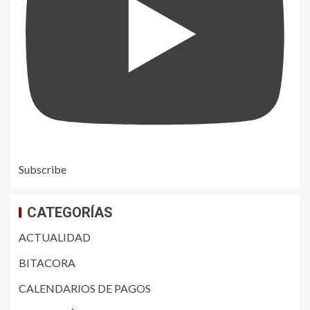
Subscribe
CATEGORÍAS
ACTUALIDAD
BITACORA
CALENDARIOS DE PAGOS