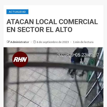
ACTUALIDAD
ATACAN LOCAL COMERCIAL
EN SECTOR EL ALTO
Administrator
6 de septiembre de 2023
1 min de lectura