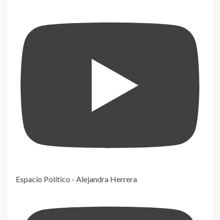
Espacio Político - Alejandra Herrera