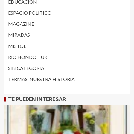
EDUCACIÓN
ESPACIO POLITICO
MAGAZINE
MIRADAS
MISTOL
RIO HONDO TUR
SIN CATEGORIA
TERMAS, NUESTRA HISTORIA
TE PUEDEN INTERESAR