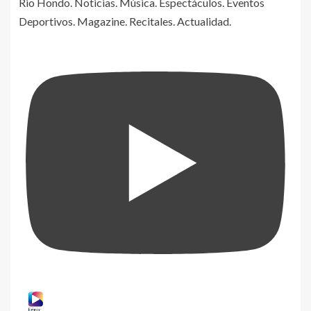
Rio Hondo. Noticias. Música. Espectáculos. Eventos
Deportivos. Magazine. Recitales. Actualidad.