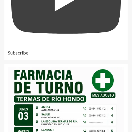
Subscribe