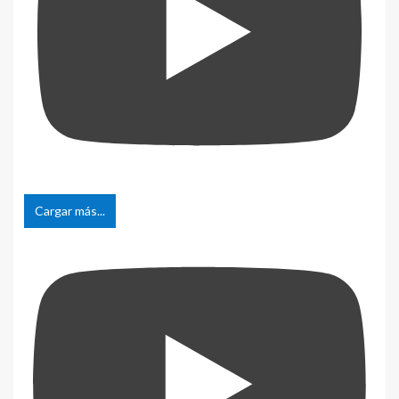
Cargar más...