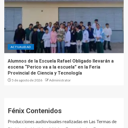
ACTUALIDAD
Alumnos de la Escuela Rafael Obligado llevarán a
escena “Perico va a la escuela” en la Feria
Provincial de Ciencia y Tecnología
5 de agosto de 2026
Administrator
Fénix Contenidos
Producciones audiovisuales realizadas en Las Termas de