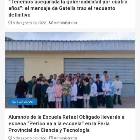
“Tenemos asegurada la gobernabilidad por cuatro
años”: el mensaje de Gatella tras el recuento
definitivo
5 de agosto de 2026
Administrator
ACTUALIDAD
Alumnos de la Escuela Rafael Obligado llevarán a
escena “Perico va a la escuela” en la Feria
Provincial de Ciencia y Tecnología
5 de agosto de 2026
Administrator