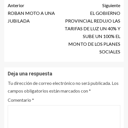
Anterior
Siguiente
ROBAN MOTO A UNA
EL GOBIERNO
JUBILADA
PROVINCIAL REDUJO LAS
TARIFAS DE LUZ UN 40% Y
SUBE UN 100% EL
MONTO DE LOS PLANES
SOCIALES
Deja una respuesta
Tu dirección de correo electrónico no será publicada.
Los
campos obligatorios están marcados con
*
Comentario
*