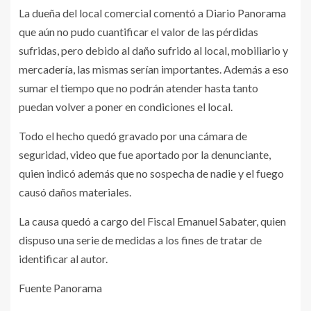
La dueña del local comercial comentó a Diario Panorama
que aún no pudo cuantificar el valor de las pérdidas
sufridas, pero debido al daño sufrido al local, mobiliario y
mercadería, las mismas serían importantes. Además a eso
sumar el tiempo que no podrán atender hasta tanto
puedan volver a poner en condiciones el local.
Todo el hecho quedó gravado por una cámara de
seguridad, video que fue aportado por la denunciante,
quien indicó además que no sospecha de nadie y el fuego
causó daños materiales.
La causa quedó a cargo del Fiscal Emanuel Sabater, quien
dispuso una serie de medidas a los fines de tratar de
identificar al autor.
Fuente Panorama