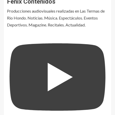
Fénix Contenidos
Producciones audiovisuales realizadas en Las Termas de
Rio Hondo. Noticias. Música. Espectáculos. Eventos
Deportivos. Magazine. Recitales. Actualidad.