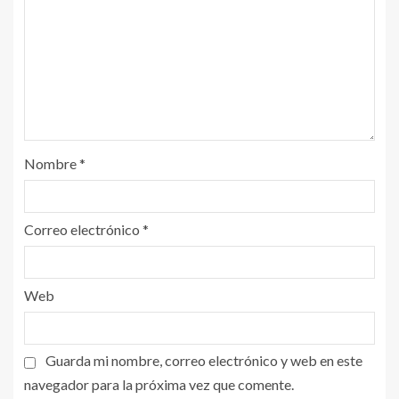
Nombre
*
Correo electrónico
*
Web
Guarda mi nombre, correo electrónico y web en este
navegador para la próxima vez que comente.