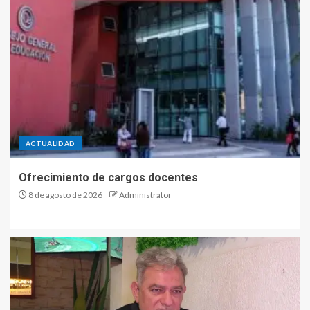
ACTUALIDAD
Ofrecimiento de cargos docentes
8 de agosto de 2026
Administrator