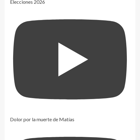
Elecciones 2026
Dolor por la muerte de Matías