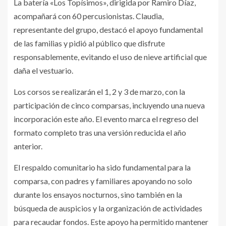
La batería «Los Topísimos», dirigida por Ramiro Díaz,
acompañará con 60 percusionistas. Claudia,
representante del grupo, destacó el apoyo fundamental
de las familias y pidió al público que disfrute
responsablemente, evitando el uso de nieve artificial que
daña el vestuario.
Los corsos se realizarán el 1, 2 y 3 de marzo, con la
participación de cinco comparsas, incluyendo una nueva
incorporación este año. El evento marca el regreso del
formato completo tras una versión reducida el año
anterior.
El respaldo comunitario ha sido fundamental para la
comparsa, con padres y familiares apoyando no solo
durante los ensayos nocturnos, sino también en la
búsqueda de auspicios y la organización de actividades
para recaudar fondos. Este apoyo ha permitido mantener