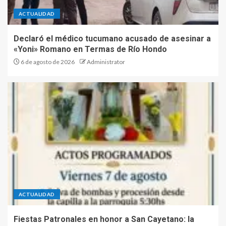
ACTUALIDAD
Declaró el médico tucumano acusado de asesinar a
«Yoni» Romano en Termas de Río Hondo
6 de agosto de 2026
Administrator
ACTUALIDAD
Fiestas Patronales en honor a San Cayetano: la