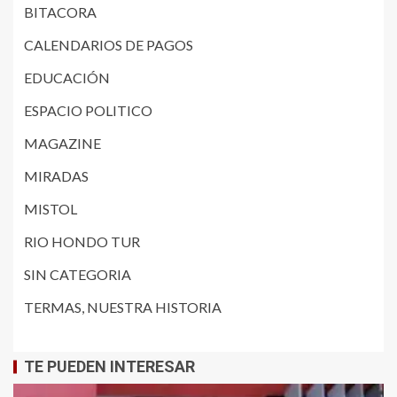
BITACORA
CALENDARIOS DE PAGOS
EDUCACIÓN
ESPACIO POLITICO
MAGAZINE
MIRADAS
MISTOL
RIO HONDO TUR
SIN CATEGORIA
TERMAS, NUESTRA HISTORIA
TE PUEDEN INTERESAR