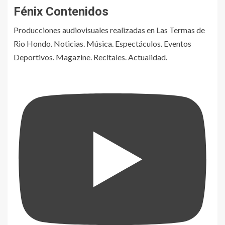
Fénix Contenidos
Producciones audiovisuales realizadas en Las Termas de
Rio Hondo. Noticias. Música. Espectáculos. Eventos
Deportivos. Magazine. Recitales. Actualidad.