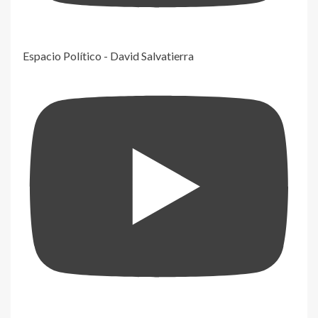
Espacio Político - David Salvatierra