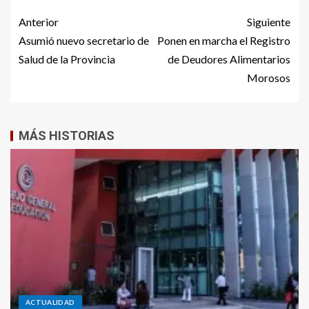
Anterior
Siguiente
Asumió nuevo secretario de
Ponen en marcha el Registro
Salud de la Provincia
de Deudores Alimentarios
Morosos
MÁS HISTORIAS
ACTUALIDAD