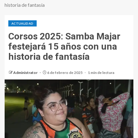
historia de fantasía
ACTUALIDAD
Corsos 2025: Samba Majar
festejará 15 años con una
historia de fantasía
Administrator
6 de febrero de 2025
1 min de lectura