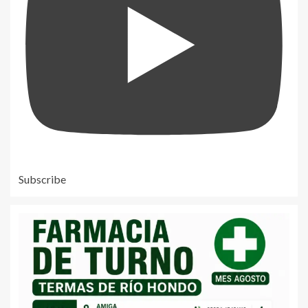
Subscribe