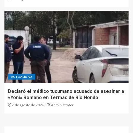
ACTUALIDAD
Declaró el médico tucumano acusado de asesinar a
«Yoni» Romano en Termas de Río Hondo
6 de agosto de 2026
Administrator