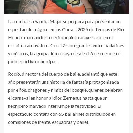
La comparsa Samba Majar se prepara para presentar un
espectáculo mágico en los Corsos 2025 de Termas de Río
Hondo, marcando su decimoquinto aniversario en el
circuito carnavalero. Con 125 integrantes entre bailarines
y músicos, la agrupación ensaya desde el 6 de enero en el
polideportivo municipal.
Rocío, directora del cuerpo de baile, adelantó que este
año presentarán una historia de fantasía protagonizada
por elfos, dragones y ninfos del bosque, quienes celebran
el carnaval en honor al dios Zernenus hasta que un
hechicero malvado interrumpe la festividad. El
espectáculo contará con 65 bailarines distribuidos en
comisiones de frente, escuadras y ballet.