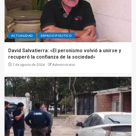
ACTUALIDAD
ESPACIO POLITICO
David Salvatierra: «El peronismo volvió a unirse y
recuperó la confianza de la sociedad»
7 de agosto de 2026
Administrator