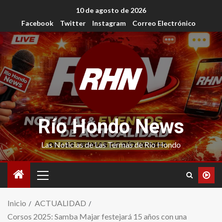
10 de agosto de 2026
Facebook
Twitter
Instagram
Correo Electrónico
Río Hondo News
Las Noticias de Las Termas de Río Hondo
Inicio
ACTUALIDAD
Corsos 2025: Samba Majar festejará 15 años con una