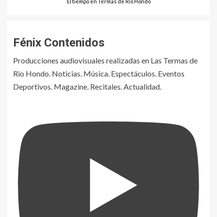
El tiempo en Termas de Río Hondo
Fénix Contenidos
Producciones audiovisuales realizadas en Las Termas de
Rio Hondo. Noticias. Música. Espectáculos. Eventos
Deportivos. Magazine. Recitales. Actualidad.