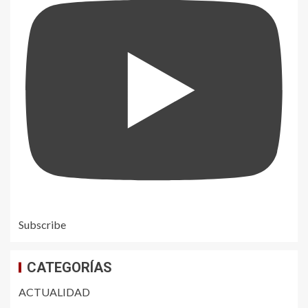
Subscribe
CATEGORÍAS
ACTUALIDAD