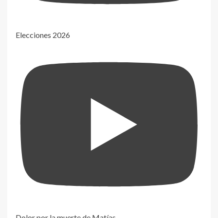
Elecciones 2026
Dolor por la muerte de Matías