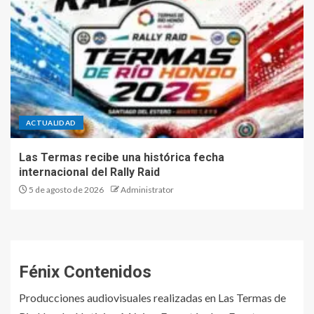
ACTUALIDAD
Las Termas recibe una histórica fecha
internacional del Rally Raid
5 de agosto de 2026
Administrator
Fénix Contenidos
Producciones audiovisuales realizadas en Las Termas de