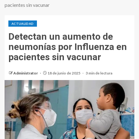
pacientes sin vacunar
ACTUALIDAD
Detectan un aumento de
neumonías por Influenza en
pacientes sin vacunar
Administrator
18 de junio de 2025
3 min de lectura