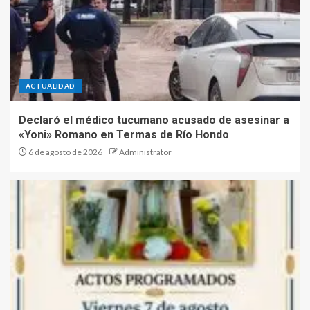
ACTUALIDAD
Declaró el médico tucumano acusado de asesinar a
«Yoni» Romano en Termas de Río Hondo
6 de agosto de 2026
Administrator