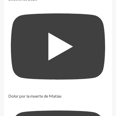
Dolor por la muerte de Matías