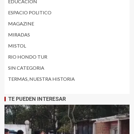
EDUCACIÓN
ESPACIO POLITICO
MAGAZINE
MIRADAS
MISTOL
RIO HONDO TUR
SIN CATEGORIA
TERMAS, NUESTRA HISTORIA
TE PUEDEN INTERESAR