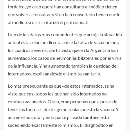
torácico, yo creo que si han consultado al médico tienen
que volver a consultar y si no han consultado tienen que ir
al médico sí o sí», enfatizó el profesional.
Uno de los datos más contundentes que arroja la situación
actual es la relación directa entre la falta de vacunación y
los cuadros severos. «Se ha visto que en la Argentina han
aumentado los casos de neumonías bilaterales por el virus
de la influencia. Y ha aumentado también la cantidad de
internados», explican desde el ámbito sanitario.
Lo más preocupante es que «de estos internados, se ha
visto que casi todos los que han sido internados no
estaban vacunados. O sea, eran personas que a pesar de
tener los factores de riesgo no tenían puesta la vacuna. Y
acá en el hospital y en la parte privada también está
sucediendo exactamente lo mismo». El diagnóstico en