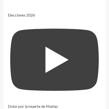
Elecciones 2026
Dolor por la muerte de Matías