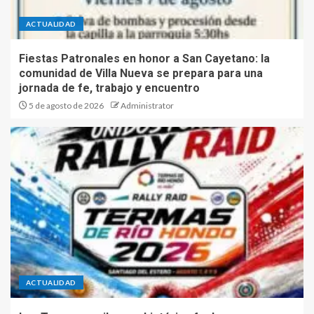
ACTUALIDAD
Fiestas Patronales en honor a San Cayetano: la
comunidad de Villa Nueva se prepara para una
jornada de fe, trabajo y encuentro
5 de agosto de 2026
Administrator
ACTUALIDAD