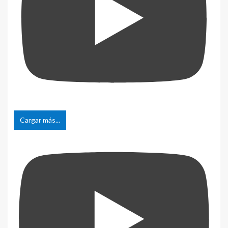
Cargar más...