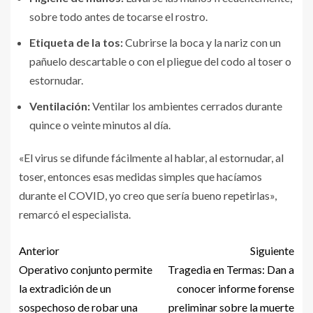
sobre todo antes de tocarse el rostro.
Etiqueta de la tos:
Cubrirse la boca y la nariz con un
pañuelo descartable o con el pliegue del codo al toser o
estornudar.
Ventilación:
Ventilar los ambientes cerrados durante
quince o veinte minutos al día.
«El virus se difunde fácilmente al hablar, al estornudar, al
toser, entonces esas medidas simples que hacíamos
durante el COVID, yo creo que sería bueno repetirlas»,
remarcó el especialista.
Anterior
Siguiente
Operativo conjunto permite
Tragedia en Termas: Dan a
la extradición de un
conocer informe forense
sospechoso de robar una
preliminar sobre la muerte