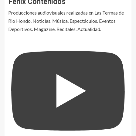
Fénix Contenidos
Producciones audiovisuales realizadas en Las Termas de
Rio Hondo. Noticias. Música. Espectáculos. Eventos
Deportivos. Magazine. Recitales. Actualidad.