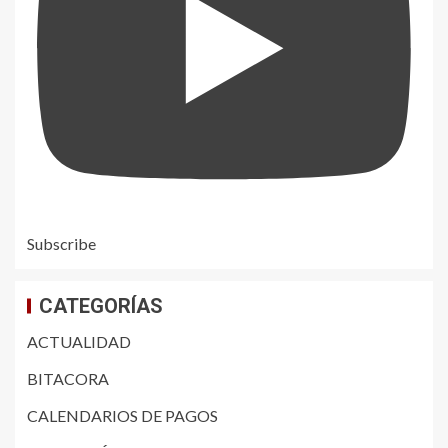
Subscribe
CATEGORÍAS
ACTUALIDAD
BITACORA
CALENDARIOS DE PAGOS