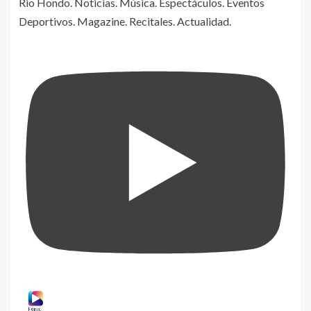
Rio Hondo. Noticias. Música. Espectáculos. Eventos
Deportivos. Magazine. Recitales. Actualidad.