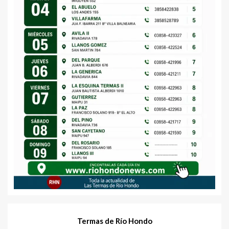
Termas de Río Hondo