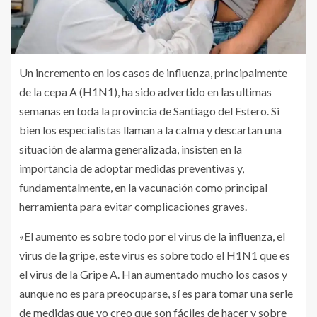
Un incremento en los casos de influenza, principalmente
de la cepa A (H1N1), ha sido advertido en las ultimas
semanas en toda la provincia de Santiago del Estero. Si
bien los especialistas llaman a la calma y descartan una
situación de alarma generalizada, insisten en la
importancia de adoptar medidas preventivas y,
fundamentalmente, en la vacunación como principal
herramienta para evitar complicaciones graves.
«El aumento es sobre todo por el virus de la influenza, el
virus de la gripe, este virus es sobre todo el H1N1 que es
el virus de la Gripe A. Han aumentado mucho los casos y
aunque no es para preocuparse, sí es para tomar una serie
de medidas que yo creo que son fáciles de hacer y sobre