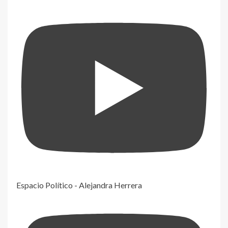
Espacio Político - Alejandra Herrera