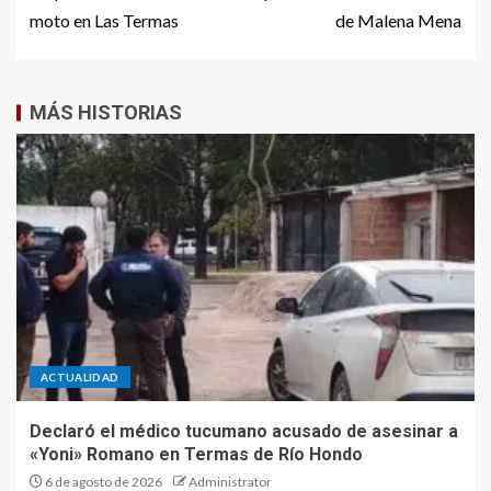
moto en Las Termas
de Malena Mena
MÁS HISTORIAS
ACTUALIDAD
Declaró el médico tucumano acusado de asesinar a
«Yoni» Romano en Termas de Río Hondo
6 de agosto de 2026
Administrator