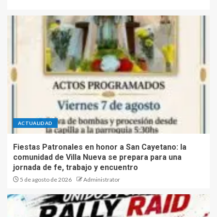
ACTUALIDAD
Fiestas Patronales en honor a San Cayetano: la
comunidad de Villa Nueva se prepara para una
jornada de fe, trabajo y encuentro
5 de agosto de 2026
Administrator