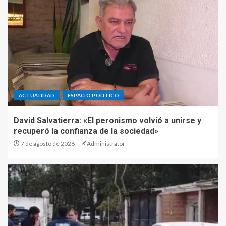
ACTUALIDAD
ESPACIO POLITICO
David Salvatierra: «El peronismo volvió a unirse y
recuperó la confianza de la sociedad»
7 de agosto de 2026
Administrator