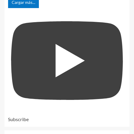
Cargar más...
Subscribe