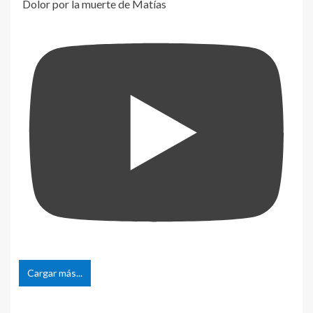
Dolor por la muerte de Matías
Cargar más...