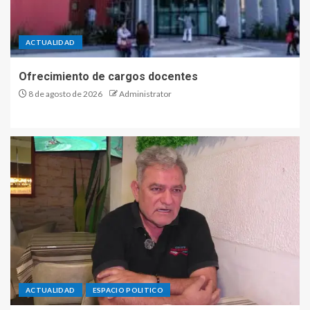
ACTUALIDAD
Ofrecimiento de cargos docentes
8 de agosto de 2026
Administrator
ACTUALIDAD
ESPACIO POLITICO