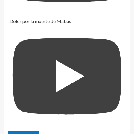
Dolor por la muerte de Matías