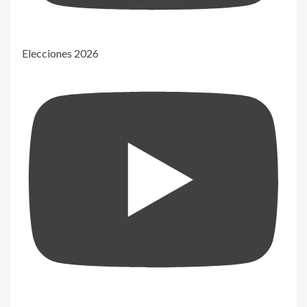
Elecciones 2026