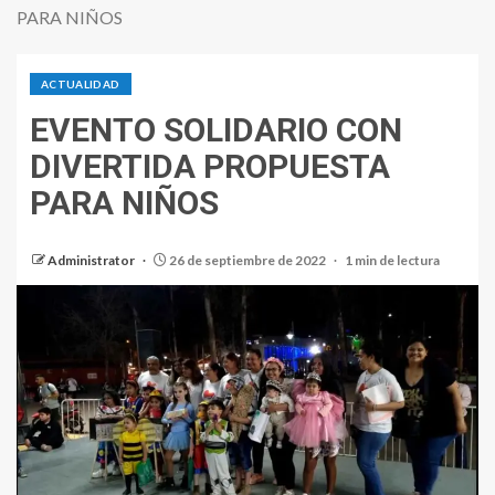
PARA NIÑOS
ACTUALIDAD
EVENTO SOLIDARIO CON
DIVERTIDA PROPUESTA
PARA NIÑOS
Administrator
26 de septiembre de 2022
1 min de lectura