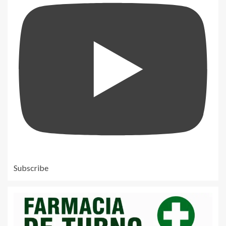
Subscribe