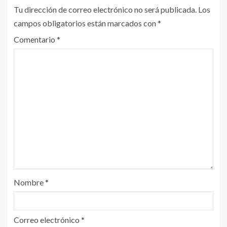
Tu dirección de correo electrónico no será publicada.
Los
campos obligatorios están marcados con
*
Comentario
*
Nombre
*
Correo electrónico
*