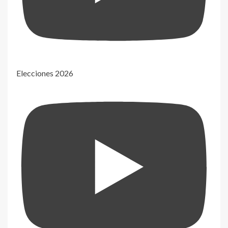
Elecciones 2026