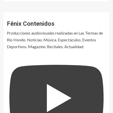
Fénix Contenidos
Producciones audiovisuales realizadas en Las Termas de
Rio Hondo. Noticias. Música. Espectáculos. Eventos
Deportivos. Magazine. Recitales. Actualidad.