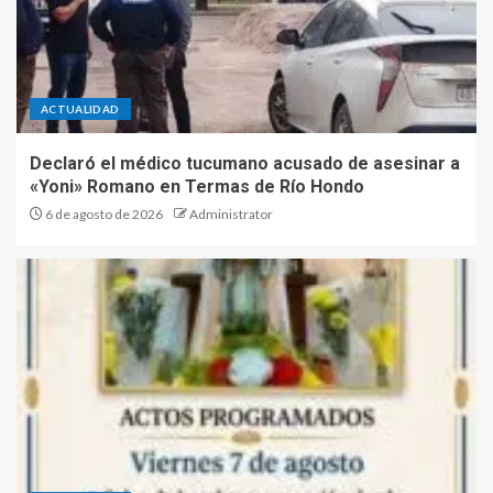
ACTUALIDAD
Declaró el médico tucumano acusado de asesinar a
«Yoni» Romano en Termas de Río Hondo
6 de agosto de 2026
Administrator