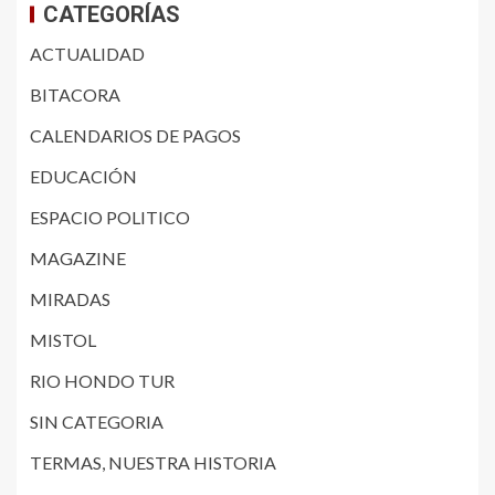
CATEGORÍAS
ACTUALIDAD
BITACORA
CALENDARIOS DE PAGOS
EDUCACIÓN
ESPACIO POLITICO
MAGAZINE
MIRADAS
MISTOL
RIO HONDO TUR
SIN CATEGORIA
TERMAS, NUESTRA HISTORIA