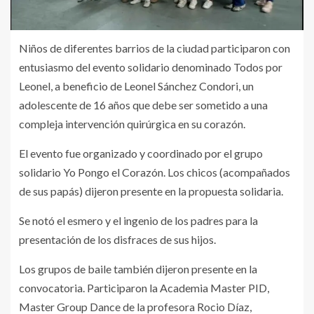
Niños de diferentes barrios de la ciudad participaron con
entusiasmo del evento solidario denominado Todos por
Leonel, a beneficio de Leonel Sánchez Condori, un
adolescente de 16 años que debe ser sometido a una
compleja intervención quirúrgica en su corazón.
El evento fue organizado y coordinado por el grupo
solidario Yo Pongo el Corazón. Los chicos (acompañados
de sus papás) dijeron presente en la propuesta solidaria.
Se notó el esmero y el ingenio de los padres para la
presentación de los disfraces de sus hijos.
Los grupos de baile también dijeron presente en la
convocatoria. Participaron la Academia Master PID,
Master Group Dance de la profesora Rocio Díaz,