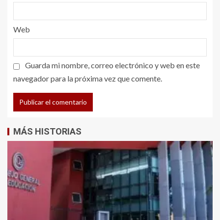
Web
Guarda mi nombre, correo electrónico y web en este
navegador para la próxima vez que comente.
MÁS HISTORIAS