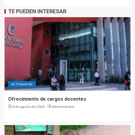
TE PUEDEN INTERESAR
ACTUALIDAD
Ofrecimiento de cargos docentes
8 de agosto de 2026
Administrator