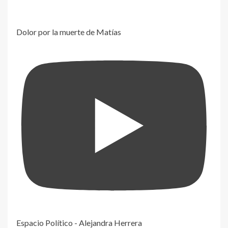
Dolor por la muerte de Matías
Espacio Político - Alejandra Herrera