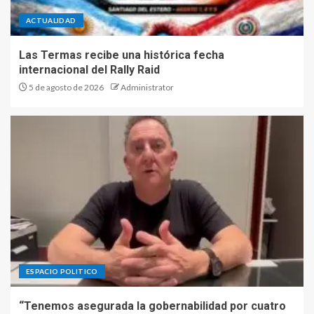
ACTUALIDAD
Las Termas recibe una histórica fecha
internacional del Rally Raid
5 de agosto de 2026
Administrator
ESPACIO POLITICO
“Tenemos asegurada la gobernabilidad por cuatro