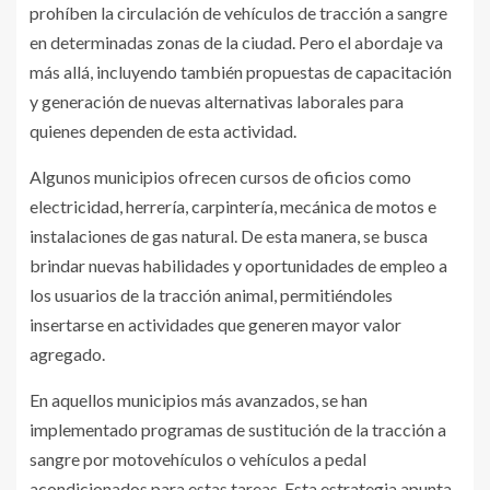
prohíben la circulación de vehículos de tracción a sangre
en determinadas zonas de la ciudad. Pero el abordaje va
más allá, incluyendo también propuestas de capacitación
y generación de nuevas alternativas laborales para
quienes dependen de esta actividad.
Algunos municipios ofrecen cursos de oficios como
electricidad, herrería, carpintería, mecánica de motos e
instalaciones de gas natural. De esta manera, se busca
brindar nuevas habilidades y oportunidades de empleo a
los usuarios de la tracción animal, permitiéndoles
insertarse en actividades que generen mayor valor
agregado.
En aquellos municipios más avanzados, se han
implementado programas de sustitución de la tracción a
sangre por motovehículos o vehículos a pedal
acondicionados para estas tareas. Esta estrategia apunta