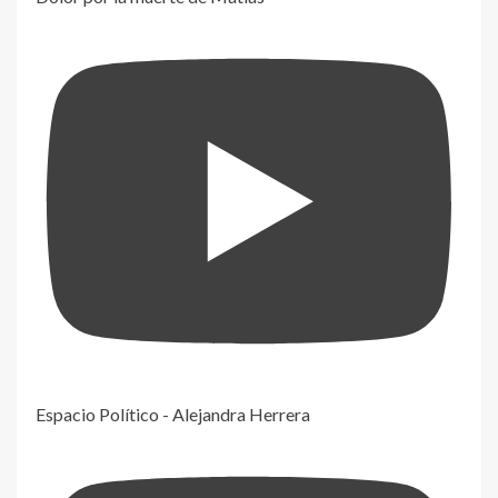
Espacio Político - Alejandra Herrera