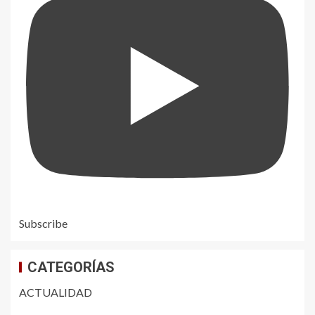
Subscribe
CATEGORÍAS
ACTUALIDAD