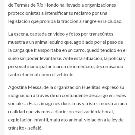
de Termas de Río Hondo ha llevado a organizaciones
proteccionistas a intensificar su reclamo por una
legislación que prohíba la tracción a sangre en la ciudad.
La escena, captada en video y fotos por transeúntes,
muestra a un animal equino que, agobiado por el peso de
la carga que transportaba en un carro, quedó tendido en el
suelo sin poder levantarse. Ante esta situación, la policía y
personal municipal actuaron de inmediato, decomisando
tanto el animal como el vehículo.
Agostina Messa, de la organización Huellitas, expresó su
indignación a través de un contundente descargo en redes
sociales. «Estas imágenes durísimas y tristes muestran una
realidad que vivimos a diario: precarización laboral,
explotación infantil, maltrato animal, violación a la ley de
tránsito», señaló.