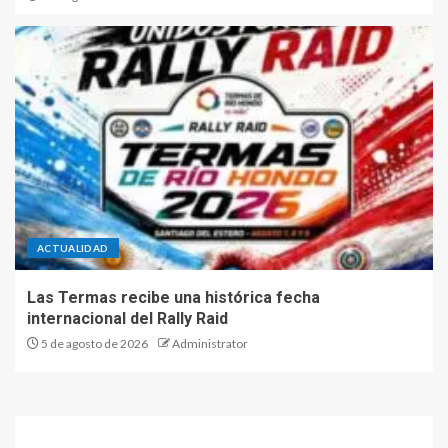
ACTUALIDAD
Las Termas recibe una histórica fecha
internacional del Rally Raid
5 de agosto de 2026
Administrator