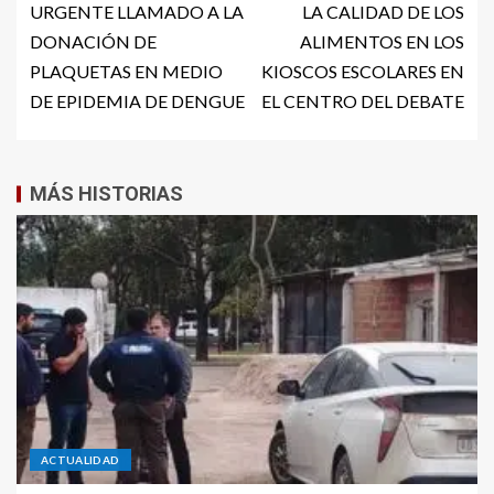
URGENTE LLAMADO A LA
LA CALIDAD DE LOS
DONACIÓN DE
ALIMENTOS EN LOS
PLAQUETAS EN MEDIO
KIOSCOS ESCOLARES EN
DE EPIDEMIA DE DENGUE
EL CENTRO DEL DEBATE
MÁS HISTORIAS
ACTUALIDAD