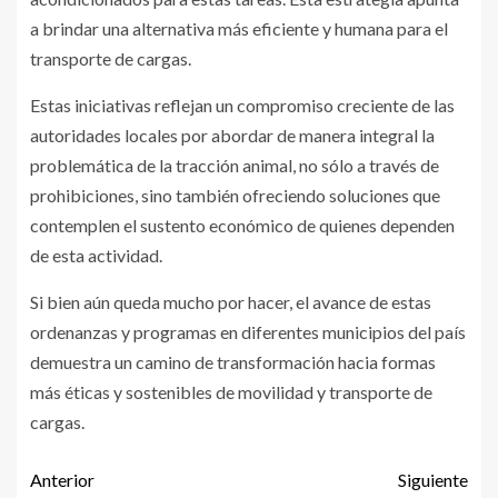
a brindar una alternativa más eficiente y humana para el
transporte de cargas.
Estas iniciativas reflejan un compromiso creciente de las
autoridades locales por abordar de manera integral la
problemática de la tracción animal, no sólo a través de
prohibiciones, sino también ofreciendo soluciones que
contemplen el sustento económico de quienes dependen
de esta actividad.
Si bien aún queda mucho por hacer, el avance de estas
ordenanzas y programas en diferentes municipios del país
demuestra un camino de transformación hacia formas
más éticas y sostenibles de movilidad y transporte de
cargas.
Anterior
Siguiente