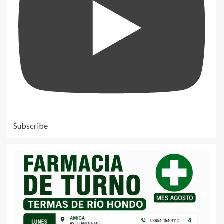
Subscribe