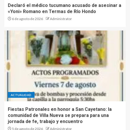
Declaró el médico tucumano acusado de asesinar a
«Yoni» Romano en Termas de Río Hondo
6 de agosto de 2026
Administrator
ACTUALIDAD
Fiestas Patronales en honor a San Cayetano: la
comunidad de Villa Nueva se prepara para una
jornada de fe, trabajo y encuentro
5 de agosto de 2026
Administrator