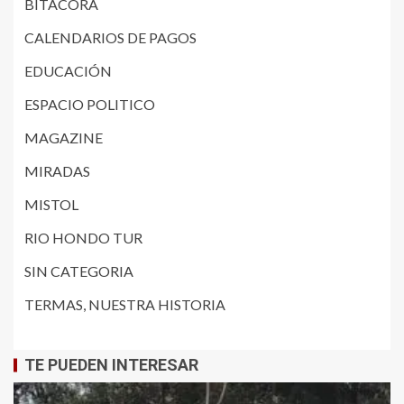
BITACORA
CALENDARIOS DE PAGOS
EDUCACIÓN
ESPACIO POLITICO
MAGAZINE
MIRADAS
MISTOL
RIO HONDO TUR
SIN CATEGORIA
TERMAS, NUESTRA HISTORIA
TE PUEDEN INTERESAR