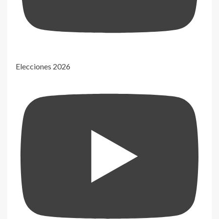
Elecciones 2026