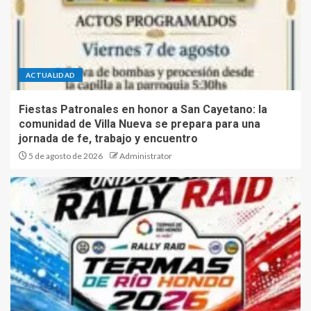
ACTUALIDAD
Fiestas Patronales en honor a San Cayetano: la
comunidad de Villa Nueva se prepara para una
jornada de fe, trabajo y encuentro
5 de agosto de 2026
Administrator