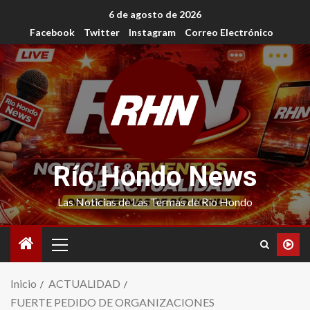
6 de agosto de 2026
Facebook
Twitter
Instagram
Correo Electrónico
Río Hondo News
Las Noticias de Las Termas de Río Hondo
Inicio
ACTUALIDAD
FUERTE PEDIDO DE ORGANIZACIONES