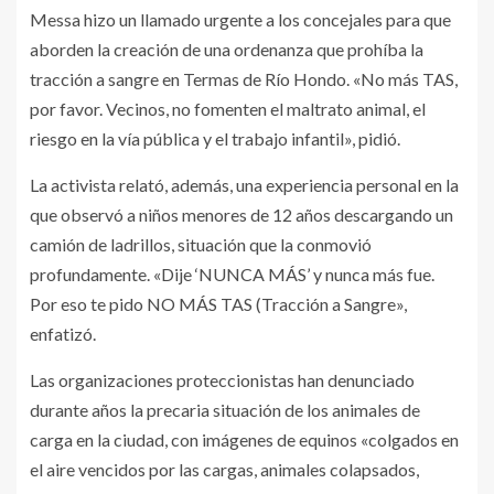
Messa hizo un llamado urgente a los concejales para que
aborden la creación de una ordenanza que prohíba la
tracción a sangre en Termas de Río Hondo. «No más TAS,
por favor. Vecinos, no fomenten el maltrato animal, el
riesgo en la vía pública y el trabajo infantil», pidió.
La activista relató, además, una experiencia personal en la
que observó a niños menores de 12 años descargando un
camión de ladrillos, situación que la conmovió
profundamente. «Dije ‘NUNCA MÁS’ y nunca más fue.
Por eso te pido NO MÁS TAS (Tracción a Sangre»,
enfatizó.
Las organizaciones proteccionistas han denunciado
durante años la precaria situación de los animales de
carga en la ciudad, con imágenes de equinos «colgados en
el aire vencidos por las cargas, animales colapsados,