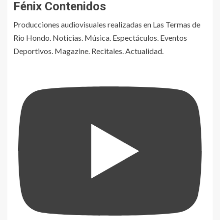
Fénix Contenidos
Producciones audiovisuales realizadas en Las Termas de
Rio Hondo. Noticias. Música. Espectáculos. Eventos
Deportivos. Magazine. Recitales. Actualidad.