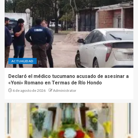
ACTUALIDAD
Declaró el médico tucumano acusado de asesinar a
«Yoni» Romano en Termas de Río Hondo
6 de agosto de 2026
Administrator