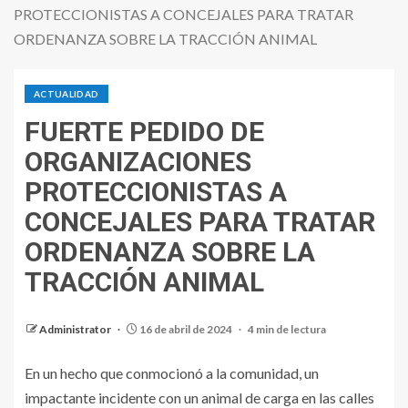
PROTECCIONISTAS A CONCEJALES PARA TRATAR
ORDENANZA SOBRE LA TRACCIÓN ANIMAL
ACTUALIDAD
FUERTE PEDIDO DE
ORGANIZACIONES
PROTECCIONISTAS A
CONCEJALES PARA TRATAR
ORDENANZA SOBRE LA
TRACCIÓN ANIMAL
Administrator
16 de abril de 2024
4 min de lectura
En un hecho que conmocionó a la comunidad, un
impactante incidente con un animal de carga en las calles