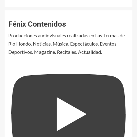
Fénix Contenidos
Producciones audiovisuales realizadas en Las Termas de
Rio Hondo. Noticias. Música. Espectáculos. Eventos
Deportivos. Magazine. Recitales. Actualidad.