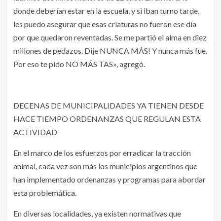
donde deberían estar en la escuela, y si iban turno tarde,
les puedo asegurar que esas criaturas no fueron ese día
por que quedaron reventadas. Se me partió el alma en diez
millones de pedazos. Dije NUNCA MÁS! Y nunca más fue.
Por eso te pido NO MÁS TAS», agregó.
DECENAS DE MUNICIPALIDADES YA TIENEN DESDE
HACE TIEMPO ORDENANZAS QUE REGULAN ESTA
ACTIVIDAD
En el marco de los esfuerzos por erradicar la tracción
animal, cada vez son más los municipios argentinos que
han implementado ordenanzas y programas para abordar
esta problemática.
En diversas localidades, ya existen normativas que