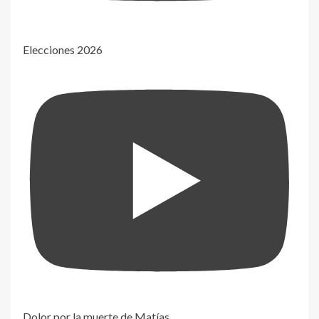
Elecciones 2026
Dolor por la muerte de Matías