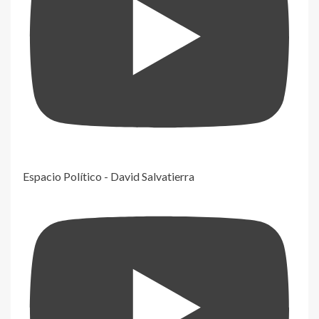
Espacio Político - David Salvatierra