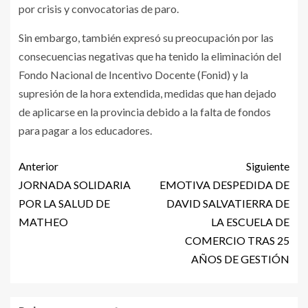
por crisis y convocatorias de paro.
Sin embargo, también expresó su preocupación por las
consecuencias negativas que ha tenido la eliminación del
Fondo Nacional de Incentivo Docente (Fonid) y la
supresión de la hora extendida, medidas que han dejado
de aplicarse en la provincia debido a la falta de fondos
para pagar a los educadores.
Anterior
Siguiente
JORNADA SOLIDARIA
EMOTIVA DESPEDIDA DE
POR LA SALUD DE
DAVID SALVATIERRA DE
MATHEO
LA ESCUELA DE
COMERCIO TRAS 25
AÑOS DE GESTIÓN