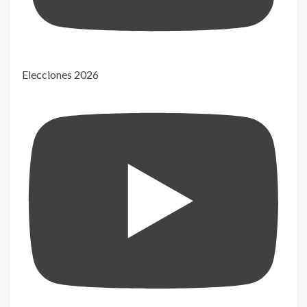
Elecciones 2026