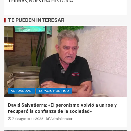
TERMAS, NUESTRA HISTORIA
TE PUEDEN INTERESAR
ACTUALIDAD
ESPACIO POLITICO
David Salvatierra: «El peronismo volvió a unirse y
recuperó la confianza de la sociedad»
7 de agosto de 2026
Administrator