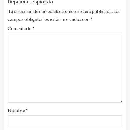
Deja una respuesta
Tu dirección de correo electrónico no será publicada.
Los
campos obligatorios están marcados con
*
Comentario
*
Nombre
*