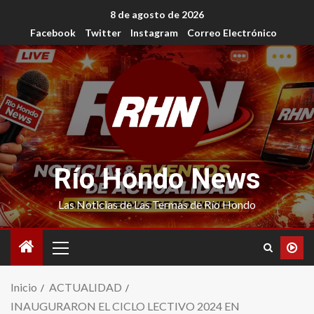
8 de agosto de 2026
Facebook
Twitter
Instagram
Correo Electrónico
Río Hondo News
Las Noticias de Las Termas de Río Hondo
Inicio
ACTUALIDAD
INAUGURARON EL CICLO LECTIVO 2024 EN