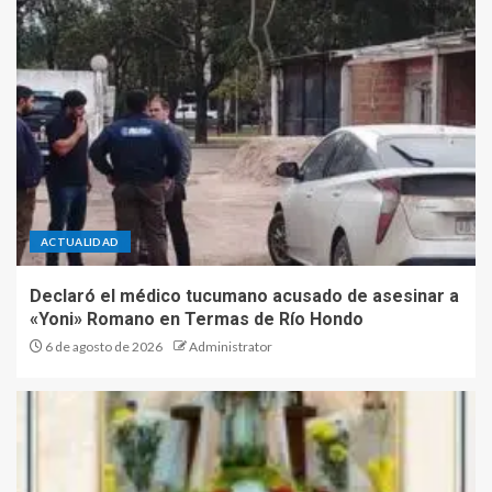
ACTUALIDAD
Declaró el médico tucumano acusado de asesinar a
«Yoni» Romano en Termas de Río Hondo
6 de agosto de 2026
Administrator