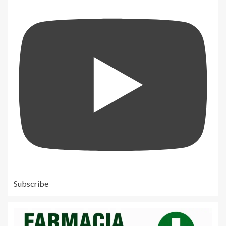
Subscribe