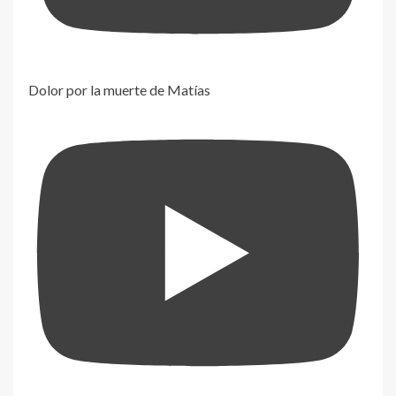
Dolor por la muerte de Matías