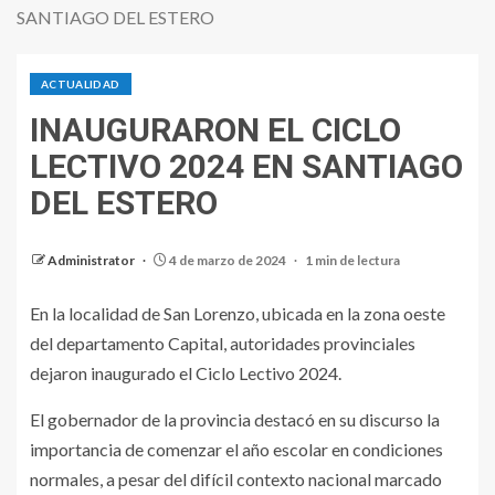
SANTIAGO DEL ESTERO
ACTUALIDAD
INAUGURARON EL CICLO
LECTIVO 2024 EN SANTIAGO
DEL ESTERO
Administrator
4 de marzo de 2024
1 min de lectura
En la localidad de San Lorenzo, ubicada en la zona oeste
del departamento Capital, autoridades provinciales
dejaron inaugurado el Ciclo Lectivo 2024.
El gobernador de la provincia destacó en su discurso la
importancia de comenzar el año escolar en condiciones
normales, a pesar del difícil contexto nacional marcado