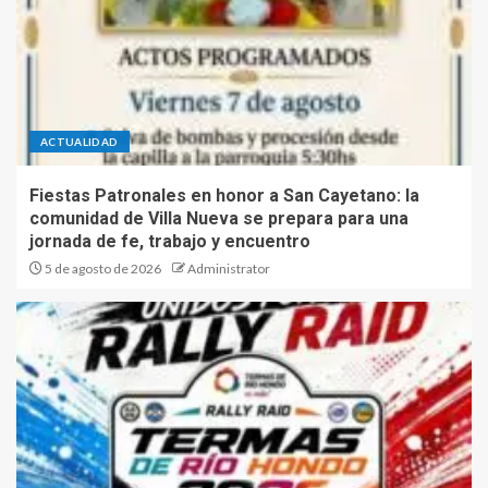
ACTUALIDAD
Fiestas Patronales en honor a San Cayetano: la
comunidad de Villa Nueva se prepara para una
jornada de fe, trabajo y encuentro
5 de agosto de 2026
Administrator