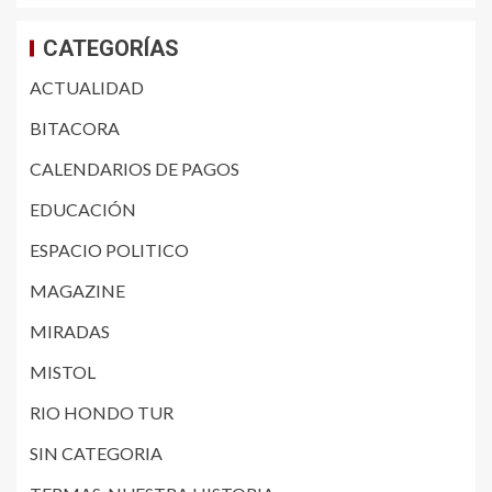
CATEGORÍAS
ACTUALIDAD
BITACORA
CALENDARIOS DE PAGOS
EDUCACIÓN
ESPACIO POLITICO
MAGAZINE
MIRADAS
MISTOL
RIO HONDO TUR
SIN CATEGORIA