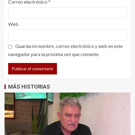
Correo electrónico
*
Web
Guarda mi nombre, correo electrónico y web en este
navegador para la próxima vez que comente.
MÁS HISTORIAS