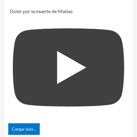
Dolor por la muerte de Matías
Cargar más...