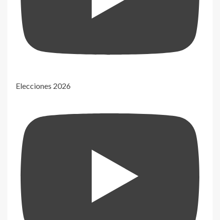
Elecciones 2026