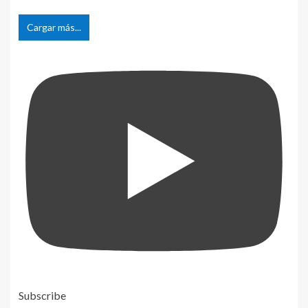
Cargar más...
Subscribe