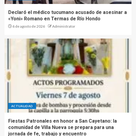
Declaró el médico tucumano acusado de asesinar a
«Yoni» Romano en Termas de Río Hondo
6 de agosto de 2026
Administrator
ACTUALIDAD
Fiestas Patronales en honor a San Cayetano: la
comunidad de Villa Nueva se prepara para una
jornada de fe, trabajo y encuentro