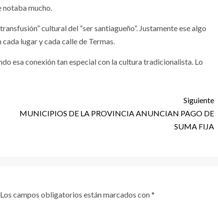
se notaba mucho.
“transfusión” cultural del “ser santiagueño”. Justamente ese algo
n cada lugar y cada calle de Termas.
 esa conexión tan especial con la cultura tradicionalista. Lo
Siguiente
MUNICIPIOS DE LA PROVINCIA ANUNCIAN PAGO DE
SUMA FIJA
Los campos obligatorios están marcados con
*