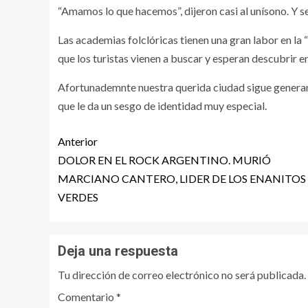
“Amamos lo que hacemos”, dijeron casi al unísono. Y 
Las academias folclóricas tienen una gran labor en la 
que los turistas vienen a buscar y esperan descubrir e
Afortunademnte nuestra querida ciudad sigue generando
que le da un sesgo de identidad muy especial.
Anterior
DOLOR EN EL ROCK ARGENTINO. MURIÓ
MARCIANO CANTERO, LIDER DE LOS ENANITOS
VERDES
Deja una respuesta
Tu dirección de correo electrónico no será publicada.
Comentario
*