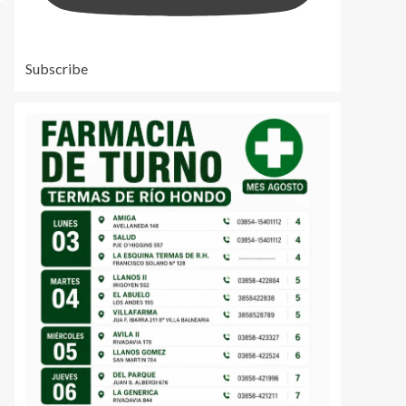
Subscribe