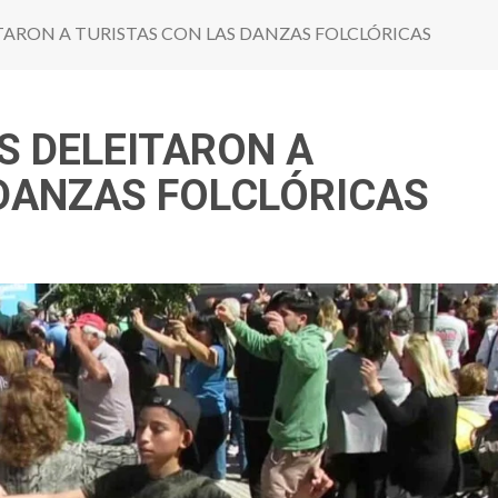
TARON A TURISTAS CON LAS DANZAS FOLCLÓRICAS
S DELEITARON A
 DANZAS FOLCLÓRICAS