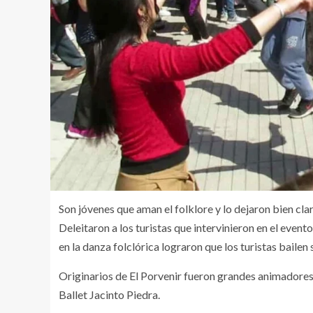
Son jóvenes que aman el folklore y lo dejaron bien cl
Deleitaron a los turistas que intervinieron en el even
en la danza folclórica lograron que los turistas bailen
Originarios de El Porvenir fueron grandes animadores 
Ballet Jacinto Piedra.