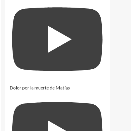
Dolor por la muerte de Matías