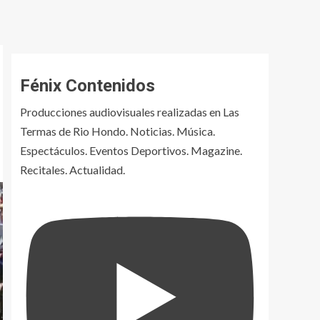
Fénix Contenidos
Producciones audiovisuales realizadas en Las
Termas de Rio Hondo. Noticias. Música.
Espectáculos. Eventos Deportivos. Magazine.
Recitales. Actualidad.