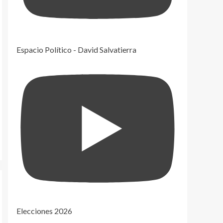
Espacio Político - David Salvatierra
Elecciones 2026