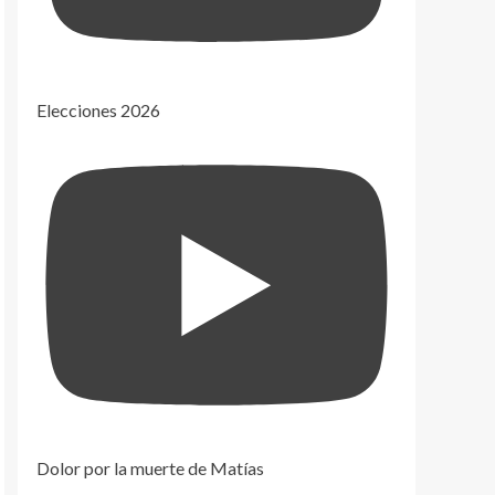
Elecciones 2026
Dolor por la muerte de Matías