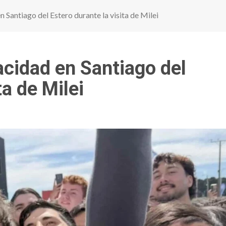
 Santiago del Estero durante la visita de Milei
acidad en Santiago del
ta de Milei