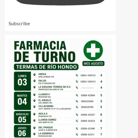
Subscribe