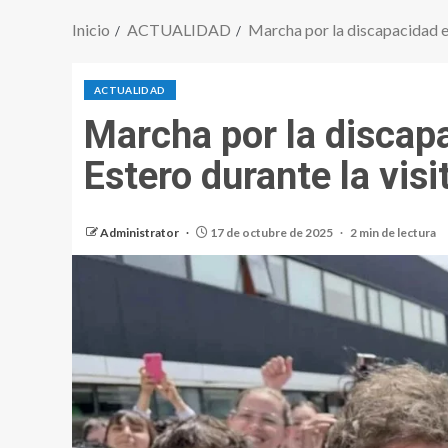
Inicio
ACTUALIDAD
Marcha por la discapacidad en
ACTUALIDAD
Marcha por la discap
Estero durante la visi
Administrator
17 de octubre de 2025
2 min de lectura