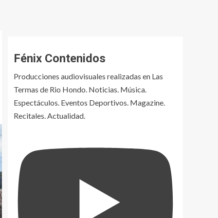
Fénix Contenidos
Producciones audiovisuales realizadas en Las
Termas de Rio Hondo. Noticias. Música.
Espectáculos. Eventos Deportivos. Magazine.
Recitales. Actualidad.