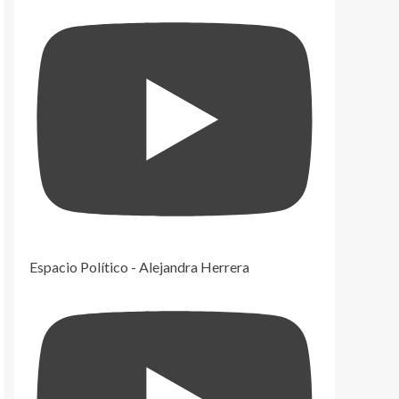
Espacio Político - Alejandra Herrera