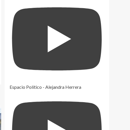
Espacio Político - Alejandra Herrera