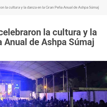
on la cultura y la danza en la Gran Peña Anual de Ashpa Súmaj
elebraron la cultura y la
a Anual de Ashpa Súmaj