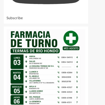
Subscribe