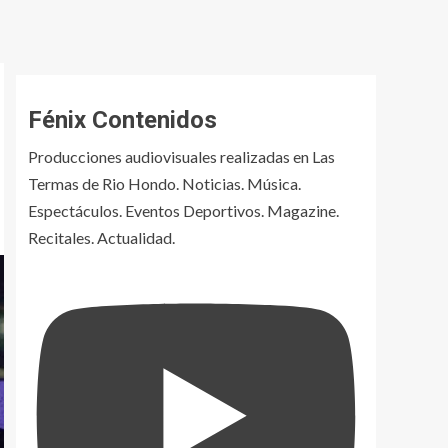
Fénix Contenidos
Producciones audiovisuales realizadas en Las
Termas de Rio Hondo. Noticias. Música.
Espectáculos. Eventos Deportivos. Magazine.
Recitales. Actualidad.