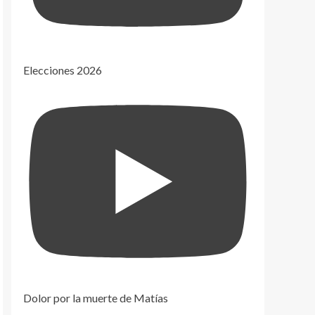
Elecciones 2026
Dolor por la muerte de Matías