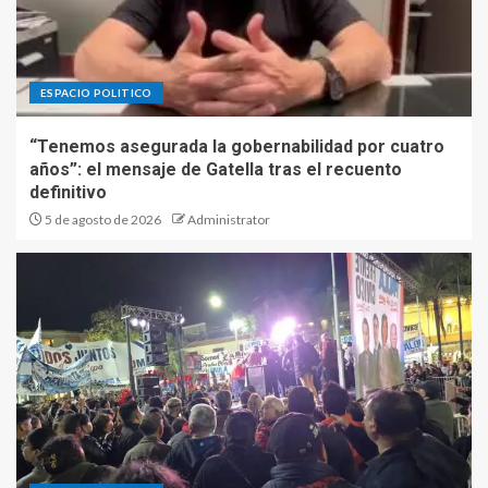
ESPACIO POLITICO
“Tenemos asegurada la gobernabilidad por cuatro
años”: el mensaje de Gatella tras el recuento
definitivo
5 de agosto de 2026
Administrator