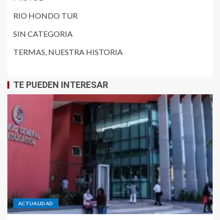
RIO HONDO TUR
SIN CATEGORIA
TERMAS, NUESTRA HISTORIA
TE PUEDEN INTERESAR
ACTUALIDAD