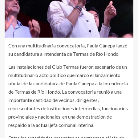
Con una multitudinaria convocatoria, Paula Cánepa lanzó
su candidatura a intendenta de Termas de Río Hondo
Las instalaciones del Club Termas fueron escenario de un
multitudinario acto político que marcó el lanzamiento
oficial de la candidatura de Paula Cánepa a la Intendencia
de Termas de Río Hondo. La convocatoria reunió a una
importante cantidad de vecinos, dirigentes,
representantes de instituciones intermedias, funcionarios
provinciales y nacionales, en una demostración de
respaldo a la actual jefa comunal interina.
Entre las autoridades presentes se destacaron el jefe de