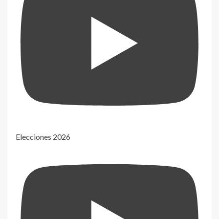
Elecciones 2026