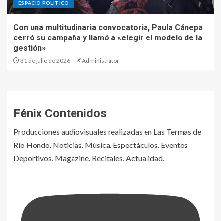
ESPACIO POLITICO
Con una multitudinaria convocatoria, Paula Cánepa
cerró su campaña y llamó a «elegir el modelo de la
gestión»
31 de julio de 2026
Administrator
Fénix Contenidos
Producciones audiovisuales realizadas en Las Termas de
Rio Hondo. Noticias. Música. Espectáculos. Eventos
Deportivos. Magazine. Recitales. Actualidad.