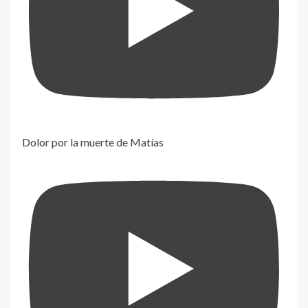
Dolor por la muerte de Matías