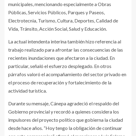
municipales, mencionando especialmente a Obras
Públicas, Servicios Públicos, Parques y Paseos,
Electrotecnia, Turismo, Cultura, Deportes, Calidad de
Vida, Tránsito, Acción Social, Salud y Educación.
La actual intendenta interina también hizo referencia al
trabajo realizado para afrontar las consecuencias de las
recientes inundaciones que afectaron a la ciudad. En
particular, señaló el esfuerzo desplegado. En otros
párrafos valoró el acompañamiento del sector privado en
el proceso de recuperación y fortalecimiento de la
actividad turística.
Durante su mensaje, Cánepa agradeció el respaldo del
Gobierno provincial y recordó a quienes considera los
impulsores del proyecto político que gobierna la ciudad
desde hace años. “Hoy tengo la obligación de continuar