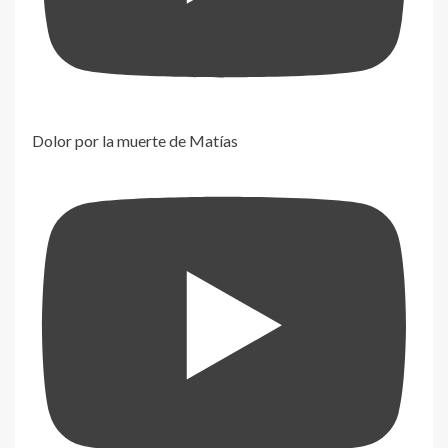
Dolor por la muerte de Matías