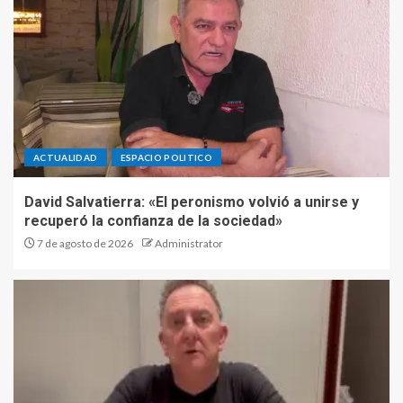
ACTUALIDAD
ESPACIO POLITICO
David Salvatierra: «El peronismo volvió a unirse y
recuperó la confianza de la sociedad»
7 de agosto de 2026
Administrator