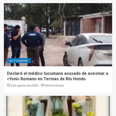
ACTUALIDAD
Declaró el médico tucumano acusado de asesinar a
«Yoni» Romano en Termas de Río Hondo
6 de agosto de 2026
Administrator