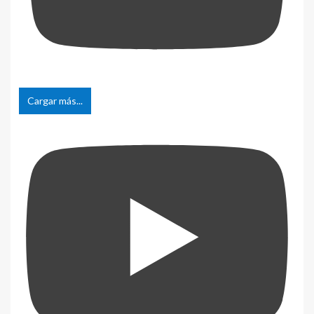
Cargar más...