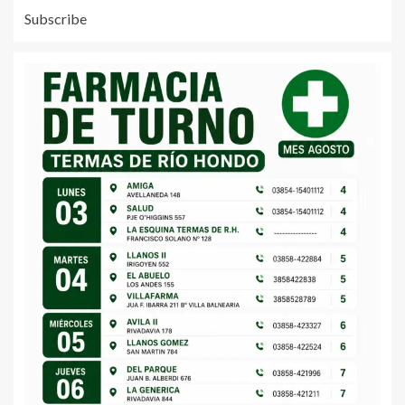
Subscribe