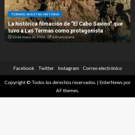
TERMAS, NUESTRA HISTORIA
La histórica filmación de “El Cabo Savino” que
tuvo a Las Termas como protagonista
20 de mayo de 2026
Administrator
Facebook
Twitter
Instagram
Correo electrónico
Copyright © Todos los derechos reservados.
|
EnterNews
por
AF themes.