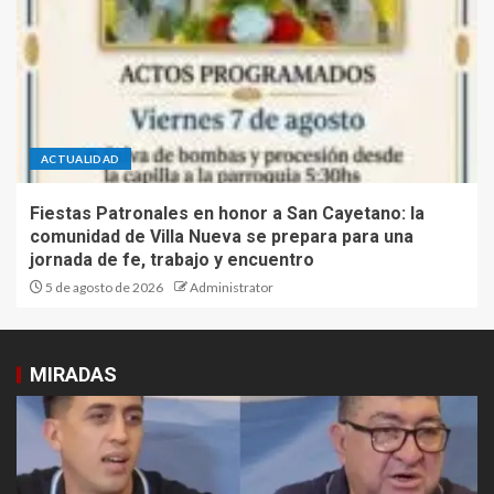
ACTUALIDAD
Fiestas Patronales en honor a San Cayetano: la
comunidad de Villa Nueva se prepara para una
jornada de fe, trabajo y encuentro
5 de agosto de 2026
Administrator
MIRADAS