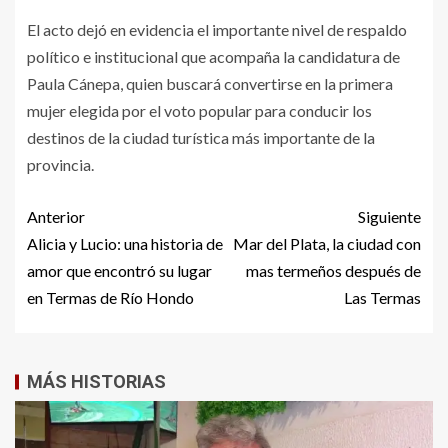
El acto dejó en evidencia el importante nivel de respaldo
político e institucional que acompaña la candidatura de
Paula Cánepa, quien buscará convertirse en la primera
mujer elegida por el voto popular para conducir los
destinos de la ciudad turística más importante de la
provincia.
Anterior
Siguiente
Alicia y Lucio: una historia de
Mar del Plata, la ciudad con
amor que encontró su lugar
mas termeños después de
en Termas de Río Hondo
Las Termas
MÁS HISTORIAS