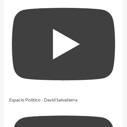
Espacio Político - David Salvatierra