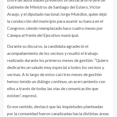
Gabinete de Ministros de Santiago del Estero, Víctor
Araujo, y el diputado nacional Jorge Mukdise, quien dejó
la conducción del municipio para asumir su banca en el
Congreso, siendo reemplazado hace cuatro meses por
Cánepa al frente del Ejecutivo municipal.
Durante su discurso, la candidata agradeció el
acompañamiento de los vecinos y resaltó el trabajo
realizado durante los primeros meses de gestión. “Quiero
dedicarles un saludo muy especial a todos los vecinos y
vecinas. A lo largo de estos casi tres meses de gestión
hemos tenido un diálogo continuo, un acercamiento con
ellos a través de todas las vías de comunicación que
existen”, expresó.
En ese sentido, destacó que las inquietudes planteadas
por la comunidad fueron canalizadas hacia distintas áreas