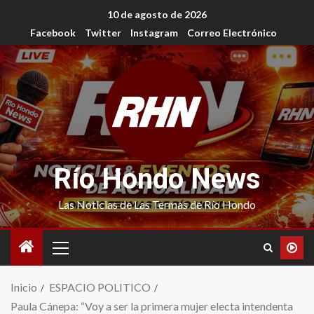
10 de agosto de 2026
Facebook
Twitter
Instagram
Correo Electrónico
Río Hondo News
Las Noticias de Las Termas de Río Hondo
Inicio
ESPACIO POLITICO
Paula Cánepa: “Voy a ser la primera mujer electa intendenta