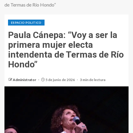
de Termas de Río Hondo”
ESPACIO POLITICO
Paula Cánepa: “Voy a ser la
primera mujer electa
intendenta de Termas de Río
Hondo”
Administrator
5 de junio de 2026
3 min de lectura