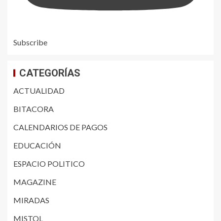
Subscribe
CATEGORÍAS
ACTUALIDAD
BITACORA
CALENDARIOS DE PAGOS
EDUCACIÓN
ESPACIO POLITICO
MAGAZINE
MIRADAS
MISTOL