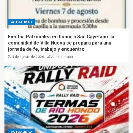
ACTUALIDAD
Fiestas Patronales en honor a San Cayetano: la
comunidad de Villa Nueva se prepara para una
jornada de fe, trabajo y encuentro
5 de agosto de 2026
Administrator
ACTUALIDAD