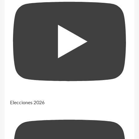
Elecciones 2026