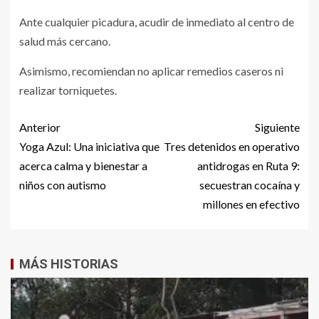
Ante cualquier picadura, acudir de inmediato al centro de
salud más cercano.
Asimismo, recomiendan no aplicar remedios caseros ni
realizar torniquetes.
Anterior
Siguiente
Yoga Azul: Una iniciativa que
Tres detenidos en operativo
acerca calma y bienestar a
antidrogas en Ruta 9:
niños con autismo
secuestran cocaína y
millones en efectivo
MÁS HISTORIAS