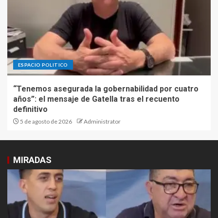
ESPACIO POLITICO
“Tenemos asegurada la gobernabilidad por cuatro
años”: el mensaje de Gatella tras el recuento
definitivo
5 de agosto de 2026
Administrator
MIRADAS