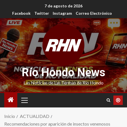
7 de agosto de 2026
Facebook
Twitter
Instagram
Correo Electrónico
Río Hondo News
Las Noticias de Las Termas de Río Hondo
Inicio
ACTUALIDAD
Recomendaciones por aparición de insectos venenosos