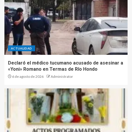
ACTUALIDAD
Declaró el médico tucumano acusado de asesinar a
«Yoni» Romano en Termas de Río Hondo
6 de agosto de 2026
Administrator