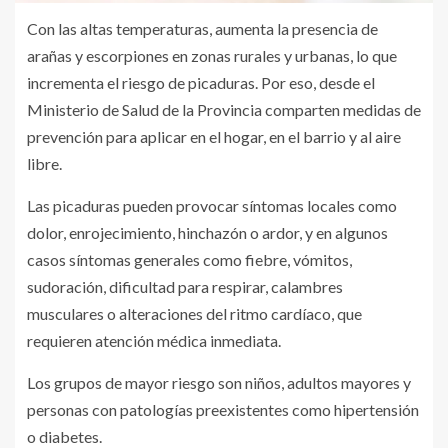
Con las altas temperaturas, aumenta la presencia de
arañas y escorpiones en zonas rurales y urbanas, lo que
incrementa el riesgo de picaduras. Por eso, desde el
Ministerio de Salud de la Provincia comparten medidas de
prevención para aplicar en el hogar, en el barrio y al aire
libre.
Las picaduras pueden provocar síntomas locales como
dolor, enrojecimiento, hinchazón o ardor, y en algunos
casos síntomas generales como fiebre, vómitos,
sudoración, dificultad para respirar, calambres
musculares o alteraciones del ritmo cardíaco, que
requieren atención médica inmediata.
Los grupos de mayor riesgo son niños, adultos mayores y
personas con patologías preexistentes como hipertensión
o diabetes.