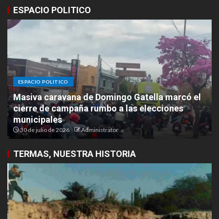
ESPACIO POLITICO
ESPACIO POLITICO
Masiva caravana de Domingo Gatella marcó el
cierre de campaña rumbo a las elecciones
municipales
30 de julio de 2026
Administrator
TERMAS, NUESTRA HISTORIA