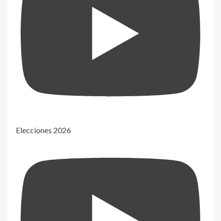
Elecciones 2026