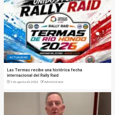
ACTUALIDAD
Las Termas recibe una histórica fecha
internacional del Rally Raid
5 de agosto de 2026
Administrator