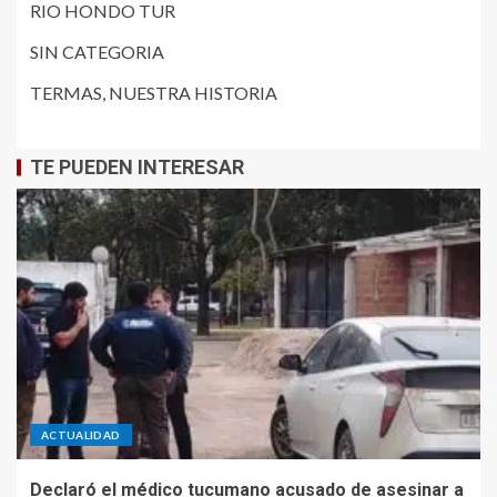
RIO HONDO TUR
SIN CATEGORIA
TERMAS, NUESTRA HISTORIA
TE PUEDEN INTERESAR
ACTUALIDAD
Declaró el médico tucumano acusado de asesinar a