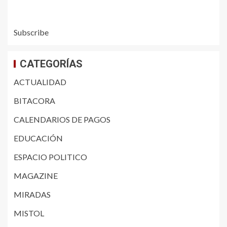
Subscribe
CATEGORÍAS
ACTUALIDAD
BITACORA
CALENDARIOS DE PAGOS
EDUCACIÓN
ESPACIO POLITICO
MAGAZINE
MIRADAS
MISTOL