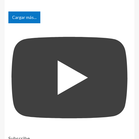
Cargar más...
Subscribe