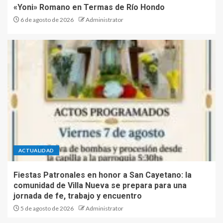
«Yoni» Romano en Termas de Río Hondo
6 de agosto de 2026
Administrator
ACTUALIDAD
Fiestas Patronales en honor a San Cayetano: la
comunidad de Villa Nueva se prepara para una
jornada de fe, trabajo y encuentro
5 de agosto de 2026
Administrator