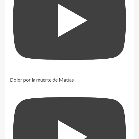
Dolor por la muerte de Matías