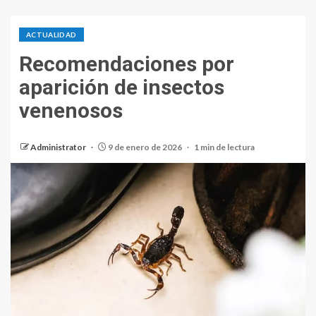
ACTUALIDAD
Recomendaciones por
aparición de insectos
venenosos
Administrator
9 de enero de 2026
1 min de lectura