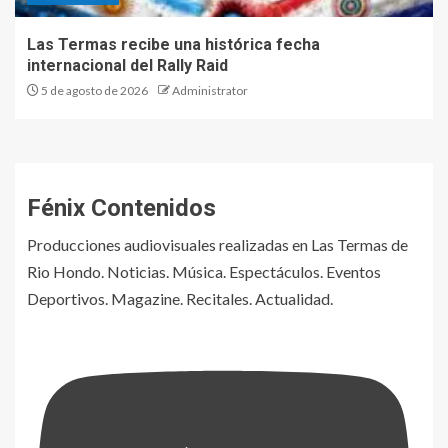
Las Termas recibe una histórica fecha
internacional del Rally Raid
5 de agosto de 2026
Administrator
Fénix Contenidos
Producciones audiovisuales realizadas en Las Termas de
Rio Hondo. Noticias. Música. Espectáculos. Eventos
Deportivos. Magazine. Recitales. Actualidad.