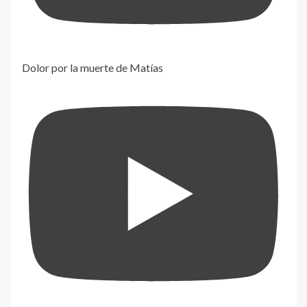
Dolor por la muerte de Matías