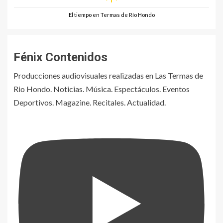
El tiempo en Termas de Río Hondo
Fénix Contenidos
Producciones audiovisuales realizadas en Las Termas de
Rio Hondo. Noticias. Música. Espectáculos. Eventos
Deportivos. Magazine. Recitales. Actualidad.