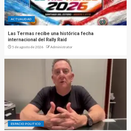
ACTUALIDAD
Las Termas recibe una histórica fecha
internacional del Rally Raid
5 de agosto de 2026
Administrator
ESPACIO POLITICO