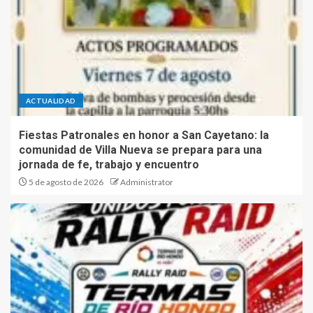
ACTUALIDAD
Fiestas Patronales en honor a San Cayetano: la
comunidad de Villa Nueva se prepara para una
jornada de fe, trabajo y encuentro
5 de agosto de 2026
Administrator