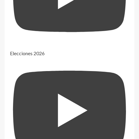
Elecciones 2026