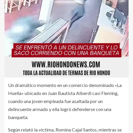
Un dramático momento en un comercio denominado «La
Huella» ubicado en Juan Bautista Alberdi casi Fleming,
cuando una joven empleada fue asaltada por un
delincuente armado y ella logró defenderse con una
banqueta.
Según relató la víctima, Romina Cajal Santos, mientras se