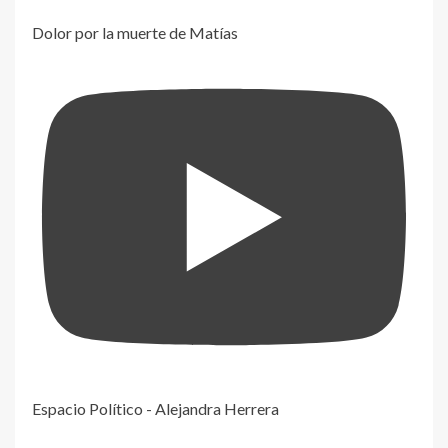
Dolor por la muerte de Matías
Espacio Político - Alejandra Herrera