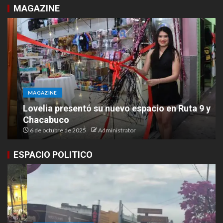
MAGAZINE
MAGAZINE
Lovelia presentó su nuevo espacio en Ruta 9 y
Chacabuco
6 de octubre de 2025
Administrator
ESPACIO POLITICO