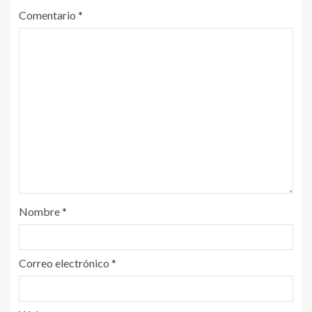
Comentario
*
Nombre
*
Correo electrónico
*