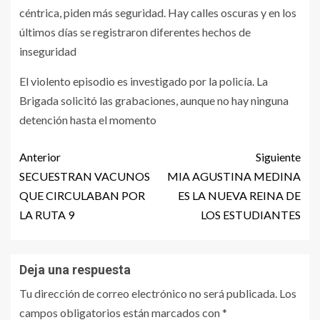
céntrica, piden más seguridad. Hay calles oscuras y en los
últimos días se registraron diferentes hechos de
inseguridad
El violento episodio es investigado por la policía. La
Brigada solicitó las grabaciones, aunque no hay ninguna
detención hasta el momento
Anterior
Siguiente
SECUESTRAN VACUNOS
MIA AGUSTINA MEDINA
QUE CIRCULABAN POR
ES LA NUEVA REINA DE
LA RUTA 9
LOS ESTUDIANTES
Deja una respuesta
Tu dirección de correo electrónico no será publicada.
Los
campos obligatorios están marcados con
*