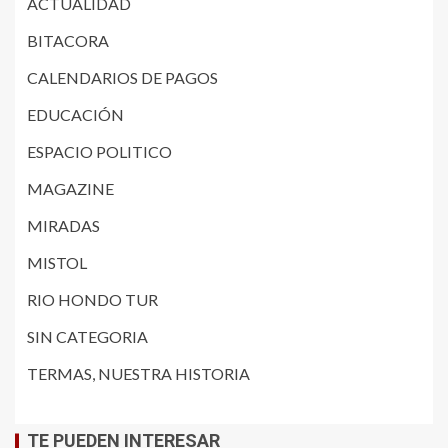
ACTUALIDAD
BITACORA
CALENDARIOS DE PAGOS
EDUCACIÓN
ESPACIO POLITICO
MAGAZINE
MIRADAS
MISTOL
RIO HONDO TUR
SIN CATEGORIA
TERMAS, NUESTRA HISTORIA
TE PUEDEN INTERESAR