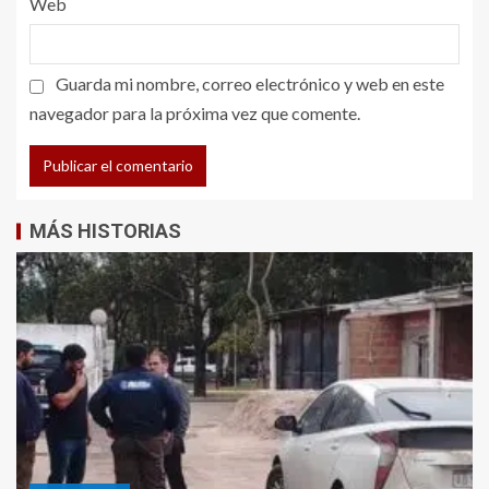
Web
Guarda mi nombre, correo electrónico y web en este
navegador para la próxima vez que comente.
MÁS HISTORIAS