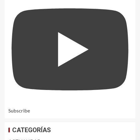
Subscribe
CATEGORÍAS