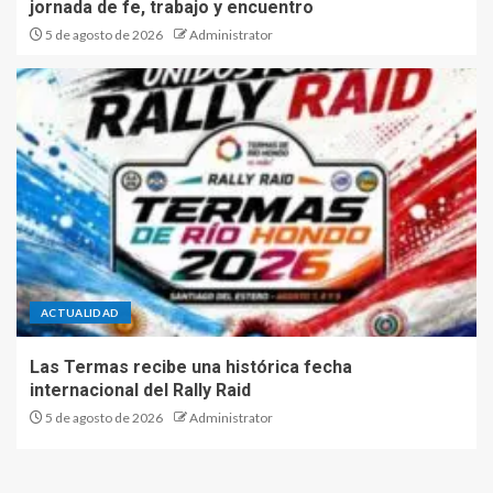
jornada de fe, trabajo y encuentro
5 de agosto de 2026
Administrator
ACTUALIDAD
Las Termas recibe una histórica fecha
internacional del Rally Raid
5 de agosto de 2026
Administrator