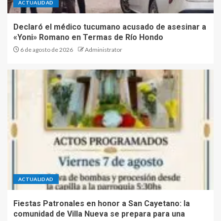
ACTUALIDAD
Declaró el médico tucumano acusado de asesinar a
«Yoni» Romano en Termas de Río Hondo
6 de agosto de 2026
Administrator
ACTUALIDAD
Fiestas Patronales en honor a San Cayetano: la
comunidad de Villa Nueva se prepara para una