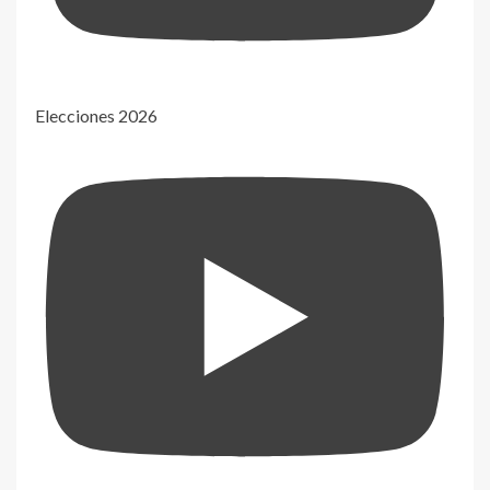
Elecciones 2026