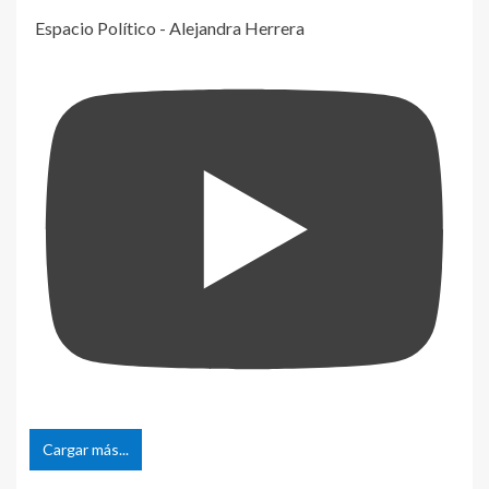
Espacio Político - Alejandra Herrera
Cargar más...