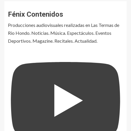
Fénix Contenidos
Producciones audiovisuales realizadas en Las Termas de
Rio Hondo. Noticias. Música. Espectáculos. Eventos
Deportivos. Magazine. Recitales. Actualidad.