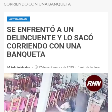
CORRIENDO CON UNA BANQUETA
ACTUALIDAD
SE ENFRENTÓ A UN
DELINCUENTE Y LO SACÓ
CORRIENDO CON UNA
BANQUETA
Administrator
17 de septiembre de 2023
1 min de lectura