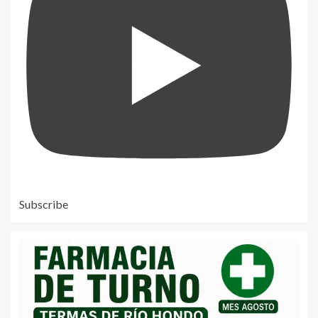
Subscribe