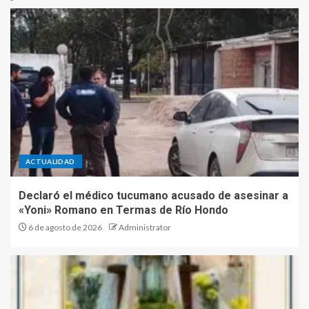
ACTUALIDAD
Declaró el médico tucumano acusado de asesinar a
«Yoni» Romano en Termas de Río Hondo
6 de agosto de 2026
Administrator