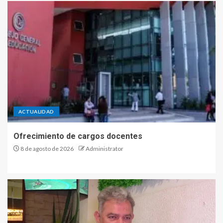
ACTUALIDAD
Ofrecimiento de cargos docentes
8 de agosto de 2026
Administrator