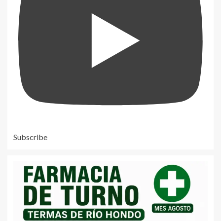
Subscribe