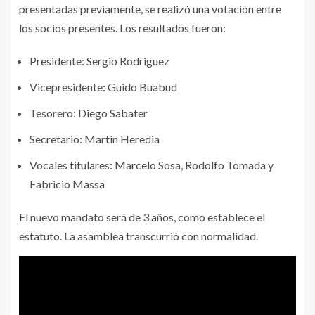
presentadas previamente, se realizó una votación entre
los socios presentes. Los resultados fueron:
Presidente: Sergio Rodriguez
Vicepresidente: Guido Buabud
Tesorero: Diego Sabater
Secretario: Martín Heredia
Vocales titulares: Marcelo Sosa, Rodolfo Tomada y
Fabricio Massa
El nuevo mandato será de 3 años, como establece el
estatuto. La asamblea transcurrió con normalidad.