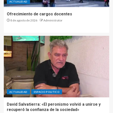
ACTUALIDAD
Ofrecimiento de cargos docentes
8 de agosto de 2026
Administrator
ACTUALIDAD
ESPACIO POLITICO
David Salvatierra: «El peronismo volvió a unirse y
recuperó la confianza de la sociedad»