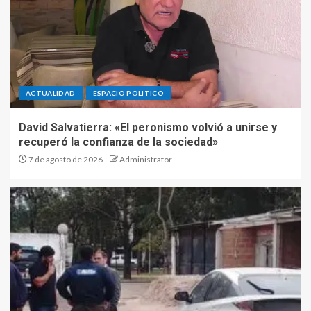
ACTUALIDAD
ESPACIO POLITICO
David Salvatierra: «El peronismo volvió a unirse y
recuperó la confianza de la sociedad»
7 de agosto de 2026
Administrator