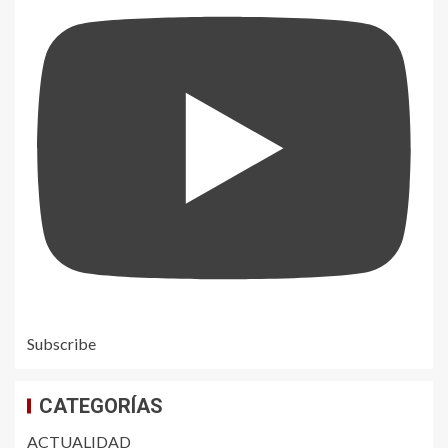
Subscribe
CATEGORÍAS
ACTUALIDAD