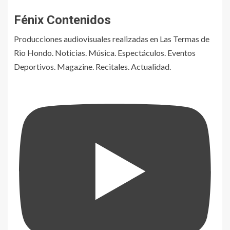
Fénix Contenidos
Producciones audiovisuales realizadas en Las Termas de
Rio Hondo. Noticias. Música. Espectáculos. Eventos
Deportivos. Magazine. Recitales. Actualidad.