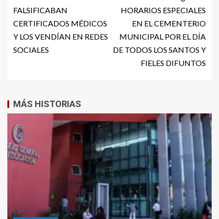
FALSIFICABAN
HORARIOS ESPECIALES
CERTIFICADOS MÉDICOS
EN EL CEMENTERIO
Y LOS VENDÍAN EN REDES
MUNICIPAL POR EL DÍA
SOCIALES
DE TODOS LOS SANTOS Y
FIELES DIFUNTOS
MÁS HISTORIAS