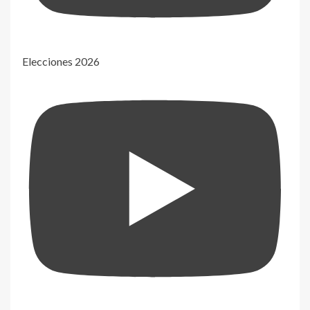
Elecciones 2026