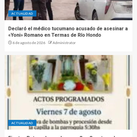
ACTUALIDAD
Declaró el médico tucumano acusado de asesinar a
«Yoni» Romano en Termas de Río Hondo
6 de agosto de 2026
Administrator
ACTUALIDAD