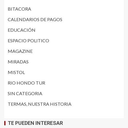
BITACORA
CALENDARIOS DE PAGOS
EDUCACIÓN
ESPACIO POLITICO
MAGAZINE
MIRADAS
MISTOL
RIO HONDO TUR
SIN CATEGORIA
TERMAS, NUESTRA HISTORIA
TE PUEDEN INTERESAR