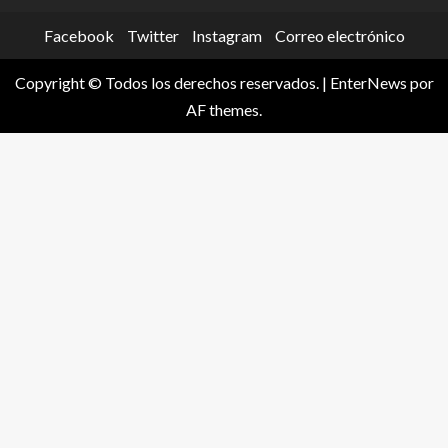
Facebook
Twitter
Instagram
Correo electrónico
Copyright © Todos los derechos reservados.
|
EnterNews
por
AF themes.