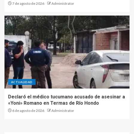
7 de agosto de 2026
Administrator
ACTUALIDAD
Declaró el médico tucumano acusado de asesinar a
«Yoni» Romano en Termas de Río Hondo
6 de agosto de 2026
Administrator