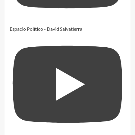
Espacio Político - David Salvatierra