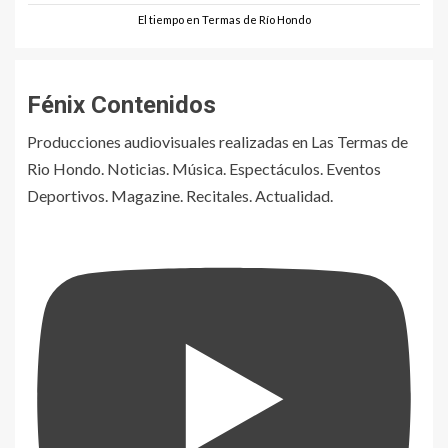
El tiempo en Termas de Río Hondo
Fénix Contenidos
Producciones audiovisuales realizadas en Las Termas de
Rio Hondo. Noticias. Música. Espectáculos. Eventos
Deportivos. Magazine. Recitales. Actualidad.