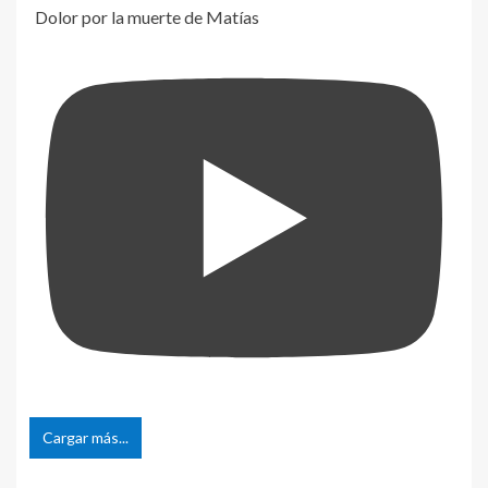
Dolor por la muerte de Matías
Cargar más...