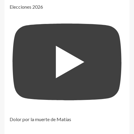
Elecciones 2026
Dolor por la muerte de Matías