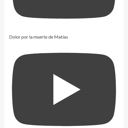
Dolor por la muerte de Matías