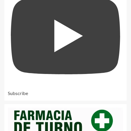
Subscribe