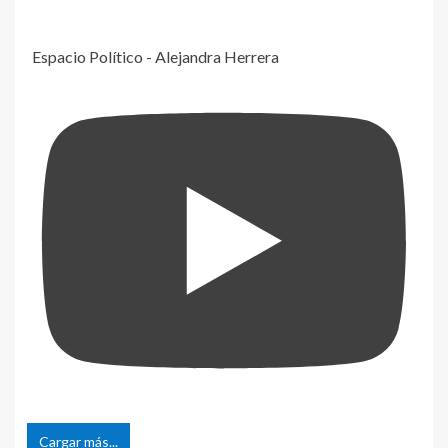
Espacio Político - Alejandra Herrera
Cargar más...