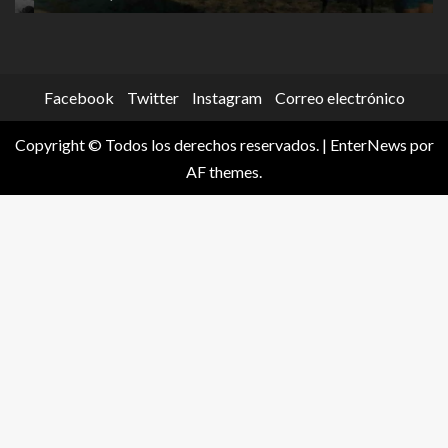
Facebook
Twitter
Instagram
Correo electrónico
Copyright © Todos los derechos reservados.
|
EnterNews
por
AF themes.