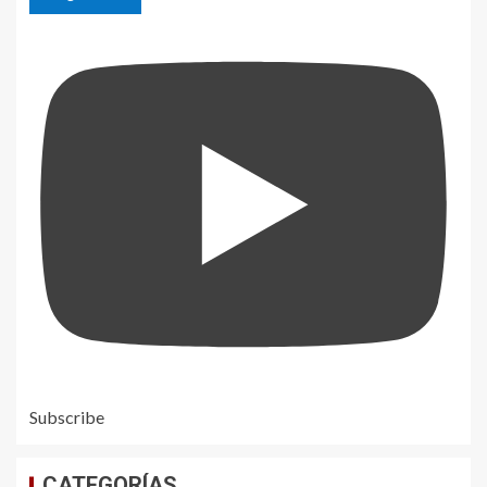
Subscribe
CATEGORÍAS