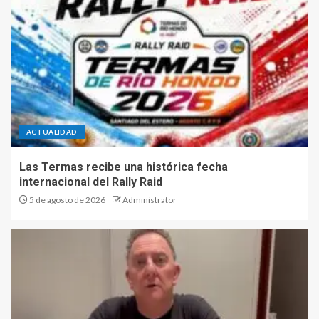
ACTUALIDAD
Las Termas recibe una histórica fecha
internacional del Rally Raid
5 de agosto de 2026
Administrator