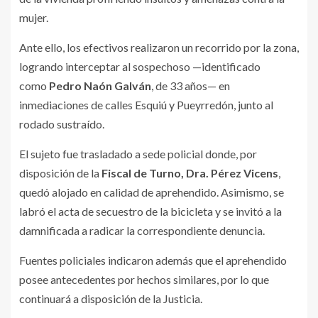
mujer.
Ante ello, los efectivos realizaron un recorrido por la zona,
logrando interceptar al sospechoso —identificado
como
Pedro Naón Galván
, de 33 años— en
inmediaciones de calles Esquiú y Pueyrredón, junto al
rodado sustraído.
El sujeto fue trasladado a sede policial donde, por
disposición de la
Fiscal de Turno, Dra. Pérez Vicens
,
quedó alojado en calidad de aprehendido. Asimismo, se
labró el acta de secuestro de la bicicleta y se invitó a la
damnificada a radicar la correspondiente denuncia.
Fuentes policiales indicaron además que el aprehendido
posee antecedentes por hechos similares, por lo que
continuará a disposición de la Justicia.