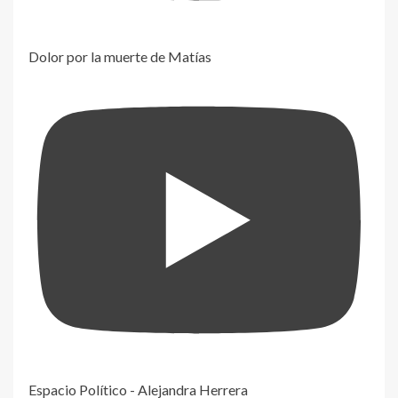
Dolor por la muerte de Matías
Espacio Político - Alejandra Herrera