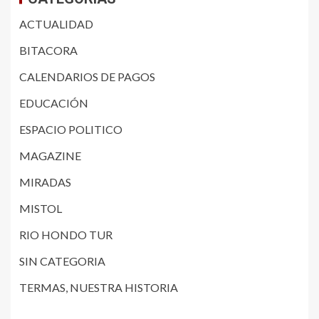
ACTUALIDAD
BITACORA
CALENDARIOS DE PAGOS
EDUCACIÓN
ESPACIO POLITICO
MAGAZINE
MIRADAS
MISTOL
RIO HONDO TUR
SIN CATEGORIA
TERMAS, NUESTRA HISTORIA