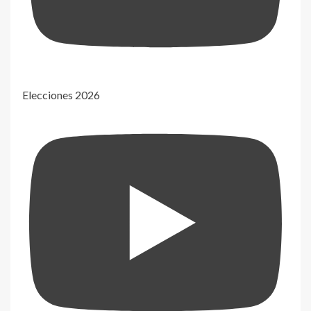
Elecciones 2026