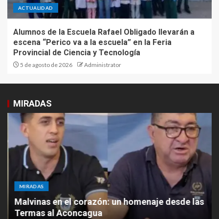
ACTUALIDAD
Alumnos de la Escuela Rafael Obligado llevarán a
escena “Perico va a la escuela” en la Feria
Provincial de Ciencia y Tecnología
5 de agosto de 2026
Administrator
MIRADAS
MIRADAS
Malvinas en el corazón: un homenaje desde las
Termas al Aconcagua