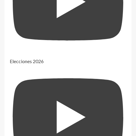
Elecciones 2026