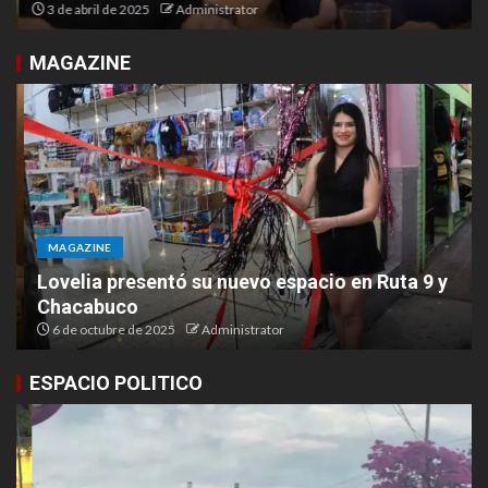
3 de abril de 2025
Administrator
MAGAZINE
MAGAZINE
Lovelia presentó su nuevo espacio en Ruta 9 y
Chacabuco
6 de octubre de 2025
Administrator
ESPACIO POLITICO