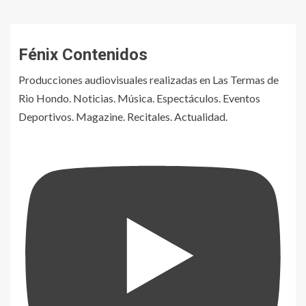
Fénix Contenidos
Producciones audiovisuales realizadas en Las Termas de
Rio Hondo. Noticias. Música. Espectáculos. Eventos
Deportivos. Magazine. Recitales. Actualidad.