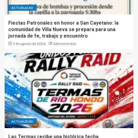
ACTUALIDAD
Fiestas Patronales en honor a San Cayetano: la
comunidad de Villa Nueva se prepara para una
jornada de fe, trabajo y encuentro
5 de agosto de 2026
Administrator
ACTUALIDAD
Las Termas recibe una histórica fecha