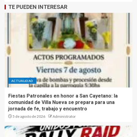
TE PUEDEN INTERESAR
ACTUALIDAD
Fiestas Patronales en honor a San Cayetano: la
comunidad de Villa Nueva se prepara para una
jornada de fe, trabajo y encuentro
5 de agosto de 2026
Administrator