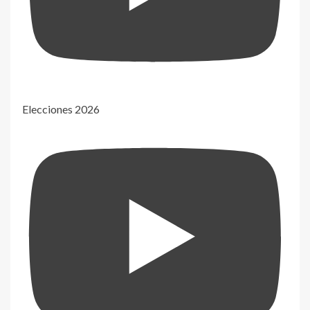
Elecciones 2026