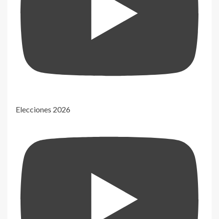
Elecciones 2026