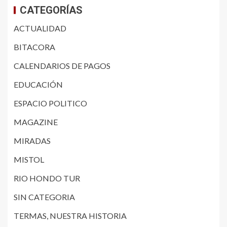
CATEGORÍAS
ACTUALIDAD
BITACORA
CALENDARIOS DE PAGOS
EDUCACIÓN
ESPACIO POLITICO
MAGAZINE
MIRADAS
MISTOL
RIO HONDO TUR
SIN CATEGORIA
TERMAS, NUESTRA HISTORIA