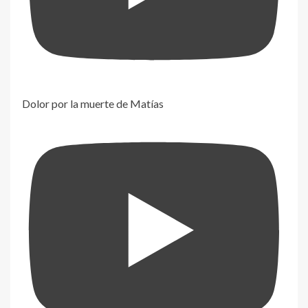
Dolor por la muerte de Matías