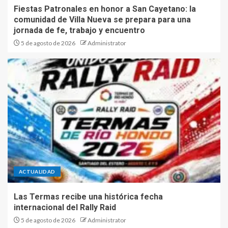
Fiestas Patronales en honor a San Cayetano: la
comunidad de Villa Nueva se prepara para una
jornada de fe, trabajo y encuentro
5 de agosto de 2026
Administrator
ACTUALIDAD
Las Termas recibe una histórica fecha
internacional del Rally Raid
5 de agosto de 2026
Administrator