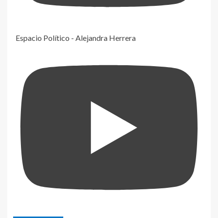
Espacio Político - Alejandra Herrera