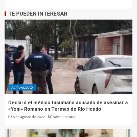
TE PUEDEN INTERESAR
ACTUALIDAD
Declaró el médico tucumano acusado de asesinar a
«Yoni» Romano en Termas de Río Hondo
6 de agosto de 2026
Administrator