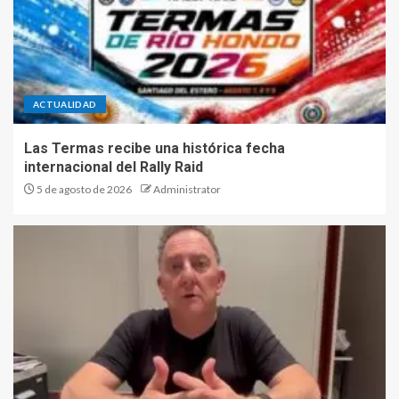
ACTUALIDAD
Las Termas recibe una histórica fecha
internacional del Rally Raid
5 de agosto de 2026
Administrator