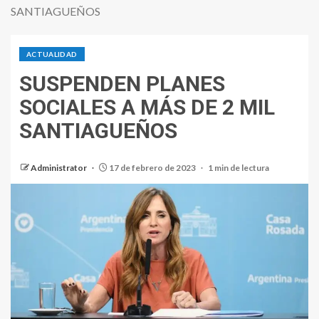
SANTIAGUEÑOS
ACTUALIDAD
SUSPENDEN PLANES
SOCIALES A MÁS DE 2 MIL
SANTIAGUEÑOS
Administrator
17 de febrero de 2023
1 min de lectura