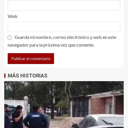
Web
Guarda mi nombre, correo electrónico y web en este
navegador para la próxima vez que comente.
MÁS HISTORIAS