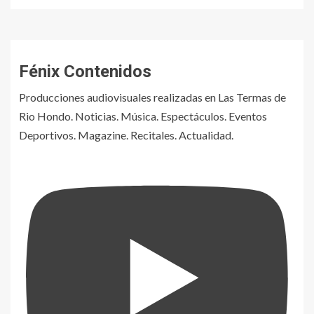
Fénix Contenidos
Producciones audiovisuales realizadas en Las Termas de
Rio Hondo. Noticias. Música. Espectáculos. Eventos
Deportivos. Magazine. Recitales. Actualidad.