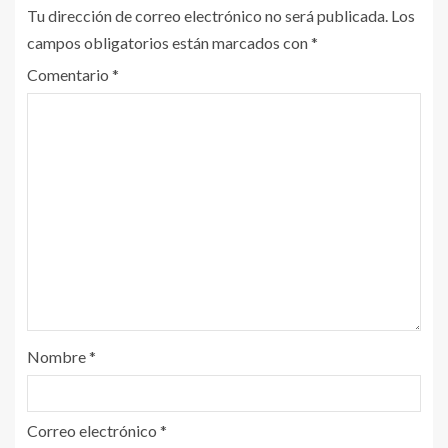
Tu dirección de correo electrónico no será publicada.
Los
campos obligatorios están marcados con
*
Comentario
*
Nombre
*
Correo electrónico
*