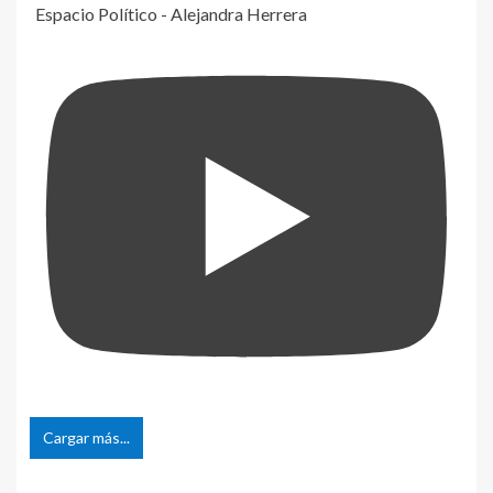
Espacio Político - Alejandra Herrera
Cargar más...