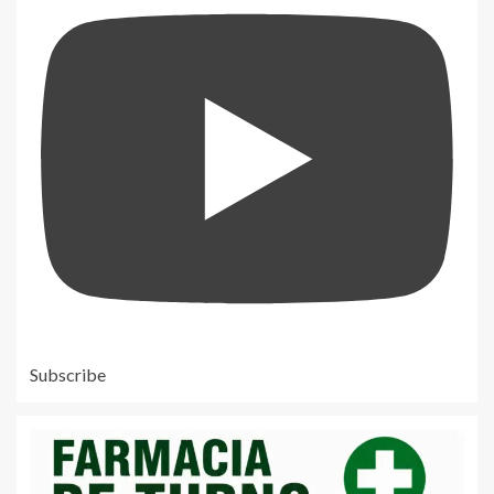
Subscribe