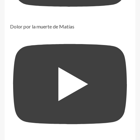
Dolor por la muerte de Matías