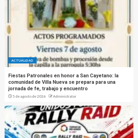
ACTUALIDAD
Fiestas Patronales en honor a San Cayetano: la
comunidad de Villa Nueva se prepara para una
jornada de fe, trabajo y encuentro
5 de agosto de 2026
Administrator