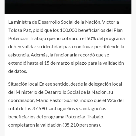
La ministra de Desarrollo Social de la Nación, Victoria
Tolosa Paz, pidió que los 100.000 beneficiarios del Plan
Potenciar Trabajo que no cobraron el 50% del programa
deben validar su identidad para continuar percibiendo la
asistencia. Además, la funcionaria recordó que se
extendió hasta el 15 de marzo el plazo para la validación
de datos.
Situación local En ese sentido, desde la delegación local
del Ministerio de Desarrollo Social de la Nación, su
coordinador, Mario Pastor Suárez, indicó que el 93% del
total de los 37.590 santiagueños y santiagueñas
beneficiarios del programa Potenciar Trabajo,
completaron la validación (35.210 personas).