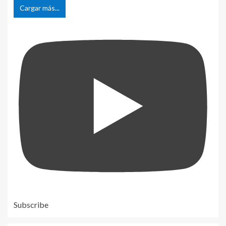
Cargar más...
Subscribe