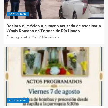
ACTUALIDAD
Declaró el médico tucumano acusado de asesinar a
«Yoni» Romano en Termas de Río Hondo
6 de agosto de 2026
Administrator
ACTUALIDAD