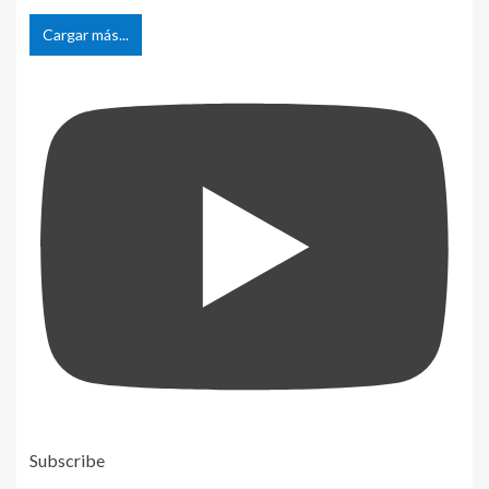
Cargar más...
Subscribe