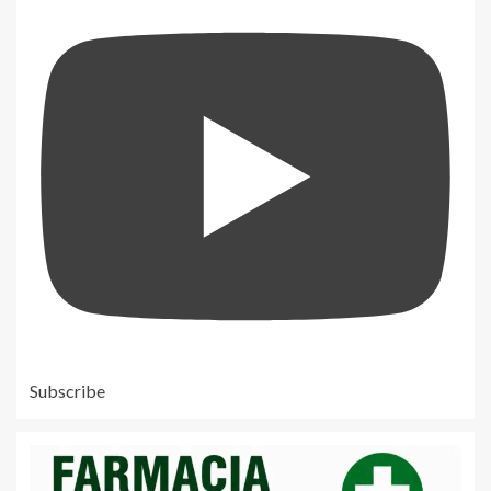
Subscribe