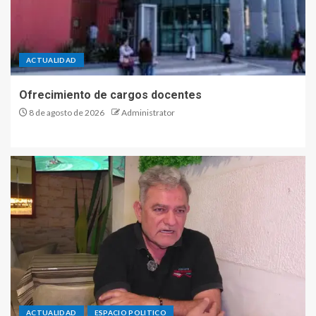
ACTUALIDAD
Ofrecimiento de cargos docentes
8 de agosto de 2026
Administrator
ACTUALIDAD
ESPACIO POLITICO