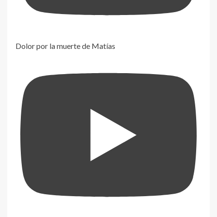
Dolor por la muerte de Matías