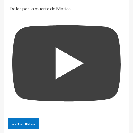
Dolor por la muerte de Matías
Cargar más...