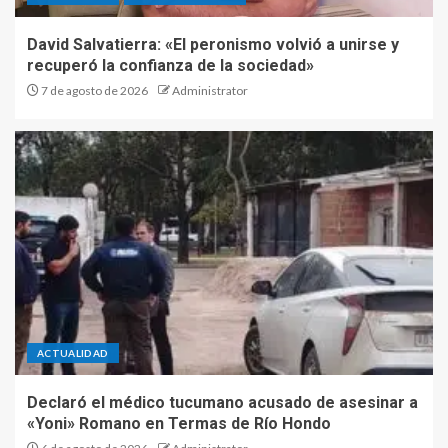
David Salvatierra: «El peronismo volvió a unirse y
recuperó la confianza de la sociedad»
7 de agosto de 2026
Administrator
ACTUALIDAD
Declaró el médico tucumano acusado de asesinar a
«Yoni» Romano en Termas de Río Hondo