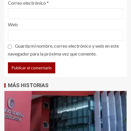
Correo electrónico
*
Web
Guarda mi nombre, correo electrónico y web en este
navegador para la próxima vez que comente.
MÁS HISTORIAS