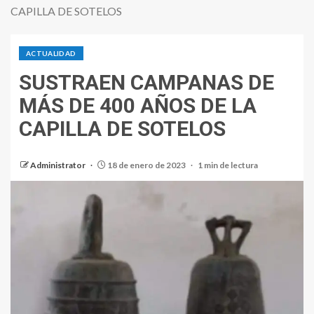
CAPILLA DE SOTELOS
ACTUALIDAD
SUSTRAEN CAMPANAS DE
MÁS DE 400 AÑOS DE LA
CAPILLA DE SOTELOS
Administrator
18 de enero de 2023
1 min de lectura