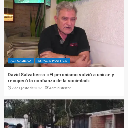
ACTUALIDAD
ESPACIO POLITICO
David Salvatierra: «El peronismo volvió a unirse y
recuperó la confianza de la sociedad»
7 de agosto de 2026
Administrator