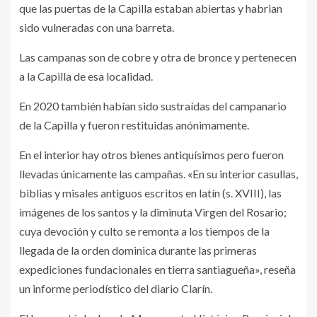
que las puertas de la Capilla estaban abiertas y habrian
sido vulneradas con una barreta.
Las campanas son de cobre y otra de bronce y pertenecen
a la Capilla de esa localidad.
En 2020 también habían sido sustraídas del campanario
de la Capilla y fueron restituidas anónimamente.
En el interior hay otros bienes antiquísimos pero fueron
llevadas únicamente las campañas. «En su interior casullas,
biblias y misales antiguos escritos en latín (s. XVIII), las
imágenes de los santos y la diminuta Virgen del Rosario;
cuya devoción y culto se remonta a los tiempos de la
llegada de la orden dominica durante las primeras
expediciones fundacionales en tierra santiagueña», reseña
un informe periodístico del diario Clarín.