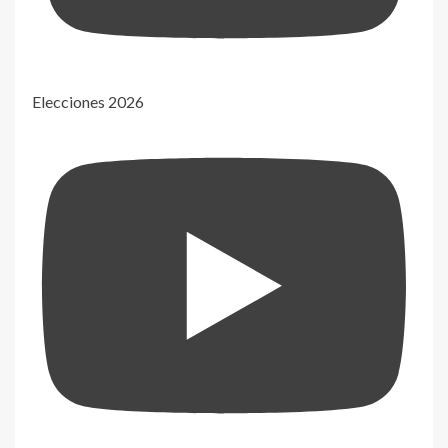
Elecciones 2026