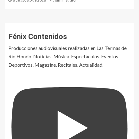
6 de agosto de 2026
Administrator
Fénix Contenidos
Producciones audiovisuales realizadas en Las Termas de
Rio Hondo. Noticias. Música. Espectáculos. Eventos
Deportivos. Magazine. Recitales. Actualidad.