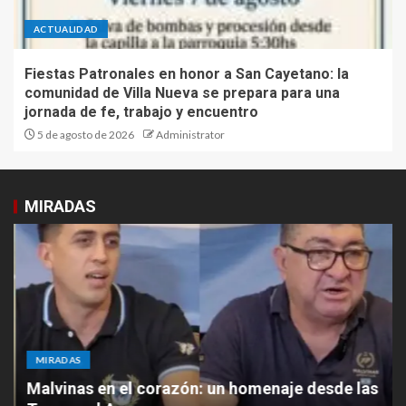
ACTUALIDAD
Fiestas Patronales en honor a San Cayetano: la
comunidad de Villa Nueva se prepara para una
jornada de fe, trabajo y encuentro
5 de agosto de 2026
Administrator
MIRADAS
MIRADAS
Malvinas en el corazón: un homenaje desde las