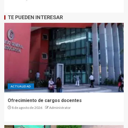
TE PUEDEN INTERESAR
ACTUALIDAD
Ofrecimiento de cargos docentes
8 de agosto de 2026
Administrator