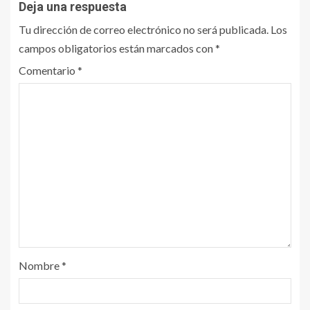
Deja una respuesta
Tu dirección de correo electrónico no será publicada.
Los
campos obligatorios están marcados con
*
Comentario
*
Nombre
*