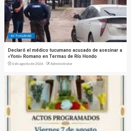
ACTUALIDAD
Declaró el médico tucumano acusado de asesinar a
«Yoni» Romano en Termas de Río Hondo
6 de agosto de 2026
Administrator