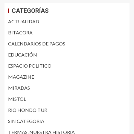
CATEGORÍAS
ACTUALIDAD
BITACORA
CALENDARIOS DE PAGOS
EDUCACIÓN
ESPACIO POLITICO
MAGAZINE
MIRADAS
MISTOL
RIO HONDO TUR
SIN CATEGORIA
TERMAS, NUESTRA HISTORIA