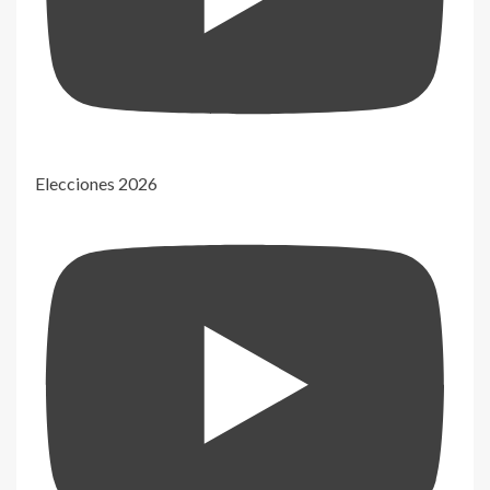
Elecciones 2026