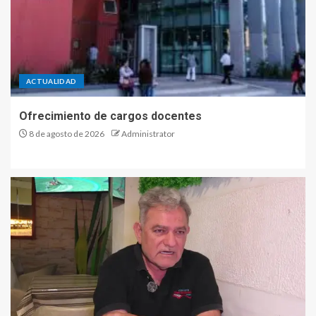
ACTUALIDAD
Ofrecimiento de cargos docentes
8 de agosto de 2026
Administrator