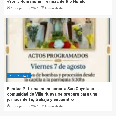
«Yoni» Romano en Termas de Río Hondo
6 de agosto de 2026
Administrator
ACTUALIDAD
Fiestas Patronales en honor a San Cayetano: la
comunidad de Villa Nueva se prepara para una
jornada de fe, trabajo y encuentro
5 de agosto de 2026
Administrator