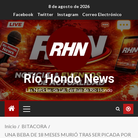
8 de agosto de 2026
Facebook
Twitter
Instagram
Correo Electrónico
Río Hondo News
Las Noticias de Las Termas de Río Hondo
Inicio
BITACORA
UNA BEBA DE 18 MESES MURIÓ TRAS SER PICADA POR