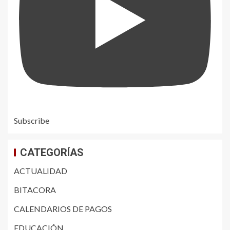
Subscribe
CATEGORÍAS
ACTUALIDAD
BITACORA
CALENDARIOS DE PAGOS
EDUCACIÓN