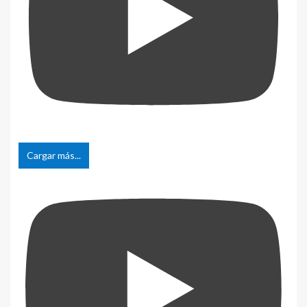
Cargar más...