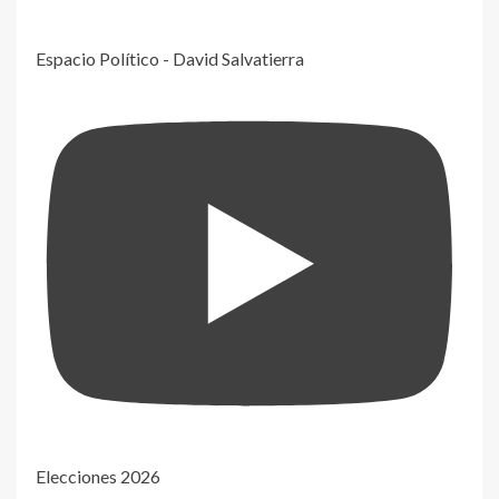
Espacio Político - David Salvatierra
Elecciones 2026