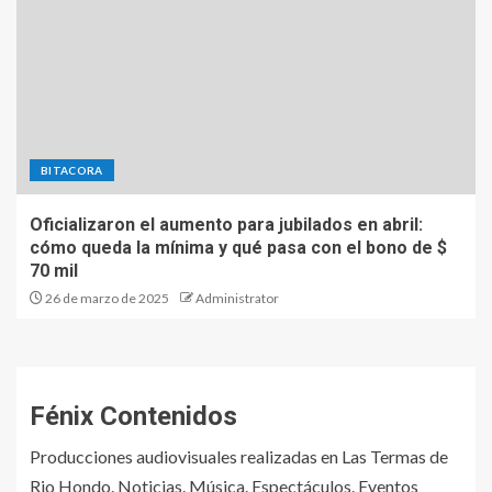
BITACORA
Oficializaron el aumento para jubilados en abril:
cómo queda la mínima y qué pasa con el bono de $
70 mil
26 de marzo de 2025
Administrator
Fénix Contenidos
Producciones audiovisuales realizadas en Las Termas de
Rio Hondo. Noticias. Música. Espectáculos. Eventos