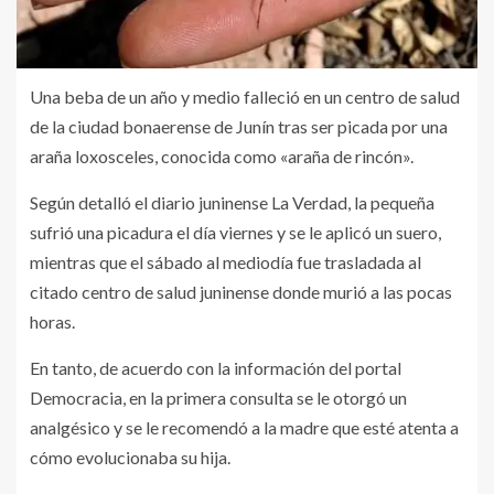
Una beba de un año y medio falleció en un centro de salud
de la ciudad bonaerense de Junín tras ser picada por una
araña loxosceles, conocida como «araña de rincón».
Según detalló el diario juninense La Verdad, la pequeña
sufrió una picadura el día viernes y se le aplicó un suero,
mientras que el sábado al mediodía fue trasladada al
citado centro de salud juninense donde murió a las pocas
horas.
En tanto, de acuerdo con la información del portal
Democracia, en la primera consulta se le otorgó un
analgésico y se le recomendó a la madre que esté atenta a
cómo evolucionaba su hija.