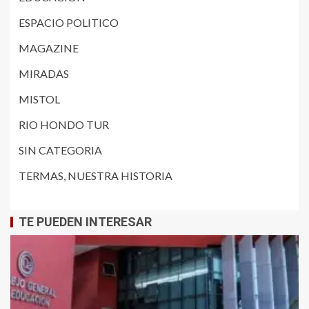
ESPACIO POLITICO
MAGAZINE
MIRADAS
MISTOL
RIO HONDO TUR
SIN CATEGORIA
TERMAS, NUESTRA HISTORIA
TE PUEDEN INTERESAR