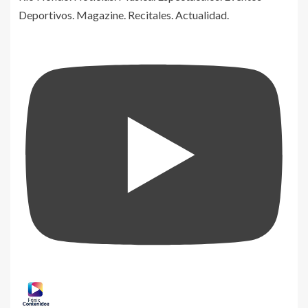
Deportivos. Magazine. Recitales. Actualidad.