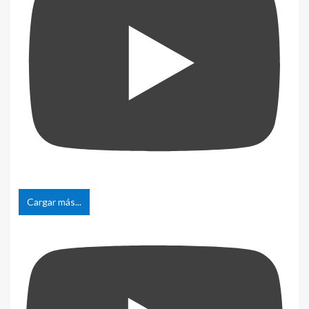
Cargar más...