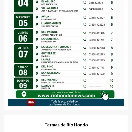
Termas de Río Hondo