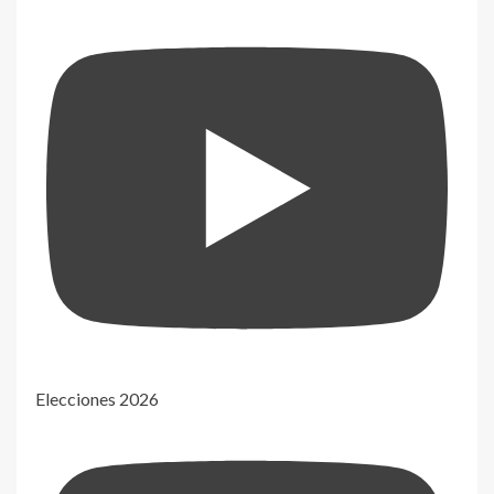
Elecciones 2026