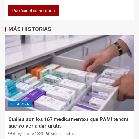
MÁS HISTORIAS
BITACORA
Cuáles son los 167 medicamentos que PAMI tendrá
que volver a dar gratis
6 de junio de 2025
Administrator