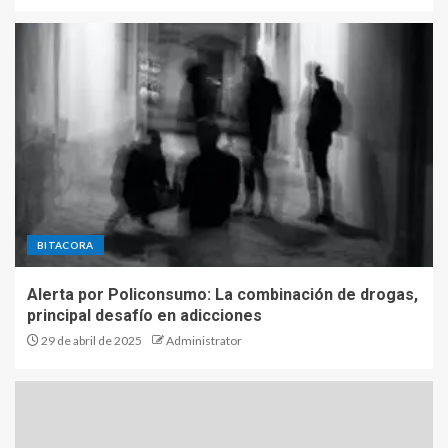
BITACORA
Alerta por Policonsumo: La combinación de drogas,
principal desafío en adicciones
29 de abril de 2025
Administrator