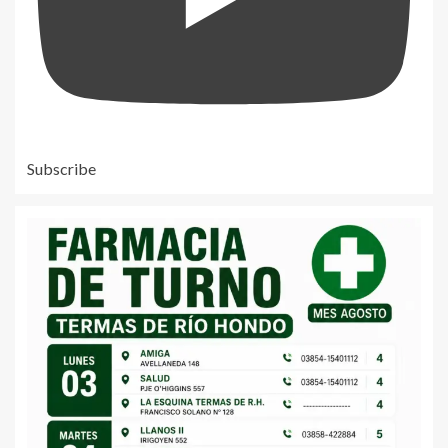
Subscribe