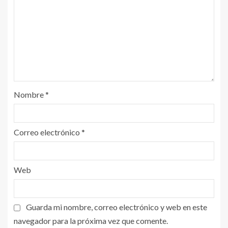
Nombre
*
Correo electrónico
*
Web
Guarda mi nombre, correo electrónico y web en este
navegador para la próxima vez que comente.