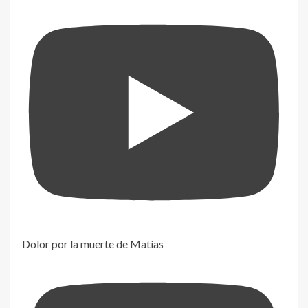
Dolor por la muerte de Matías