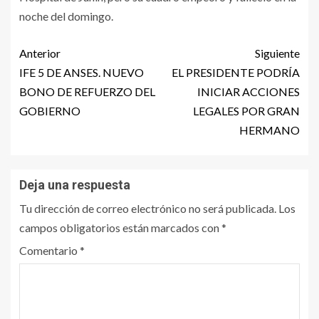
noche del domingo.
Anterior
Siguiente
IFE 5 DE ANSES. NUEVO
EL PRESIDENTE PODRÍA
BONO DE REFUERZO DEL
INICIAR ACCIONES
GOBIERNO
LEGALES POR GRAN
HERMANO
Deja una respuesta
Tu dirección de correo electrónico no será publicada.
Los
campos obligatorios están marcados con
*
Comentario
*