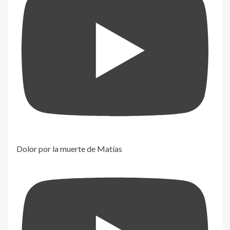
Dolor por la muerte de Matías