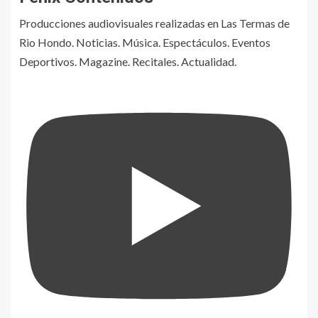
Producciones audiovisuales realizadas en Las Termas de
Rio Hondo. Noticias. Música. Espectáculos. Eventos
Deportivos. Magazine. Recitales. Actualidad.