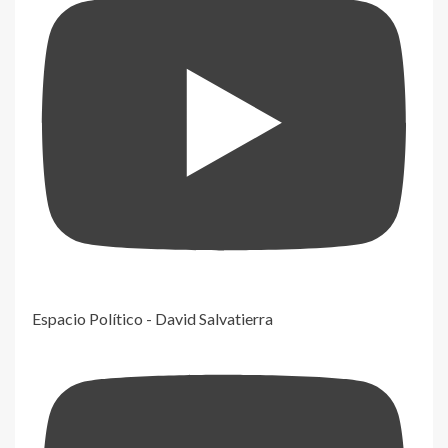
Espacio Político - David Salvatierra