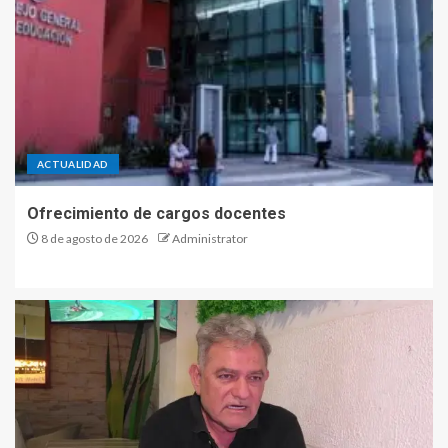
ACTUALIDAD
Ofrecimiento de cargos docentes
8 de agosto de 2026
Administrator