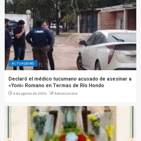
ACTUALIDAD
Declaró el médico tucumano acusado de asesinar a
«Yoni» Romano en Termas de Río Hondo
6 de agosto de 2026
Administrator