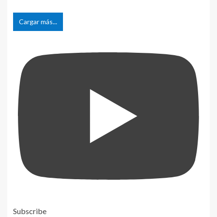
Cargar más...
Subscribe