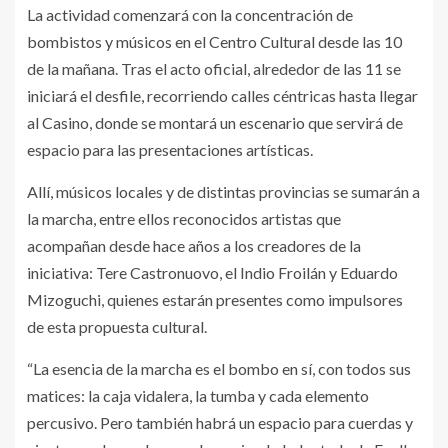
La actividad comenzará con la concentración de
bombistos y músicos en el Centro Cultural desde las 10
de la mañana. Tras el acto oficial, alrededor de las 11 se
iniciará el desfile, recorriendo calles céntricas hasta llegar
al Casino, donde se montará un escenario que servirá de
espacio para las presentaciones artísticas.
Allí, músicos locales y de distintas provincias se sumarán a
la marcha, entre ellos reconocidos artistas que
acompañan desde hace años a los creadores de la
iniciativa: Tere Castronuovo, el Indio Froilán y Eduardo
Mizoguchi, quienes estarán presentes como impulsores
de esta propuesta cultural.
“La esencia de la marcha es el bombo en sí, con todos sus
matices: la caja vidalera, la tumba y cada elemento
percusivo. Pero también habrá un espacio para cuerdas y