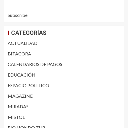
Subscribe
CATEGORÍAS
ACTUALIDAD
BITACORA
CALENDARIOS DE PAGOS
EDUCACIÓN
ESPACIO POLITICO
MAGAZINE
MIRADAS
MISTOL
RIO HONDO TUR