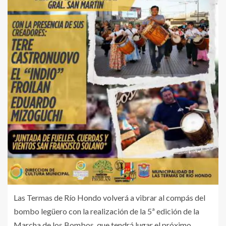
Las Termas de Río Hondo volverá a vibrar al compás del
bombo legüero con la realización de la 5ª edición de la
Marcha de los Bombos, que tendrá lugar el próximo