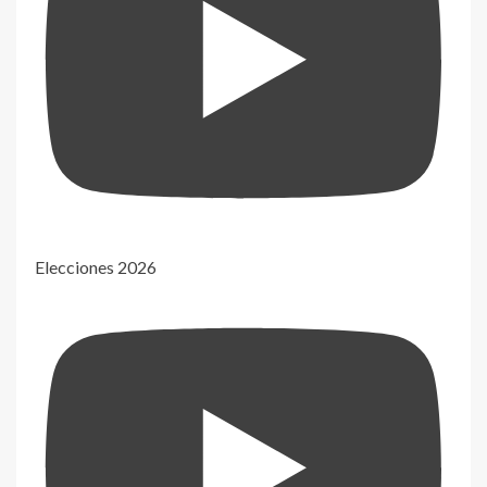
Elecciones 2026