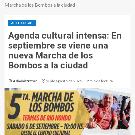
Marcha de los Bombos a la ciudad
ACTUALIDAD
Agenda cultural intensa: En
septiembre se viene una
nueva Marcha de los
Bombos a la ciudad
Administrator
20 de agosto de 2025
2 min de lectura