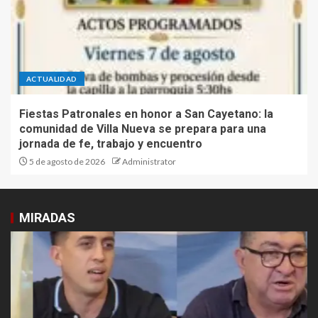
ACTUALIDAD
Fiestas Patronales en honor a San Cayetano: la
comunidad de Villa Nueva se prepara para una
jornada de fe, trabajo y encuentro
5 de agosto de 2026
Administrator
MIRADAS