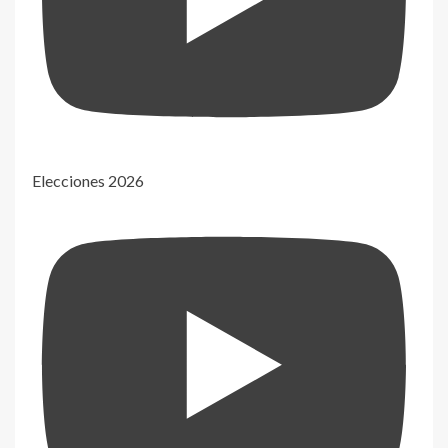
Elecciones 2026