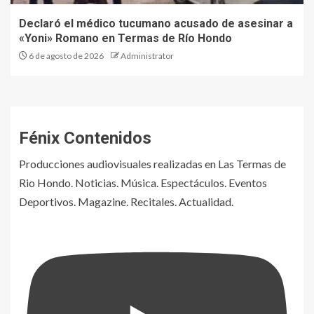
Declaró el médico tucumano acusado de asesinar a
«Yoni» Romano en Termas de Río Hondo
6 de agosto de 2026
Administrator
Fénix Contenidos
Producciones audiovisuales realizadas en Las Termas de
Rio Hondo. Noticias. Música. Espectáculos. Eventos
Deportivos. Magazine. Recitales. Actualidad.