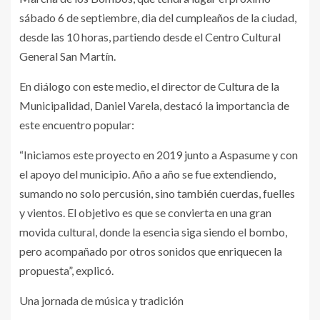
sábado 6 de septiembre, dia del cumpleaños de la ciudad,
desde las 10 horas, partiendo desde el Centro Cultural
General San Martín.
En diálogo con este medio, el director de Cultura de la
Municipalidad, Daniel Varela, destacó la importancia de
este encuentro popular:
“Iniciamos este proyecto en 2019 junto a Aspasume y con
el apoyo del municipio. Año a año se fue extendiendo,
sumando no solo percusión, sino también cuerdas, fuelles
y vientos. El objetivo es que se convierta en una gran
movida cultural, donde la esencia siga siendo el bombo,
pero acompañado por otros sonidos que enriquecen la
propuesta”, explicó.
Una jornada de música y tradición