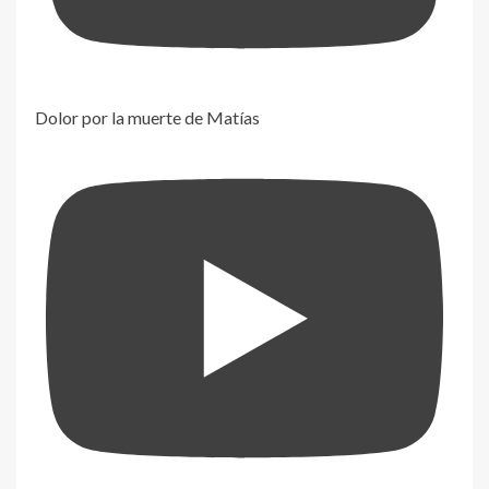
Dolor por la muerte de Matías