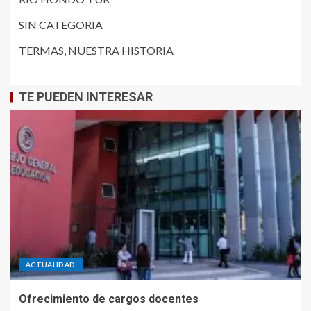
SIN CATEGORIA
TERMAS, NUESTRA HISTORIA
TE PUEDEN INTERESAR
ACTUALIDAD
Ofrecimiento de cargos docentes