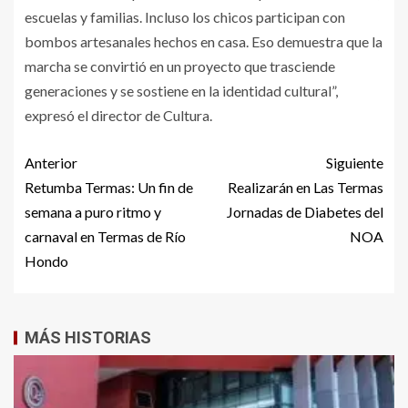
escuelas y familias. Incluso los chicos participan con
bombos artesanales hechos en casa. Eso demuestra que la
marcha se convirtió en un proyecto que trasciende
generaciones y se sostiene en la identidad cultural”,
expresó el director de Cultura.
Anterior
Siguiente
Retumba Termas: Un fin de
Realizarán en Las Termas
semana a puro ritmo y
Jornadas de Diabetes del
carnaval en Termas de Río
NOA
Hondo
MÁS HISTORIAS