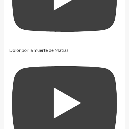
Dolor por la muerte de Matías