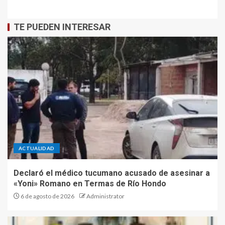
TE PUEDEN INTERESAR
ACTUALIDAD
Declaró el médico tucumano acusado de asesinar a
«Yoni» Romano en Termas de Río Hondo
6 de agosto de 2026
Administrator