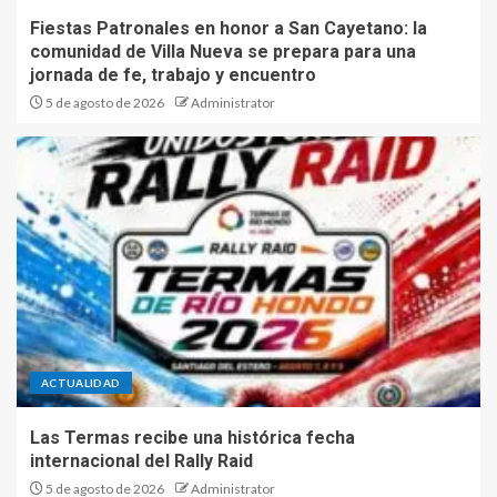
Fiestas Patronales en honor a San Cayetano: la
comunidad de Villa Nueva se prepara para una
jornada de fe, trabajo y encuentro
5 de agosto de 2026
Administrator
ACTUALIDAD
Las Termas recibe una histórica fecha
internacional del Rally Raid
5 de agosto de 2026
Administrator