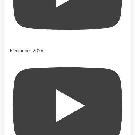
Elecciones 2026