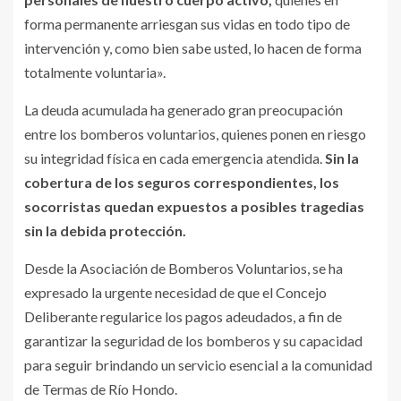
forma permanente arriesgan sus vidas en todo tipo de
intervención y, como bien sabe usted, lo hacen de forma
totalmente voluntaria».
La deuda acumulada ha generado gran preocupación
entre los bomberos voluntarios, quienes ponen en riesgo
su integridad física en cada emergencia atendida.
Sin la
cobertura de los seguros correspondientes, los
socorristas quedan expuestos a posibles tragedias
sin la debida protección.
Desde la Asociación de Bomberos Voluntarios, se ha
expresado la urgente necesidad de que el Concejo
Deliberante regularice los pagos adeudados, a fin de
garantizar la seguridad de los bomberos y su capacidad
para seguir brindando un servicio esencial a la comunidad
de Termas de Río Hondo.