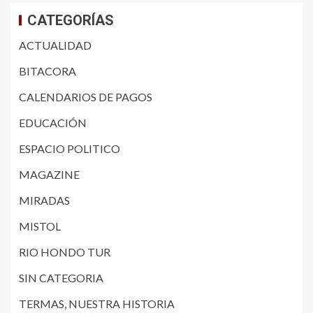
CATEGORÍAS
ACTUALIDAD
BITACORA
CALENDARIOS DE PAGOS
EDUCACIÓN
ESPACIO POLITICO
MAGAZINE
MIRADAS
MISTOL
RIO HONDO TUR
SIN CATEGORIA
TERMAS, NUESTRA HISTORIA