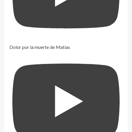
Dolor por la muerte de Matías