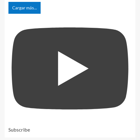
Cargar más...
Subscribe