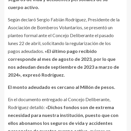
cuerpo activo.
Según declaró Sergio Fabián Rodríguez, Presidente de la
Asociación de Bomberos Voluntarios, se presentó un
planteo formal ante el Concejo Deliberante el pasado
lunes 22 de abril, solicitando la regularización de los
pagos adeudados.
«El último pago recibido
corresponde al mes de agosto de 2023, por lo que
nos adeudan desde septiembre de 2023 a marzo de
2024», expresó Rodríguez.
El monto adeudado es cercano al Millón de pesos.
En el documento entregado al Concejo Deliberante,
Rodríguez detalló: «
Dichos fondos son de extrema
necesidad para nuestra institución, puesto que con
ellos abonamos los seguros de vida y accidentes
personales de nuestro cuerpo activo,
quienes en