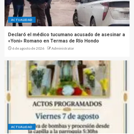
ACTUALIDAD
Declaró el médico tucumano acusado de asesinar a
«Yoni» Romano en Termas de Río Hondo
6 de agosto de 2026
Administrator
ACTUALIDAD