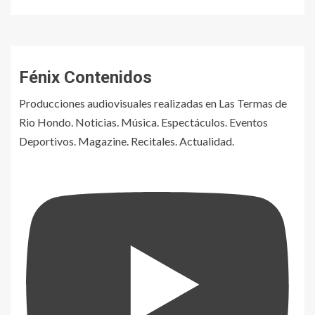
Fénix Contenidos
Producciones audiovisuales realizadas en Las Termas de
Rio Hondo. Noticias. Música. Espectáculos. Eventos
Deportivos. Magazine. Recitales. Actualidad.