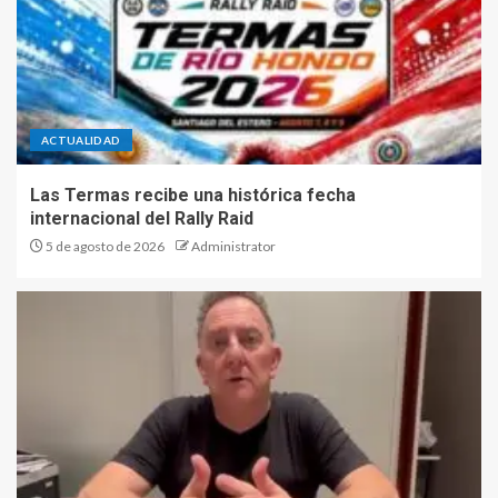
ACTUALIDAD
Las Termas recibe una histórica fecha
internacional del Rally Raid
5 de agosto de 2026
Administrator