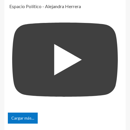
Espacio Político - Alejandra Herrera
Cargar más...