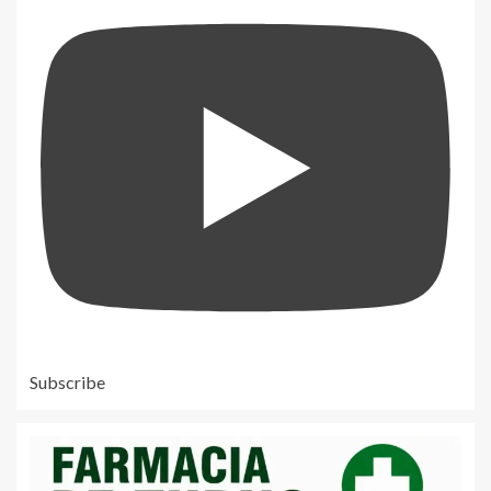
Subscribe