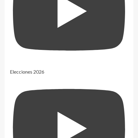
Elecciones 2026