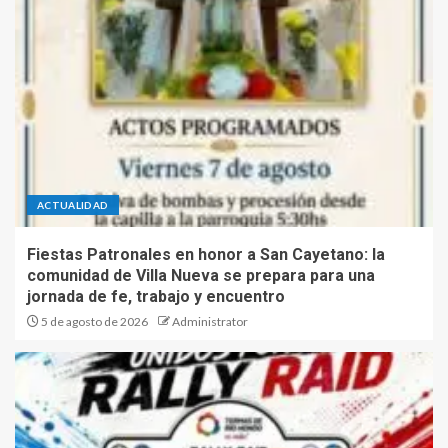
ACTUALIDAD
Fiestas Patronales en honor a San Cayetano: la
comunidad de Villa Nueva se prepara para una
jornada de fe, trabajo y encuentro
5 de agosto de 2026
Administrator