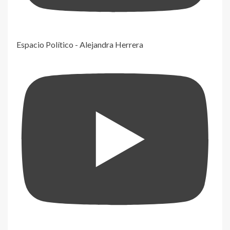
Espacio Político - Alejandra Herrera