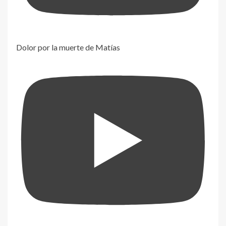
Dolor por la muerte de Matías