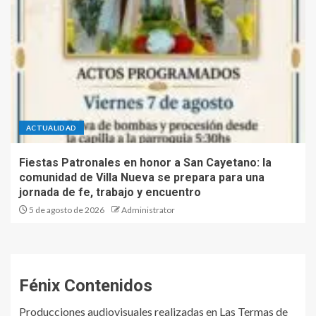
ACTUALIDAD
Fiestas Patronales en honor a San Cayetano: la
comunidad de Villa Nueva se prepara para una
jornada de fe, trabajo y encuentro
5 de agosto de 2026
Administrator
Fénix Contenidos
Producciones audiovisuales realizadas en Las Termas de