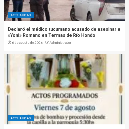
ACTUALIDAD
Declaró el médico tucumano acusado de asesinar a
«Yoni» Romano en Termas de Río Hondo
6 de agosto de 2026
Administrator
ACTUALIDAD