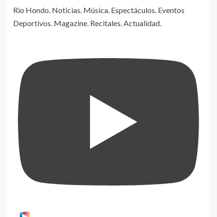
Rio Hondo. Noticias. Música. Espectáculos. Eventos
Deportivos. Magazine. Recitales. Actualidad.