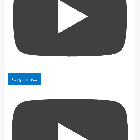
Cargar más...