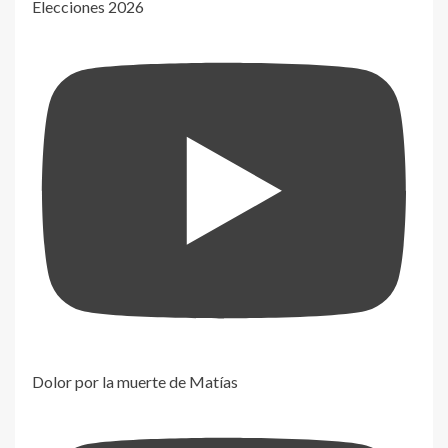
Elecciones 2026
Dolor por la muerte de Matías