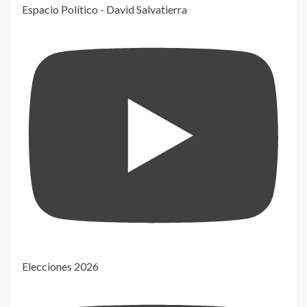
Espacio Político - David Salvatierra
Elecciones 2026