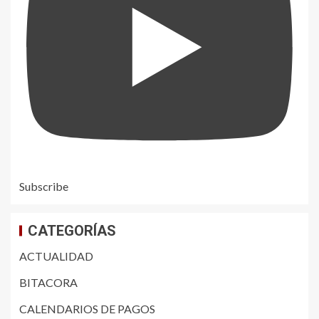
Subscribe
CATEGORÍAS
ACTUALIDAD
BITACORA
CALENDARIOS DE PAGOS