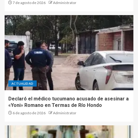
7 de agosto de 2026
Administrator
ACTUALIDAD
Declaró el médico tucumano acusado de asesinar a
«Yoni» Romano en Termas de Río Hondo
6 de agosto de 2026
Administrator