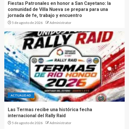
Fiestas Patronales en honor a San Cayetano: la
comunidad de Villa Nueva se prepara para una
jornada de fe, trabajo y encuentro
5 de agosto de 2026
Administrator
ACTUALIDAD
Las Termas recibe una histórica fecha
internacional del Rally Raid
5 de agosto de 2026
Administrator