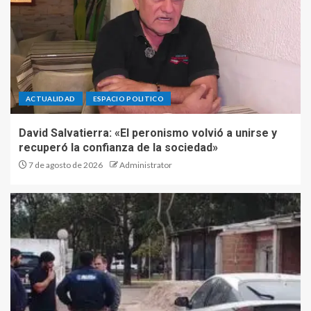
ACTUALIDAD
ESPACIO POLITICO
David Salvatierra: «El peronismo volvió a unirse y
recuperó la confianza de la sociedad»
7 de agosto de 2026
Administrator