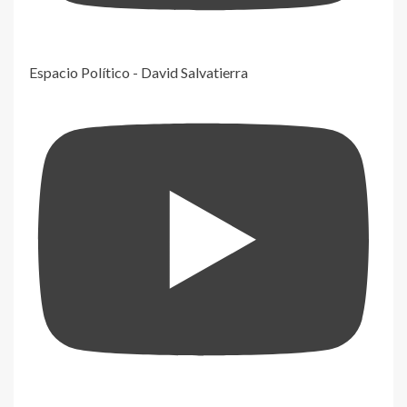
Espacio Político - David Salvatierra