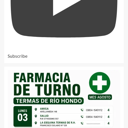
Subscribe