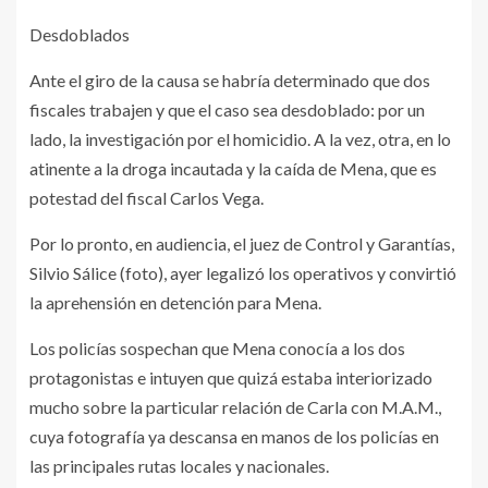
Desdoblados
Ante el giro de la causa se habría determinado que dos
fiscales trabajen y que el caso sea desdoblado: por un
lado, la investigación por el homicidio. A la vez, otra, en lo
atinente a la droga incautada y la caída de Mena, que es
potestad del fiscal Carlos Vega.
Por lo pronto, en audiencia, el juez de Control y Garantías,
Silvio Sálice (foto), ayer legalizó los operativos y convirtió
la aprehensión en detención para Mena.
Los policías sospechan que Mena conocía a los dos
protagonistas e intuyen que quizá estaba interiorizado
mucho sobre la particular relación de Carla con M.A.M.,
cuya fotografía ya descansa en manos de los policías en
las principales rutas locales y nacionales.