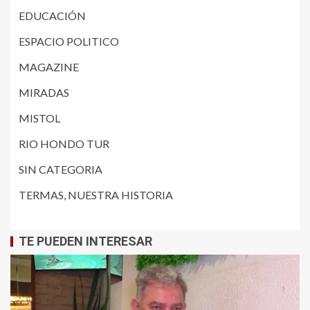
EDUCACIÓN
ESPACIO POLITICO
MAGAZINE
MIRADAS
MISTOL
RIO HONDO TUR
SIN CATEGORIA
TERMAS, NUESTRA HISTORIA
TE PUEDEN INTERESAR