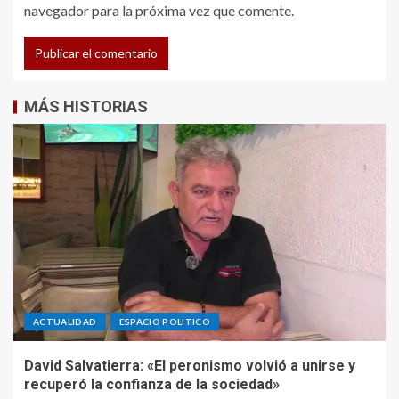
navegador para la próxima vez que comente.
MÁS HISTORIAS
ACTUALIDAD
ESPACIO POLITICO
David Salvatierra: «El peronismo volvió a unirse y
recuperó la confianza de la sociedad»