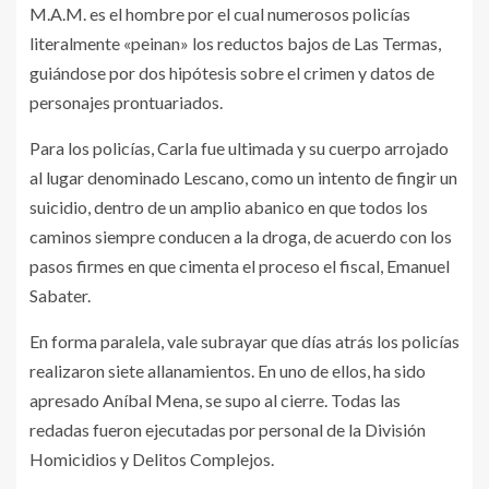
M.A.M. es el hombre por el cual numerosos policías
literalmente «peinan» los reductos bajos de Las Termas,
guiándose por dos hipótesis sobre el crimen y datos de
personajes prontuariados.
Para los policías, Carla fue ultimada y su cuerpo arrojado
al lugar denominado Lescano, como un intento de fingir un
suicidio, dentro de un amplio abanico en que todos los
caminos siempre conducen a la droga, de acuerdo con los
pasos firmes en que cimenta el proceso el fiscal, Emanuel
Sabater.
En forma paralela, vale subrayar que días atrás los policías
realizaron siete allanamientos. En uno de ellos, ha sido
apresado Aníbal Mena, se supo al cierre. Todas las
redadas fueron ejecutadas por personal de la División
Homicidios y Delitos Complejos.