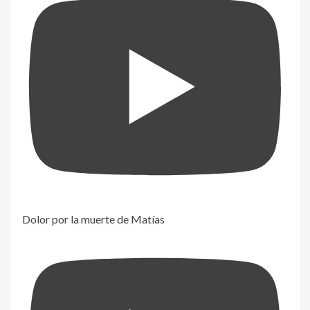
Dolor por la muerte de Matías