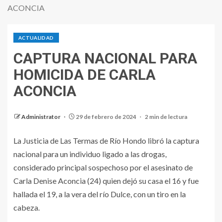
ACONCIA
ACTUALIDAD
CAPTURA NACIONAL PARA
HOMICIDA DE CARLA
ACONCIA
Administrator
29 de febrero de 2024
2 min de lectura
La Justicia de Las Termas de Río Hondo libró la captura
nacional para un individuo ligado a las drogas,
considerado principal sospechoso por el asesinato de
Carla Denise Aconcia (24) quien dejó su casa el 16 y fue
hallada el 19, a la vera del río Dulce, con un tiro en la
cabeza.