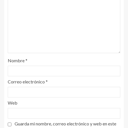
Nombre
*
Correo electrónico
*
Web
Guarda mi nombre, correo electrónico y web en este