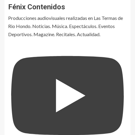
Fénix Contenidos
Producciones audiovisuales realizadas en Las Termas de
Rio Hondo. Noticias. Música. Espectáculos. Eventos
Deportivos. Magazine. Recitales. Actualidad.