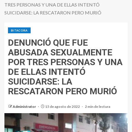
TRES PERSONAS Y UNA DE ELLAS INTENTÓ
SUICIDARSE: LA RESCATARON PERO MURIÓ
BITACORA
DENUNCIÓ QUE FUE
ABUSADA SEXUALMENTE
POR TRES PERSONAS Y UNA
DE ELLAS INTENTÓ
SUICIDARSE: LA
RESCATARON PERO MURIÓ
Administrator
15 de agosto de 2022
2 min de lectura