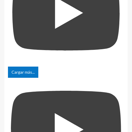
Cargar más...