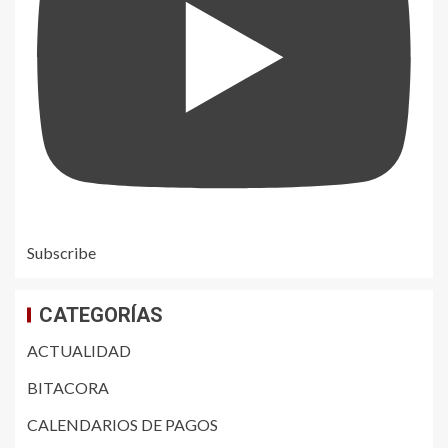
Subscribe
CATEGORÍAS
ACTUALIDAD
BITACORA
CALENDARIOS DE PAGOS