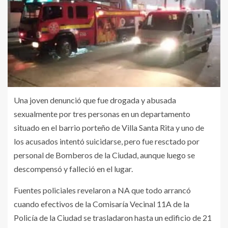
Una joven denunció que fue drogada y abusada
sexualmente por tres personas en un departamento
situado en el barrio porteño de Villa Santa Rita y uno de
los acusados intentó suicidarse, pero fue resctado por
personal de Bomberos de la Ciudad, aunque luego se
descompensó y falleció en el lugar.
Fuentes policiales revelaron a NA que todo arrancó
cuando efectivos de la Comisaría Vecinal 11A de la
Policía de la Ciudad se trasladaron hasta un edificio de 21