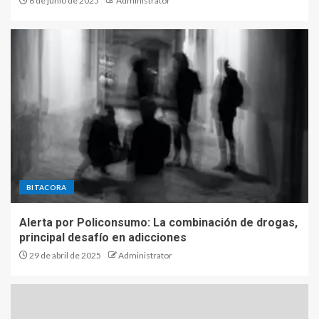
6 de junio de 2025
Administrator
BITACORA
Alerta por Policonsumo: La combinación de drogas,
principal desafío en adicciones
29 de abril de 2025
Administrator