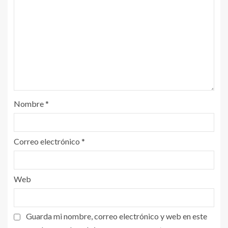
Nombre
*
Correo electrónico
*
Web
Guarda mi nombre, correo electrónico y web en este