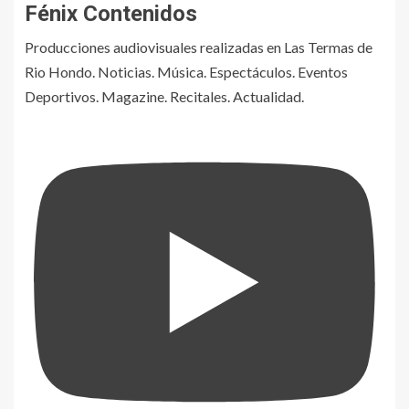
Fénix Contenidos
Producciones audiovisuales realizadas en Las Termas de
Rio Hondo. Noticias. Música. Espectáculos. Eventos
Deportivos. Magazine. Recitales. Actualidad.