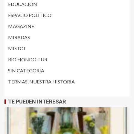
EDUCACIÓN
ESPACIO POLITICO
MAGAZINE
MIRADAS
MISTOL
RIO HONDO TUR
SIN CATEGORIA
TERMAS, NUESTRA HISTORIA
TE PUEDEN INTERESAR