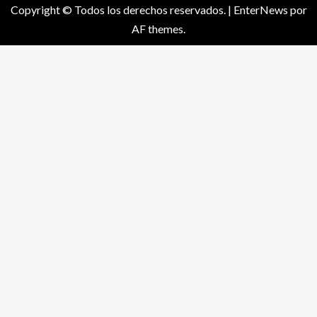
Copyright © Todos los derechos reservados.
|
EnterNews
por
AF themes.