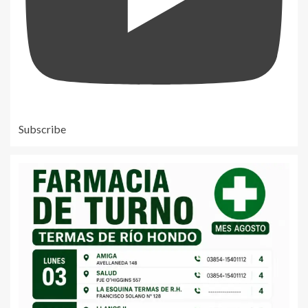
Subscribe