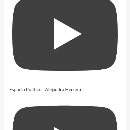
Espacio Político - Alejandra Herrera