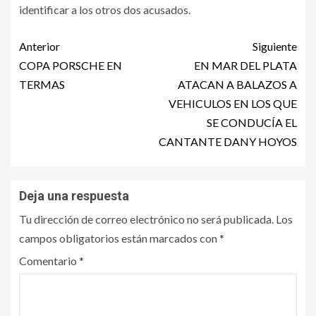
identificar a los otros dos acusados.
Anterior
Siguiente
COPA PORSCHE EN
EN MAR DEL PLATA
TERMAS
ATACAN A BALAZOS A
VEHICULOS EN LOS QUE
SE CONDUCÍA EL
CANTANTE DANY HOYOS
Deja una respuesta
Tu dirección de correo electrónico no será publicada.
Los
campos obligatorios están marcados con
*
Comentario
*