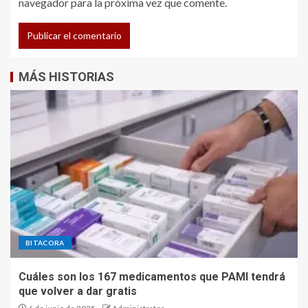
navegador para la próxima vez que comente.
MÁS HISTORIAS
BITACORA
Cuáles son los 167 medicamentos que PAMI tendrá
que volver a dar gratis