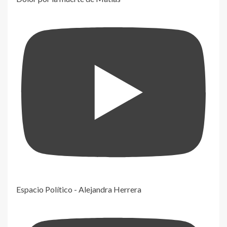
Espacio Político - Alejandra Herrera