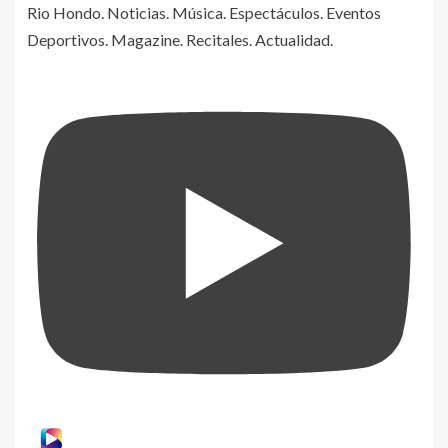
Rio Hondo. Noticias. Música. Espectáculos. Eventos
Deportivos. Magazine. Recitales. Actualidad.