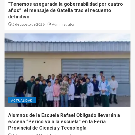
“Tenemos asegurada la gobernabilidad por cuatro
años”: el mensaje de Gatella tras el recuento
definitivo
5 de agosto de 2026
Administrator
ACTUALIDAD
Alumnos de la Escuela Rafael Obligado llevarán a
escena “Perico va a la escuela” en la Feria
Provincial de Ciencia y Tecnología