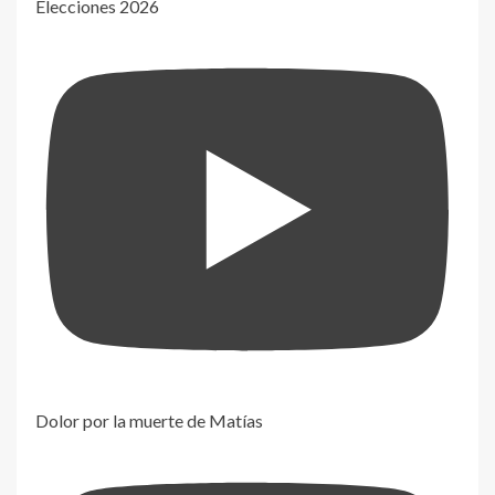
Elecciones 2026
Dolor por la muerte de Matías