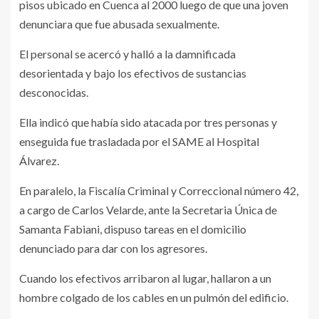
pisos ubicado en Cuenca al 2000 luego de que una joven
denunciara que fue abusada sexualmente.
El personal se acercó y halló a la damnificada
desorientada y bajo los efectivos de sustancias
desconocidas.
Ella indicó que había sido atacada por tres personas y
enseguida fue trasladada por el SAME al Hospital
Álvarez.
En paralelo, la Fiscalía Criminal y Correccional número 42,
a cargo de Carlos Velarde, ante la Secretaria Única de
Samanta Fabiani, dispuso tareas en el domicilio
denunciado para dar con los agresores.
Cuando los efectivos arribaron al lugar, hallaron a un
hombre colgado de los cables en un pulmón del edificio.