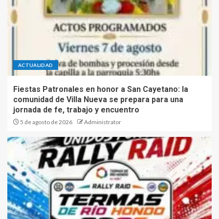
ACTUALIDAD
Fiestas Patronales en honor a San Cayetano: la
comunidad de Villa Nueva se prepara para una
jornada de fe, trabajo y encuentro
5 de agosto de 2026
Administrator