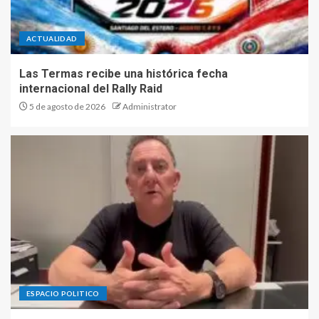
ACTUALIDAD
Las Termas recibe una histórica fecha
internacional del Rally Raid
5 de agosto de 2026
Administrator
ESPACIO POLITICO