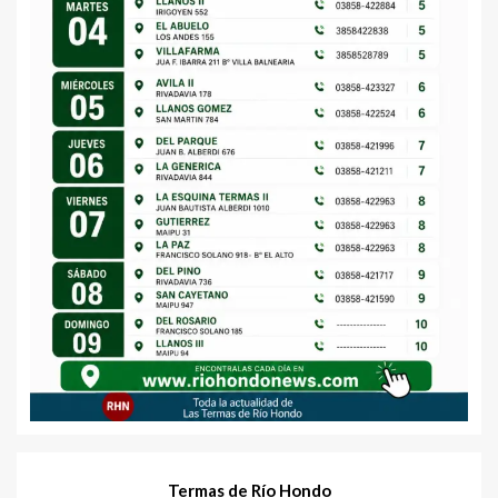
Termas de Río Hondo