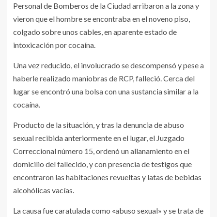
Personal de Bomberos de la Ciudad arribaron a la zona y
vieron que el hombre se encontraba en el noveno piso,
colgado sobre unos cables, en aparente estado de
intoxicación por cocaína.
Una vez reducido, el involucrado se descompensó y pese a
haberle realizado maniobras de RCP, falleció. Cerca del
lugar se encontró una bolsa con una sustancia similar a la
cocaína.
Producto de la situación, y tras la denuncia de abuso
sexual recibida anteriormente en el lugar, el Juzgado
Correccional número 15, ordenó un allanamiento en el
domicilio del fallecido, y con presencia de testigos que
encontraron las habitaciones revueltas y latas de bebidas
alcohólicas vacías.
La causa fue caratulada como «abuso sexual» y se trata de