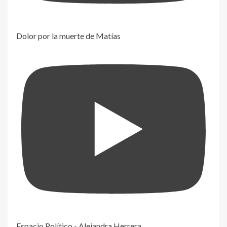
Dolor por la muerte de Matías
Espacio Político - Alejandra Herrera