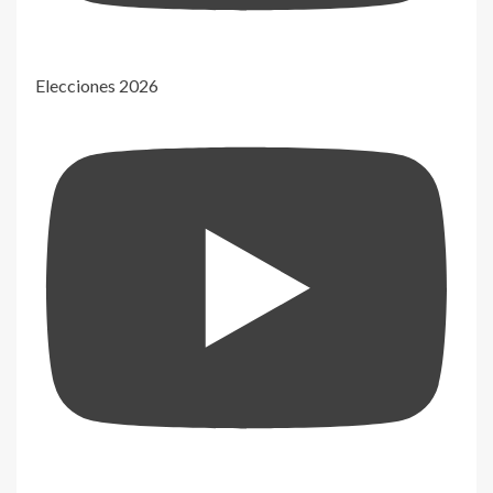
Elecciones 2026