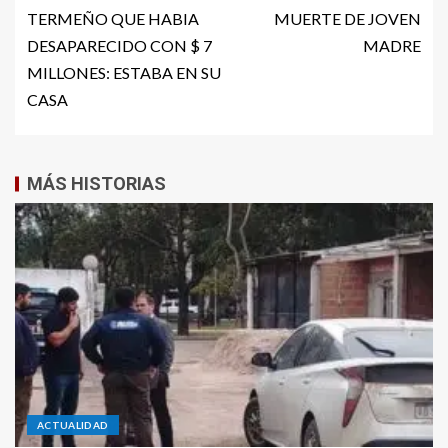
TERMEÑO QUE HABIA
MUERTE DE JOVEN
DESAPARECIDO CON $ 7
MADRE
MILLONES: ESTABA EN SU
CASA
MÁS HISTORIAS
ACTUALIDAD