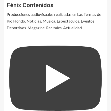
Fénix Contenidos
Producciones audiovisuales realizadas en Las Termas de
Rio Hondo. Noticias. Música. Espectáculos. Eventos
Deportivos. Magazine. Recitales. Actualidad.