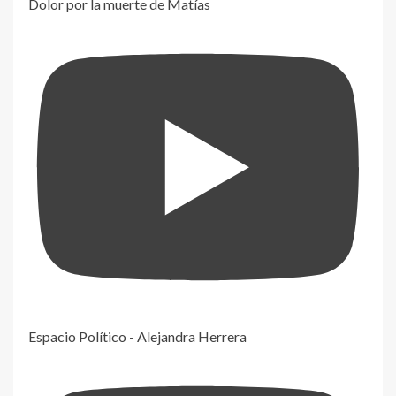
Dolor por la muerte de Matías
Espacio Político - Alejandra Herrera