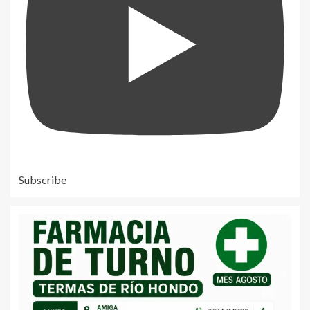
Subscribe