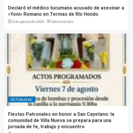
Declaró el médico tucumano acusado de asesinar a
«Yoni» Romano en Termas de Río Hondo
6 de agosto de 2026
Administrator
ACTUALIDAD
Fiestas Patronales en honor a San Cayetano: la
comunidad de Villa Nueva se prepara para una
jornada de fe, trabajo y encuentro