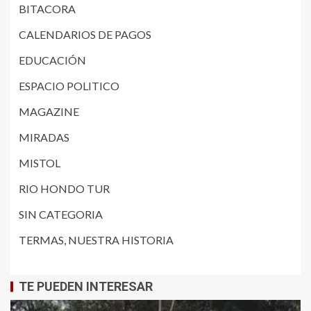
BITACORA
CALENDARIOS DE PAGOS
EDUCACIÓN
ESPACIO POLITICO
MAGAZINE
MIRADAS
MISTOL
RIO HONDO TUR
SIN CATEGORIA
TERMAS, NUESTRA HISTORIA
TE PUEDEN INTERESAR