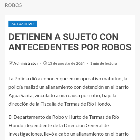
ROBOS
ACTUALIDAD
DETIENEN A SUJETO CON
ANTECEDENTES POR ROBOS
Administrator
13 de agosto de 2024
1 min de lectura
La Policia dió a conocer que en un operativo matutino, la
policía realizó un allanamiento con detención en el barrio
Agua Santa, vinculado a una causa por robo, bajo la
dirección de la Fiscalía de Termas de Río Hondo.
El Departamento de Robo y Hurto de Termas de Río
Hondo, dependiente de la Dirección General de
Investigaciones, llevó a cabo un allanamiento en el barrio