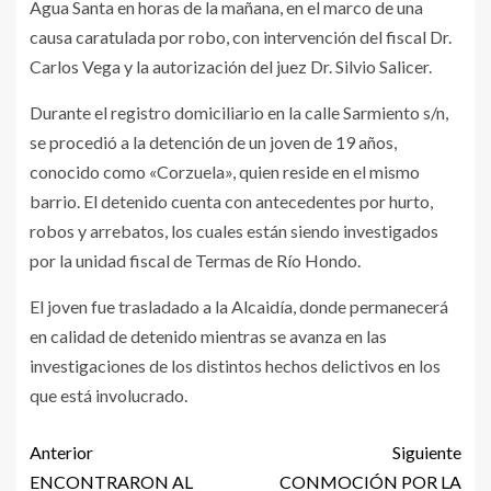
Agua Santa en horas de la mañana, en el marco de una
causa caratulada por robo, con intervención del fiscal Dr.
Carlos Vega y la autorización del juez Dr. Silvio Salicer.
Durante el registro domiciliario en la calle Sarmiento s/n,
se procedió a la detención de un joven de 19 años,
conocido como «Corzuela», quien reside en el mismo
barrio. El detenido cuenta con antecedentes por hurto,
robos y arrebatos, los cuales están siendo investigados
por la unidad fiscal de Termas de Río Hondo.
El joven fue trasladado a la Alcaidía, donde permanecerá
en calidad de detenido mientras se avanza en las
investigaciones de los distintos hechos delictivos en los
que está involucrado.
Anterior
Siguiente
ENCONTRARON AL
CONMOCIÓN POR LA