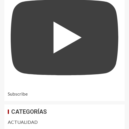
Subscribe
CATEGORÍAS
ACTUALIDAD