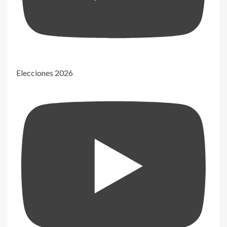
Elecciones 2026