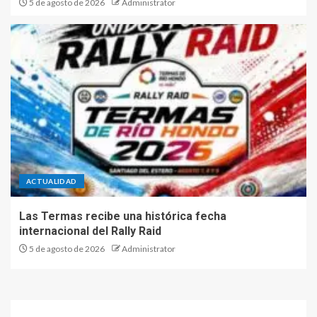
5 de agosto de 2026
Administrator
ACTUALIDAD
Las Termas recibe una histórica fecha
internacional del Rally Raid
5 de agosto de 2026
Administrator