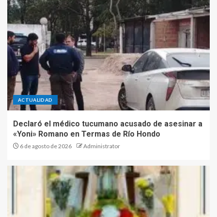
ACTUALIDAD
Declaró el médico tucumano acusado de asesinar a
«Yoni» Romano en Termas de Río Hondo
6 de agosto de 2026
Administrator