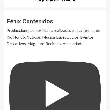
El tiempo en Termas de Río Hondo
Fénix Contenidos
Producciones audiovisuales realizadas en Las Termas de
Rio Hondo. Noticias. Música. Espectáculos. Eventos
Deportivos. Magazine. Recitales. Actualidad.