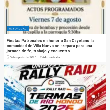
ACTUALIDAD
Fiestas Patronales en honor a San Cayetano: la
comunidad de Villa Nueva se prepara para una
jornada de fe, trabajo y encuentro
5 de agosto de 2026
Administrator