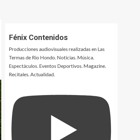
Fénix Contenidos
Producciones audiovisuales realizadas en Las
Termas de Rio Hondo. Noticias. Música.
Espectáculos. Eventos Deportivos. Magazine.
Recitales. Actualidad.