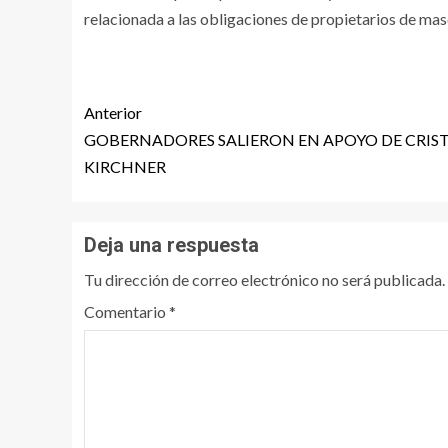
relacionada a las obligaciones de propietarios de mas
Anterior
GOBERNADORES SALIERON EN APOYO DE CRIS
KIRCHNER
Deja una respuesta
Tu dirección de correo electrónico no será publicada.
Comentario
*