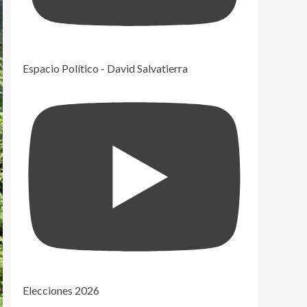
Espacio Político - David Salvatierra
Elecciones 2026