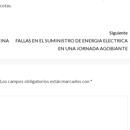
cotas.
Siguiente
TINA
FALLAS EN EL SUMINISTRO DE ENERGIA ELECTRICA
EN UNA JORNADA AGOBIANTE
Los campos obligatorios están marcados con
*