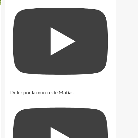
Dolor por la muerte de Matías