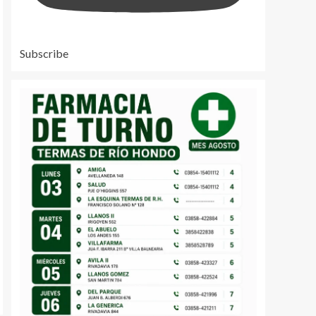
Subscribe