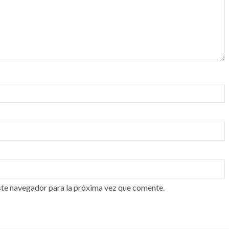
ste navegador para la próxima vez que comente.