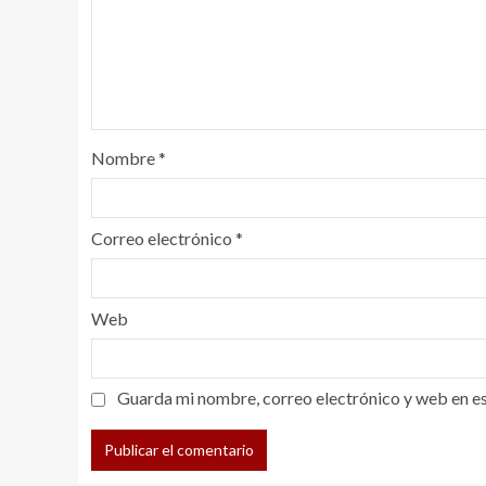
Nombre
*
Correo electrónico
*
Web
Guarda mi nombre, correo electrónico y web en e