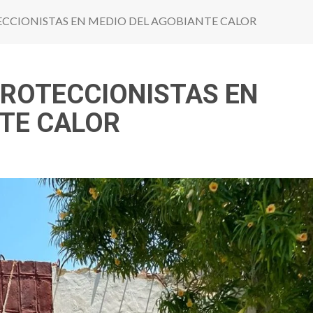
CCIONISTAS EN MEDIO DEL AGOBIANTE CALOR
PROTECCIONISTAS EN
NTE CALOR