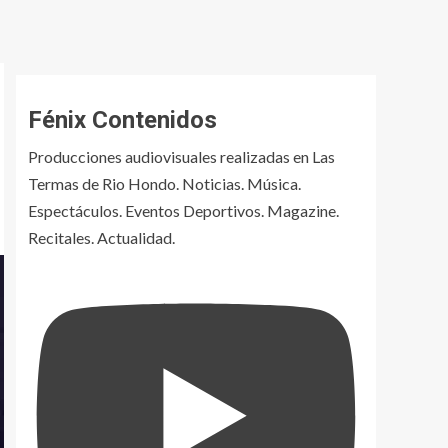
Fénix Contenidos
Producciones audiovisuales realizadas en Las
Termas de Rio Hondo. Noticias. Música.
Espectáculos. Eventos Deportivos. Magazine.
Recitales. Actualidad.