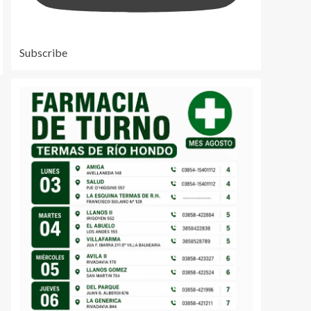
Subscribe