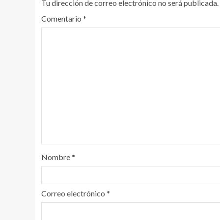
Tu dirección de correo electrónico no será publicada.
Comentario
*
Nombre
*
Correo electrónico
*