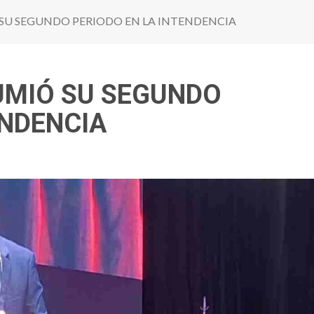
SU SEGUNDO PERIODO EN LA INTENDENCIA
UMIÓ SU SEGUNDO
ENDENCIA