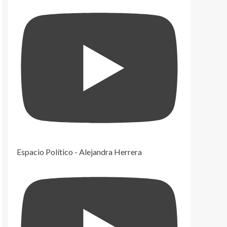
Espacio Político - Alejandra Herrera