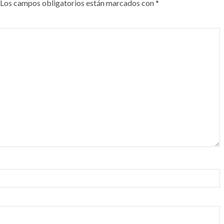
Los campos obligatorios están marcados con
*