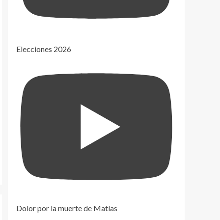
Elecciones 2026
Dolor por la muerte de Matías