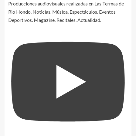
Producciones audiovisuales realizadas en Las Termas de
Rio Hondo. Noticias. Música. Espectáculos. Eventos
Deportivos. Magazine. Recitales. Actualidad.