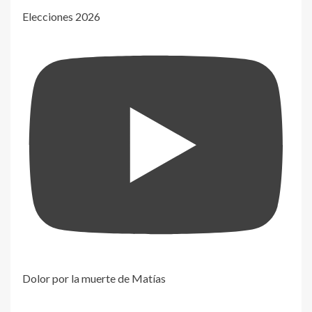
Elecciones 2026
Dolor por la muerte de Matías