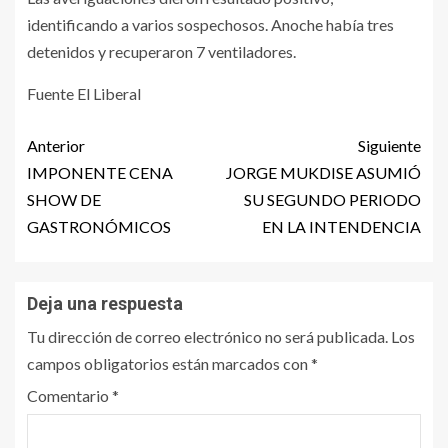
identificando a varios sospechosos. Anoche había tres
detenidos y recuperaron 7 ventiladores.
Fuente El Liberal
Anterior
Siguiente
IMPONENTE CENA
JORGE MUKDISE ASUMIÓ
SHOW DE
SU SEGUNDO PERIODO
GASTRONÓMICOS
EN LA INTENDENCIA
Deja una respuesta
Tu dirección de correo electrónico no será publicada.
Los
campos obligatorios están marcados con
*
Comentario
*