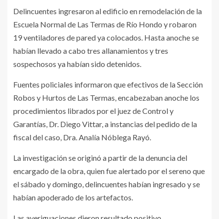
Delincuentes ingresaron al edificio en remodelación de la
Escuela Normal de Las Termas de Río Hondo y robaron
19 ventiladores de pared ya colocados. Hasta anoche se
habían llevado a cabo tres allanamientos y tres
sospechosos ya habían sido detenidos.
Fuentes policiales informaron que efectivos de la Sección
Robos y Hurtos de Las Termas, encabezaban anoche los
procedimientos librados por el juez de Control y
Garantías, Dr. Diego Vittar, a instancias del pedido de la
fiscal del caso, Dra. Analía Nóblega Rayó.
La investigación se originó a partir de la denuncia del
encargado de la obra, quien fue alertado por el sereno que
el sábado y domingo, delincuentes habían ingresado y se
habían apoderado de los artefactos.
Las averiguaciones dieron resultado positivo,