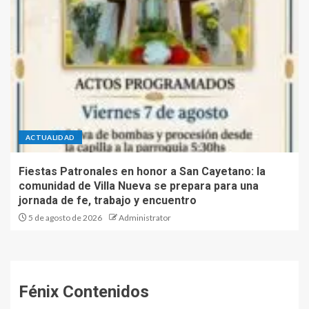
ACTUALIDAD
Fiestas Patronales en honor a San Cayetano: la
comunidad de Villa Nueva se prepara para una
jornada de fe, trabajo y encuentro
5 de agosto de 2026
Administrator
Fénix Contenidos