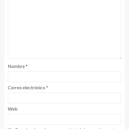
Nombre
*
Correo electrónico
*
Web