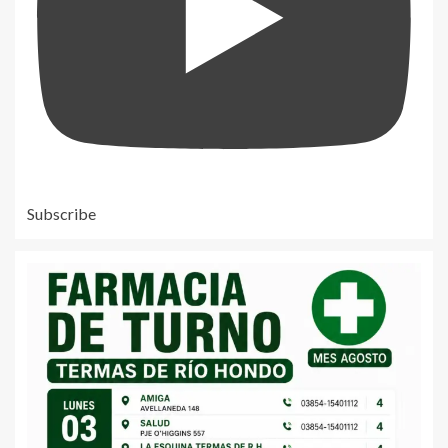
Subscribe