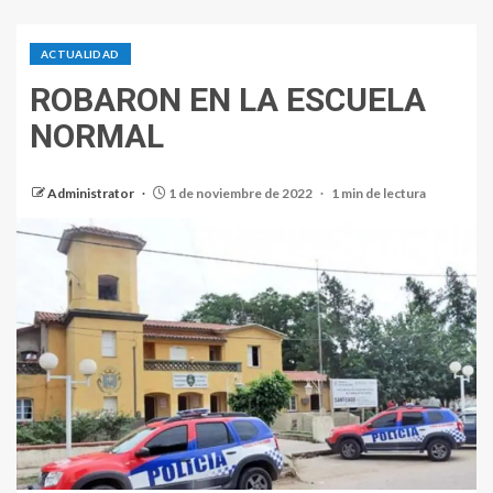
ACTUALIDAD
ROBARON EN LA ESCUELA
NORMAL
Administrator
1 de noviembre de 2022
1 min de lectura