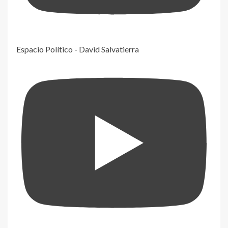
Espacio Político - David Salvatierra