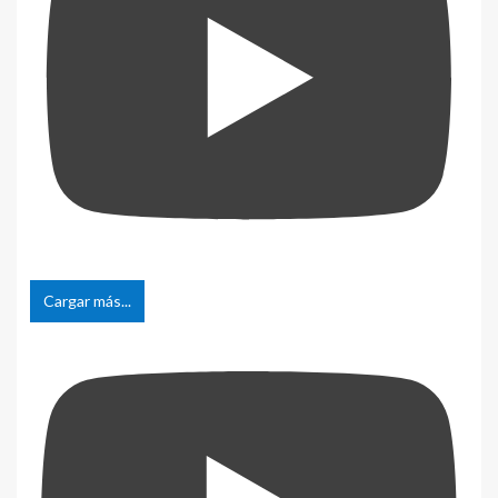
Cargar más...