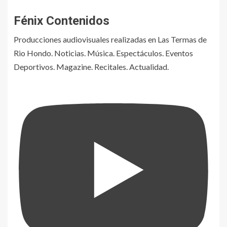
Fénix Contenidos
Producciones audiovisuales realizadas en Las Termas de
Rio Hondo. Noticias. Música. Espectáculos. Eventos
Deportivos. Magazine. Recitales. Actualidad.