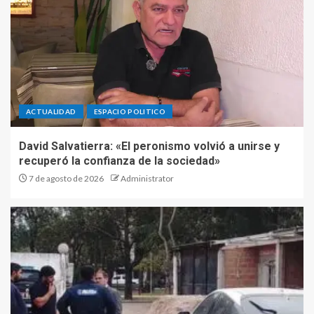
ACTUALIDAD
ESPACIO POLITICO
David Salvatierra: «El peronismo volvió a unirse y
recuperó la confianza de la sociedad»
7 de agosto de 2026
Administrator