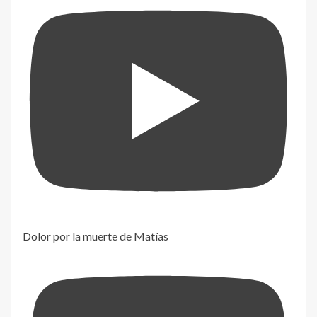
Dolor por la muerte de Matías