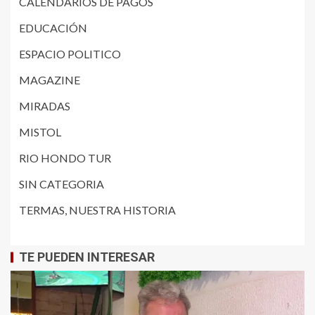
CALENDARIOS DE PAGOS
EDUCACIÓN
ESPACIO POLITICO
MAGAZINE
MIRADAS
MISTOL
RIO HONDO TUR
SIN CATEGORIA
TERMAS, NUESTRA HISTORIA
TE PUEDEN INTERESAR