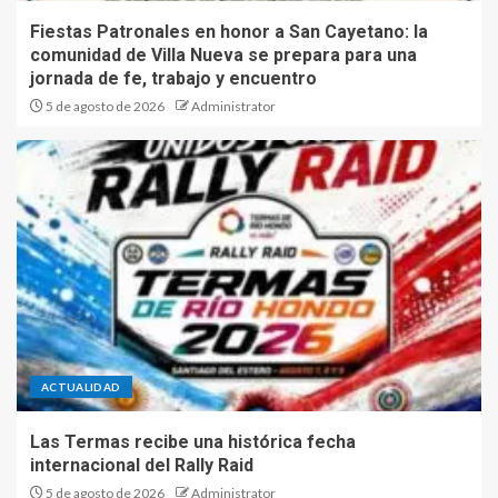
Fiestas Patronales en honor a San Cayetano: la
comunidad de Villa Nueva se prepara para una
jornada de fe, trabajo y encuentro
5 de agosto de 2026
Administrator
ACTUALIDAD
Las Termas recibe una histórica fecha
internacional del Rally Raid
5 de agosto de 2026
Administrator