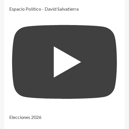
Espacio Político - David Salvatierra
Elecciones 2026