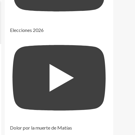
Elecciones 2026
Dolor por la muerte de Matías