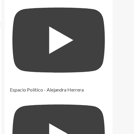
Espacio Político - Alejandra Herrera