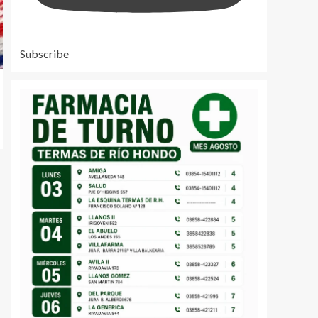
Subscribe