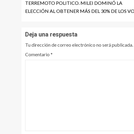
TERREMOTO POLITICO. MILEI DOMINÓ LA
ELECCIÓN AL OBTENER MÁS DEL 30% DE LOS V
Deja una respuesta
Tu dirección de correo electrónico no será publicada.
Comentario
*