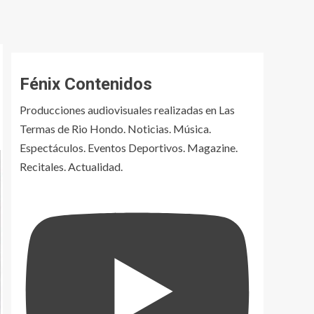
Fénix Contenidos
Producciones audiovisuales realizadas en Las
Termas de Rio Hondo. Noticias. Música.
Espectáculos. Eventos Deportivos. Magazine.
Recitales. Actualidad.