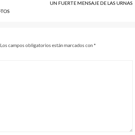
UN FUERTE MENSAJE DE LAS URNAS
OTOS
Los campos obligatorios están marcados con
*