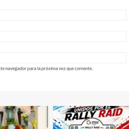
ste navegador para la próxima vez que comente.