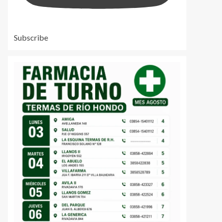
Subscribe