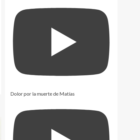
Dolor por la muerte de Matías