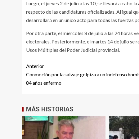
Luego, el jueves 2 de julio a las 10, se llevará a cabo 
respecto de las candidaturas oficializadas. Al igual qu
desarrollará en un único acto para todas las fuerzas po
Por otra parte, el miércoles 8 de julio a las 24 horas 
electorales. Posteriormente, el martes 14 de julio se r
Usos Múltiples del Poder Judicial provincial.
Anterior
Conmoción por la salvaje golpiza a un indefenso hom
84 años enfermo
MÁS HISTORIAS