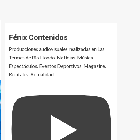
Fénix Contenidos
Producciones audiovisuales realizadas en Las
Termas de Rio Hondo. Noticias. Música.
Espectáculos. Eventos Deportivos. Magazine.
Recitales. Actualidad.