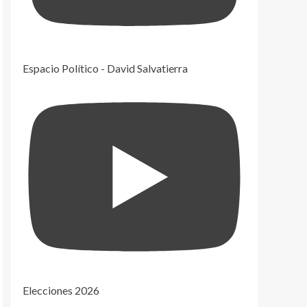
Espacio Político - David Salvatierra
Elecciones 2026