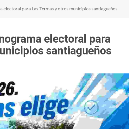
 electoral para Las Termas y otros municipios santiagueños
onograma electoral para
unicipios santiagueños