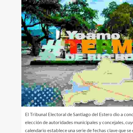
El Tribunal Electoral de Santiago del Estero dio a con
elección de autoridades municipales y concejales, cu
calendario establece una serie de fechas clave que se 