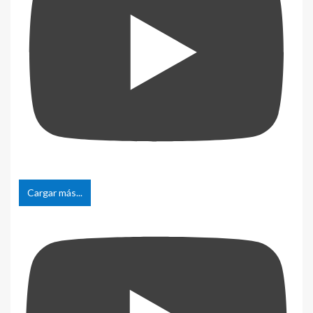
Cargar más...