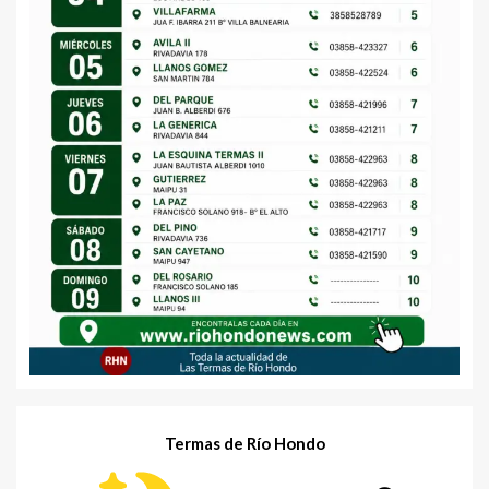
Termas de Río Hondo