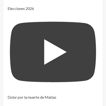
Elecciones 2026
Dolor por la muerte de Matías