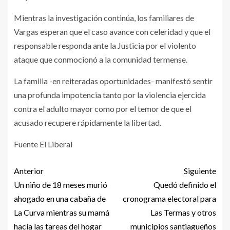
Mientras la investigación continúa, los familiares de
Vargas esperan que el caso avance con celeridad y que el
responsable responda ante la Justicia por el violento
ataque que conmocionó a la comunidad termense.
La familia -en reiteradas oportunidades- manifestó sentir
una profunda impotencia tanto por la violencia ejercida
contra el adulto mayor como por el temor de que el
acusado recupere rápidamente la libertad.
Fuente El Liberal
Anterior
Siguiente
Un niño de 18 meses murió
Quedó definido el
ahogado en una cabaña de
cronograma electoral para
La Curva mientras su mamá
Las Termas y otros
hacía las tareas del hogar
municipios santiagueños