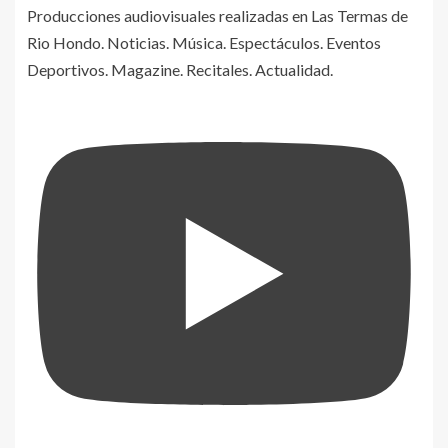
Producciones audiovisuales realizadas en Las Termas de
Rio Hondo. Noticias. Música. Espectáculos. Eventos
Deportivos. Magazine. Recitales. Actualidad.