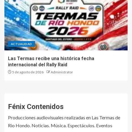
ACTUALIDAD
Las Termas recibe una histórica fecha
internacional del Rally Raid
5 de agosto de 2026
Administrator
Fénix Contenidos
Producciones audiovisuales realizadas en Las Termas de
Rio Hondo. Noticias. Música. Espectáculos. Eventos