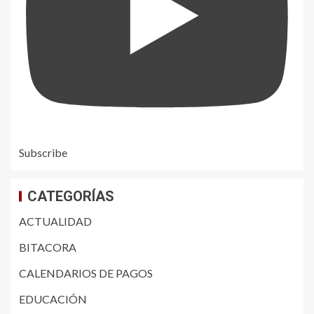
Subscribe
CATEGORÍAS
ACTUALIDAD
BITACORA
CALENDARIOS DE PAGOS
EDUCACIÓN