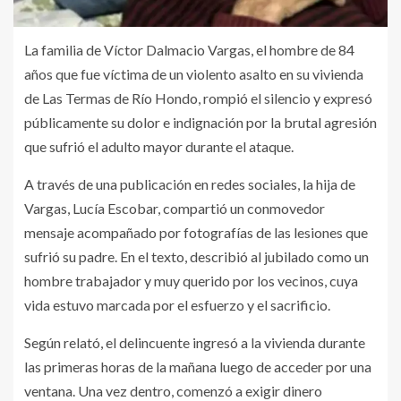
La familia de Víctor Dalmacio Vargas, el hombre de 84
años que fue víctima de un violento asalto en su vivienda
de Las Termas de Río Hondo, rompió el silencio y expresó
públicamente su dolor e indignación por la brutal agresión
que sufrió el adulto mayor durante el ataque.
A través de una publicación en redes sociales, la hija de
Vargas, Lucía Escobar, compartió un conmovedor
mensaje acompañado por fotografías de las lesiones que
sufrió su padre. En el texto, describió al jubilado como un
hombre trabajador y muy querido por los vecinos, cuya
vida estuvo marcada por el esfuerzo y el sacrificio.
Según relató, el delincuente ingresó a la vivienda durante
las primeras horas de la mañana luego de acceder por una
ventana. Una vez dentro, comenzó a exigir dinero