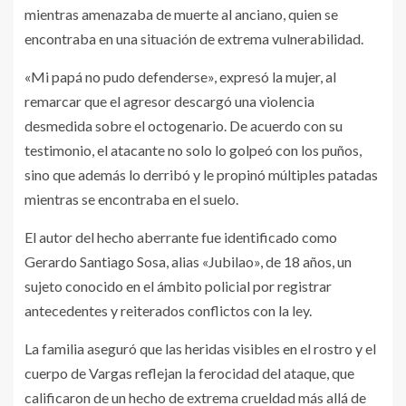
mientras amenazaba de muerte al anciano, quien se
encontraba en una situación de extrema vulnerabilidad.
«Mi papá no pudo defenderse», expresó la mujer, al
remarcar que el agresor descargó una violencia
desmedida sobre el octogenario. De acuerdo con su
testimonio, el atacante no solo lo golpeó con los puños,
sino que además lo derribó y le propinó múltiples patadas
mientras se encontraba en el suelo.
El autor del hecho aberrante fue identificado como
Gerardo Santiago Sosa, alias «Jubilao», de 18 años, un
sujeto conocido en el ámbito policial por registrar
antecedentes y reiterados conflictos con la ley.
La familia aseguró que las heridas visibles en el rostro y el
cuerpo de Vargas reflejan la ferocidad del ataque, que
calificaron de un hecho de extrema crueldad más allá de