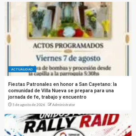
ACTUALIDAD
Fiestas Patronales en honor a San Cayetano: la
comunidad de Villa Nueva se prepara para una
jornada de fe, trabajo y encuentro
5 de agosto de 2026
Administrator