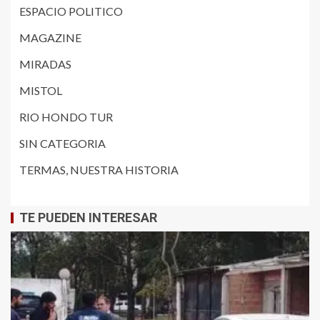
ESPACIO POLITICO
MAGAZINE
MIRADAS
MISTOL
RIO HONDO TUR
SIN CATEGORIA
TERMAS, NUESTRA HISTORIA
TE PUEDEN INTERESAR