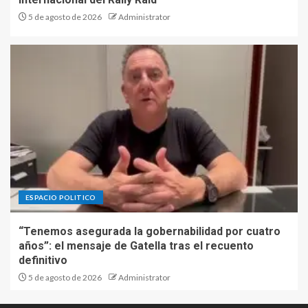
5 de agosto de 2026
Administrator
ESPACIO POLITICO
“Tenemos asegurada la gobernabilidad por cuatro
años”: el mensaje de Gatella tras el recuento
definitivo
5 de agosto de 2026
Administrator