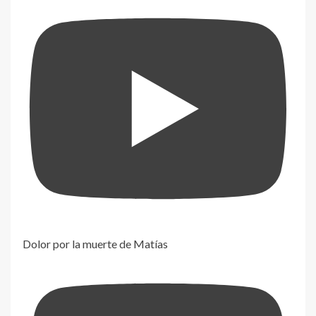
Dolor por la muerte de Matías