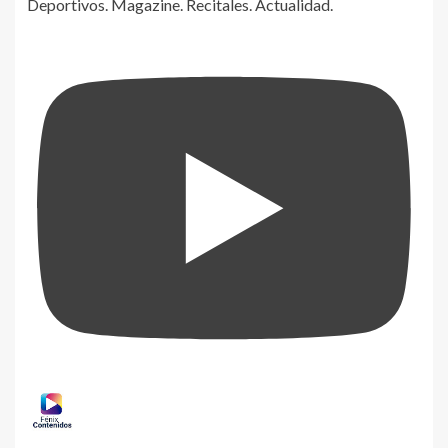
Deportivos. Magazine. Recitales. Actualidad.