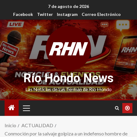
7 de agosto de 2026
Facebook
Twitter
Instagram
Correo Electrónico
Río Hondo News
Las Noticias de Las Termas de Río Hondo
Inicio
ACTUALIDAD
Conmoción por la salvaje golpiza a un indefenso hombre de