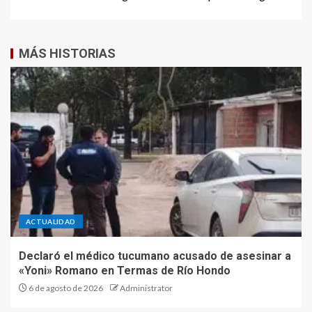
MÁS HISTORIAS
ACTUALIDAD
Declaró el médico tucumano acusado de asesinar a
«Yoni» Romano en Termas de Río Hondo
6 de agosto de 2026
Administrator