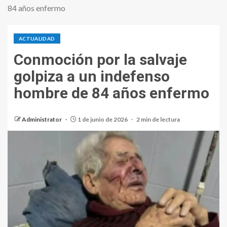
84 años enfermo
ACTUALIDAD
Conmoción por la salvaje
golpiza a un indefenso
hombre de 84 años enfermo
Administrator
1 de junio de 2026
2 min de lectura