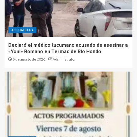
ACTUALIDAD
Declaró el médico tucumano acusado de asesinar a
«Yoni» Romano en Termas de Río Hondo
6 de agosto de 2026
Administrator