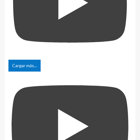
Cargar más...