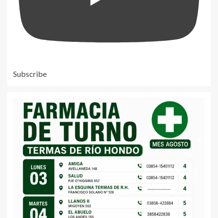
Subscribe