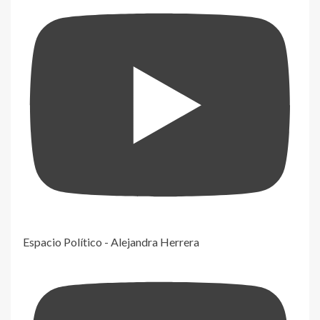
Espacio Político - Alejandra Herrera