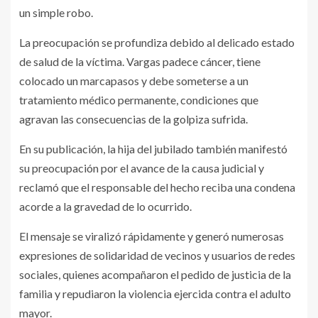
un simple robo.
La preocupación se profundiza debido al delicado estado
de salud de la víctima. Vargas padece cáncer, tiene
colocado un marcapasos y debe someterse a un
tratamiento médico permanente, condiciones que
agravan las consecuencias de la golpiza sufrida.
En su publicación, la hija del jubilado también manifestó
su preocupación por el avance de la causa judicial y
reclamó que el responsable del hecho reciba una condena
acorde a la gravedad de lo ocurrido.
El mensaje se viralizó rápidamente y generó numerosas
expresiones de solidaridad de vecinos y usuarios de redes
sociales, quienes acompañaron el pedido de justicia de la
familia y repudiaron la violencia ejercida contra el adulto
mayor.