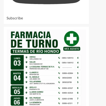
Subscribe