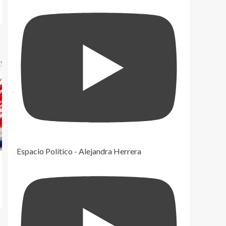
Espacio Político - Alejandra Herrera