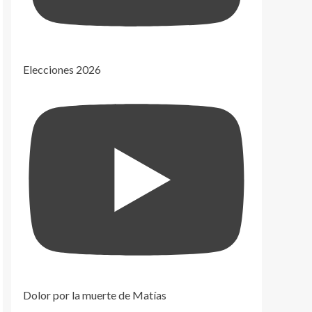
Elecciones 2026
Dolor por la muerte de Matías