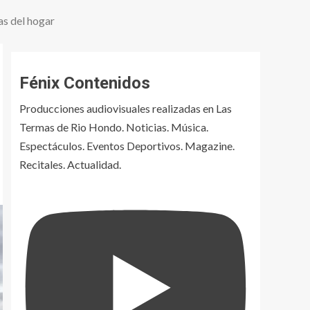
as del hogar
Fénix Contenidos
Producciones audiovisuales realizadas en Las
Termas de Rio Hondo. Noticias. Música.
Espectáculos. Eventos Deportivos. Magazine.
Recitales. Actualidad.