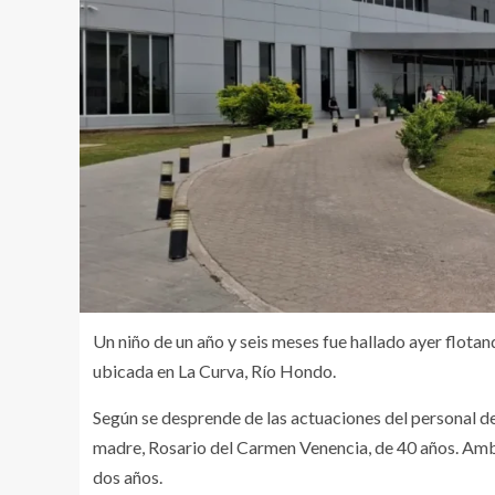
Un niño de un año y seis meses fue hallado ayer flota
ubicada en La Curva, Río Hondo.
Según se desprende de las actuaciones del personal de 
madre, Rosario del Carmen Venencia, de 40 años. Amb
dos años.