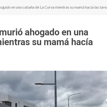
ogado en una cabaña de La Curva mientras su mamá hacía las tare
 murió ahogado en una
mientras su mamá hacía