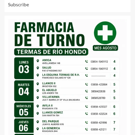
Subscribe