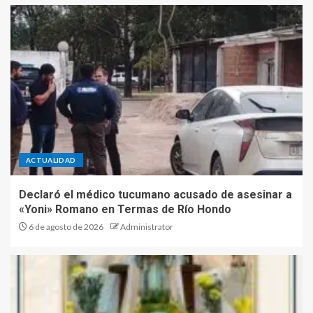
ACTUALIDAD
Declaró el médico tucumano acusado de asesinar a
«Yoni» Romano en Termas de Río Hondo
6 de agosto de 2026
Administrator