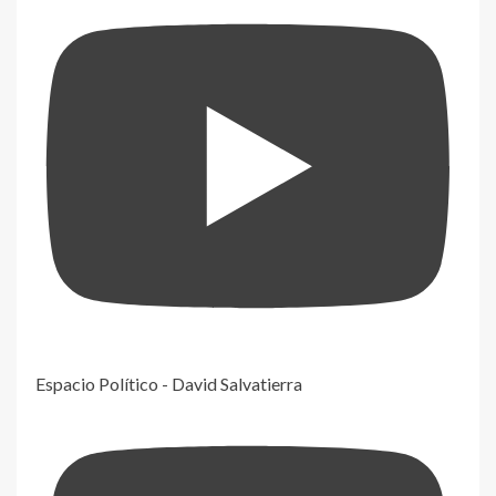
Espacio Político - David Salvatierra