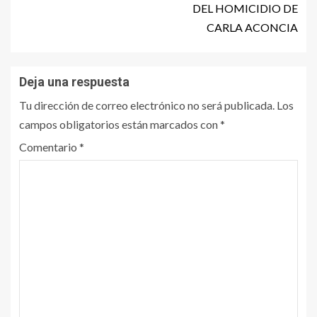
DEL HOMICIDIO DE
CARLA ACONCIA
Deja una respuesta
Tu dirección de correo electrónico no será publicada.
Los
campos obligatorios están marcados con
*
Comentario
*