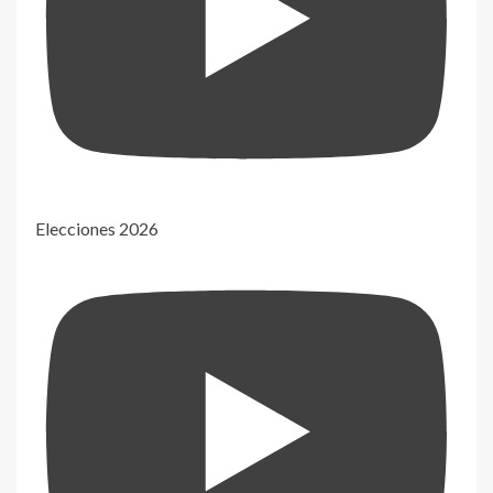
Elecciones 2026