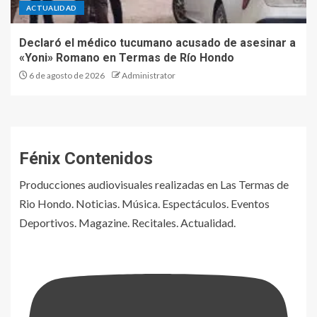
ACTUALIDAD
Declaró el médico tucumano acusado de asesinar a
«Yoni» Romano en Termas de Río Hondo
6 de agosto de 2026
Administrator
Fénix Contenidos
Producciones audiovisuales realizadas en Las Termas de
Rio Hondo. Noticias. Música. Espectáculos. Eventos
Deportivos. Magazine. Recitales. Actualidad.