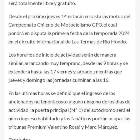
será totalmente libre y gratuito.
Desde el próximo jueves 14 estarán en pista las motos del
Campeonato Chileno de Motociclismo GP3, el cual
pondrá en disputa la primera fecha de la temporada 2024
en el circuito internacional de Las Termas de Río Hondo.
Los horarios de inicio de actividad serán de manera
similar, arrancando muy temprano, desde las 9 horas y se
extenderá hasta las 17 viernes y sábado, mientras que
jueves y domingo las jornadas culminan a las 16.
En las últimas horas se definió que el ingreso de los
aficionados no tendrá costo alguno ninguno de los días de
actividad, la puerta principal (N° 1) del autódromo será el
único ingreso habilitado y los fanáticos podrán ocupar las
tribunas Premium Valentino Rossi y Marc Márquez.
Track day