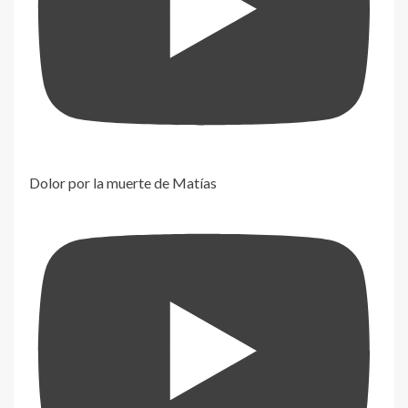
Dolor por la muerte de Matías