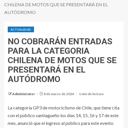
CHILENA DE MOTOS QUE SE PRESENTARÁ EN EL
AUTÓDROMO
ACTUALIDAD
NO COBRARÁN ENTRADAS
PARA LA CATEGORIA
CHILENA DE MOTOS QUE SE
PRESENTARÁ EN EL
AUTÓDROMO
Administrator
8 de marzo de 2024
1 min de lectura
La categoría GP3 de motociclismo de Chile, que tiene cita
con el público santiagueño los días 14, 15, 16 y 17 de este
mes, anunció que el ingreso al público para este evento