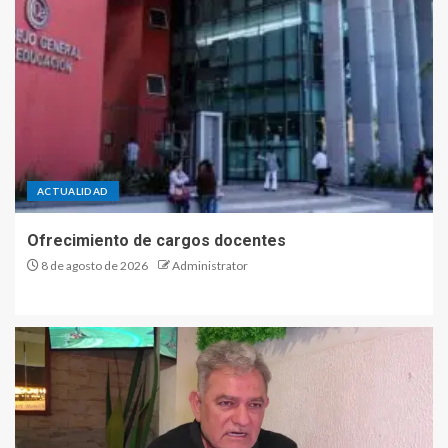
ACTUALIDAD
Ofrecimiento de cargos docentes
8 de agosto de 2026
Administrator