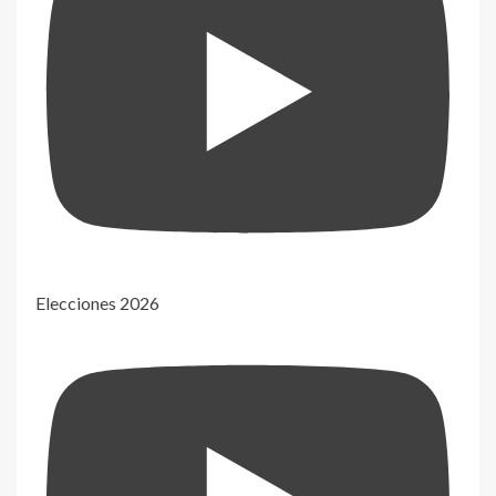
Elecciones 2026