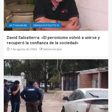
ACTUALIDAD
ESPACIO POLITICO
David Salvatierra: «El peronismo volvió a unirse y
recuperó la confianza de la sociedad»
7 de agosto de 2026
Administrator