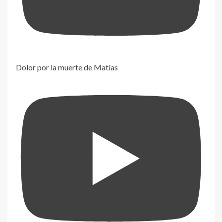
Dolor por la muerte de Matías