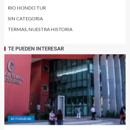
RIO HONDO TUR
SIN CATEGORIA
TERMAS, NUESTRA HISTORIA
TE PUEDEN INTERESAR
ACTUALIDAD