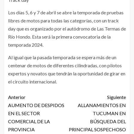
Los días 5, 6 y 7 de abril se abre la temporada de pruebas
libres de motos para todas las categorías, con un track
day que es organizado por el autódromo de Las Termas de
Río Hondo. Esta será la primera convocatoria de la
temporada 2024.
Al igual que la pasada temporada se espera más de un
centenar de motos de diferentes cilindradas, con pilotos
expertos y novatos que tendrán la oportunidad de girar en
el circuito internacional.
Anterior
Siguiente
AUMENTO DE DESPIDOS
ALLANAMIENTOS EN
EN EL SECTOR
TUCUMAN EN
COMERCIAL DE LA
BÚSQUEDA DEL
PROVINCIA
PRINCIPAL SOSPECHOSO