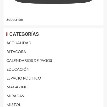
Subscribe
CATEGORÍAS
ACTUALIDAD
BITACORA
CALENDARIOS DE PAGOS
EDUCACIÓN
ESPACIO POLITICO
MAGAZINE
MIRADAS
MISTOL