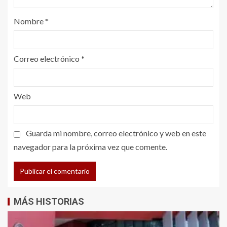
Nombre
*
Correo electrónico
*
Web
Guarda mi nombre, correo electrónico y web en este
navegador para la próxima vez que comente.
MÁS HISTORIAS