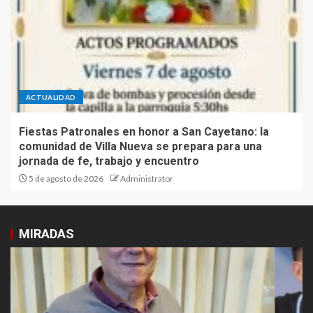
ACTUALIDAD
Fiestas Patronales en honor a San Cayetano: la
comunidad de Villa Nueva se prepara para una
jornada de fe, trabajo y encuentro
5 de agosto de 2026
Administrator
MIRADAS